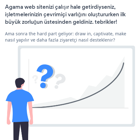
Agama web sitenizi çalışır hale getirdiyseniz,
işletmelerinizin çevrimiçi varlığını oluştururken ilk
büyük zorluğun üstesinden geldiniz. tebrikler!
Ama sonra the hard part geliyor: draw in, captivate, make
nasıl yapılır ve daha fazla ziyaretçi nasıl desteklenir?