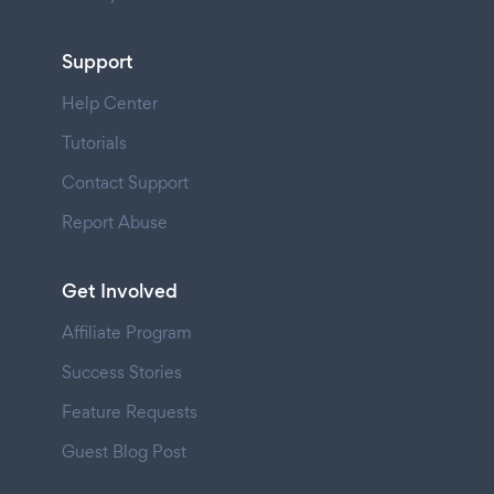
Support
Help Center
Tutorials
Contact Support
Report Abuse
Get Involved
Affiliate Program
Success Stories
Feature Requests
Guest Blog Post