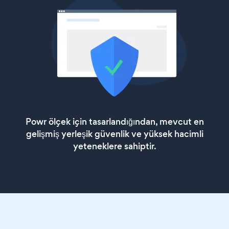
Powr ölçek için tasarlandığından, mevcut en
gelişmiş yerleşik güvenlik ve yüksek hacimli
yeteneklere sahiptir.