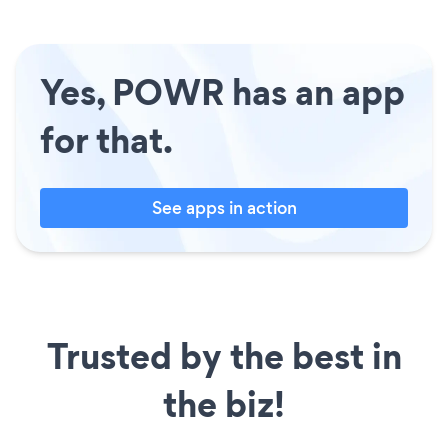
Yes, POWR has an app
for that.
See apps in action
Trusted by the best in
the biz!