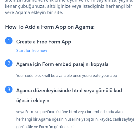
kenar çubuğunuza, altbilginize veya istediğiniz herhangi bir
yere Agama ekleyin bir site.
How To Add a Form App on Agama:
Create a Free Form App
Start for free now
Agama için Form embed pasajını kopyala
Your code block will be available once you create your app
Agama düzenleyicisinde html veya gömülü kod
öğesini ekleyin
veya Form snippet'inin üstüne html veya bir embed kodu alan
herhangi bir Agama öğesinin üzerine yapıştırın. kaydet, canlı sayfayı
görüntüle ve Form 'in görünecek!