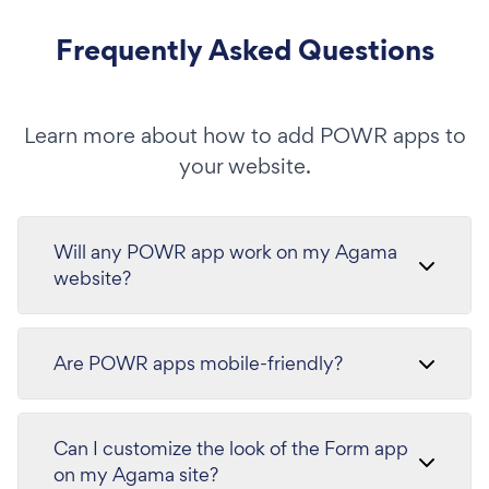
Frequently Asked Questions
Learn more about how to add POWR apps to
your website.
Will any POWR app work on my Agama
website?
Are POWR apps mobile-friendly?
Can I customize the look of the Form app
on my Agama site?