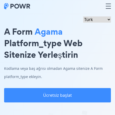
A Form
Agama
Platform_type Web
Sitenize Yerleştirin
Kodlama veya baş ağrısı olmadan Agama sitenize A Form
platform_type ekleyin.
Ücretsiz başlat