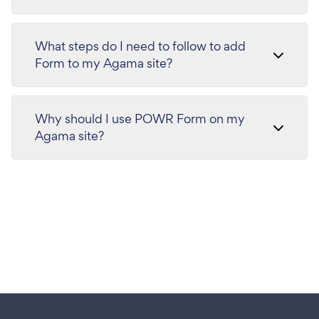
What steps do I need to follow to add
Form to my Agama site?
Why should I use POWR Form on my
Agama site?