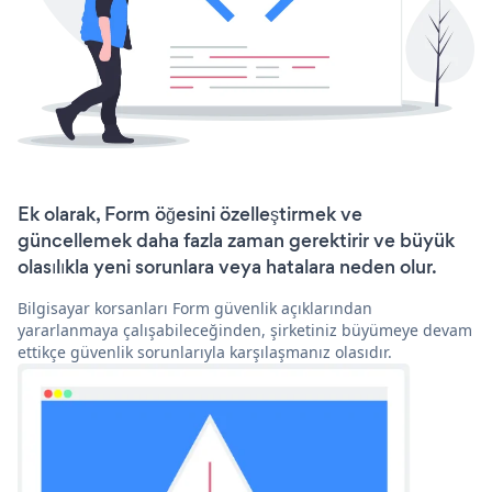
Ek olarak, Form öğesini özelleştirmek ve
güncellemek daha fazla zaman gerektirir ve büyük
olasılıkla yeni sorunlara veya hatalara neden olur.
Bilgisayar korsanları Form güvenlik açıklarından
yararlanmaya çalışabileceğinden, şirketiniz büyümeye devam
ettikçe güvenlik sorunlarıyla karşılaşmanız olasıdır.