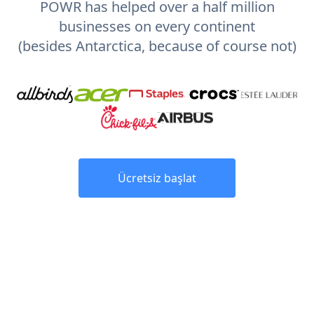
POWR has helped over a half million
businesses on every continent
(besides Antarctica, because of course not)
Ücretsiz başlat