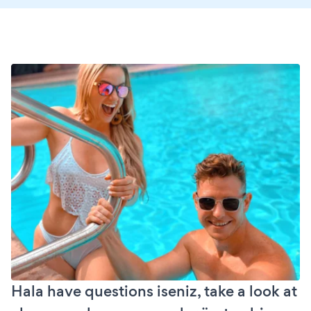
Hala have questions iseniz, take a look at