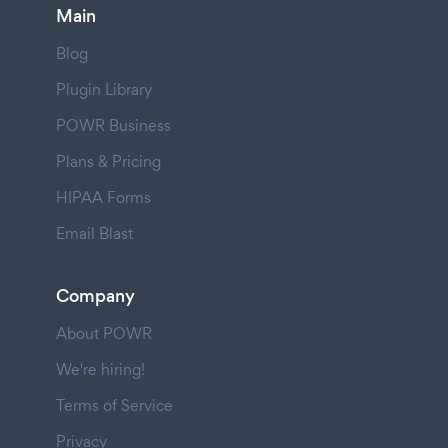
Main
Blog
Plugin Library
POWR Business
Plans & Pricing
HIPAA Forms
Email Blast
Company
About POWR
We're hiring!
Terms of Service
Privacy