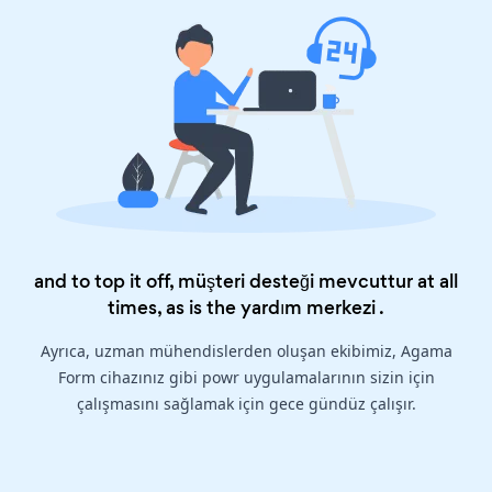
and to top it off, müşteri desteği mevcuttur at all
times, as is the
yardım merkezi
.
Ayrıca, uzman mühendislerden oluşan ekibimiz, Agama
Form cihazınız gibi powr uygulamalarının sizin için
çalışmasını sağlamak için gece gündüz çalışır.