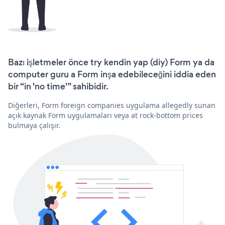
Bazı işletmeler önce try kendin yap (diy) Form ya da
computer guru a Form inşa edebileceğini iddia eden
bir “in 'no time'” sahibidir.
Diğerleri, Form foreign companies uygulama allegedly sunan
açık kaynak Form uygulamaları veya at rock-bottom prices
bulmaya çalışır.