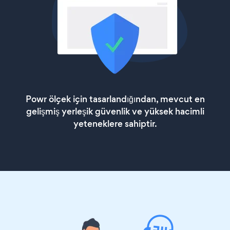
Powr ölçek için tasarlandığından, mevcut en
gelişmiş yerleşik güvenlik ve yüksek hacimli
yeteneklere sahiptir.