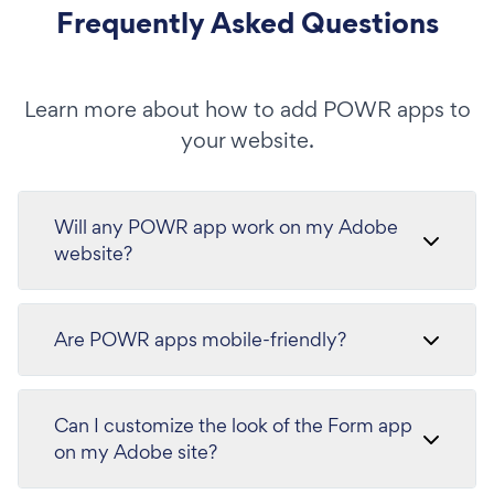
Frequently Asked Questions
Learn more about how to add POWR apps to
your website.
Will any POWR app work on my Adobe
website?
Are POWR apps mobile-friendly?
Can I customize the look of the Form app
on my Adobe site?