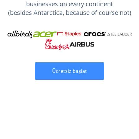
businesses on every continent
(besides Antarctica, because of course not)
Ücretsiz başlat