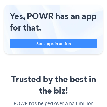
Yes, POWR has an app
for that.
See apps in action
Trusted by the best in
the biz!
POWR has helped over a half million