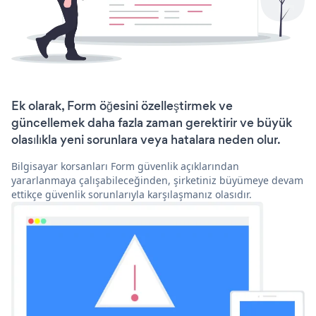
Ek olarak, Form öğesini özelleştirmek ve
güncellemek daha fazla zaman gerektirir ve büyük
olasılıkla yeni sorunlara veya hatalara neden olur.
Bilgisayar korsanları Form güvenlik açıklarından
yararlanmaya çalışabileceğinden, şirketiniz büyümeye devam
ettikçe güvenlik sorunlarıyla karşılaşmanız olasıdır.