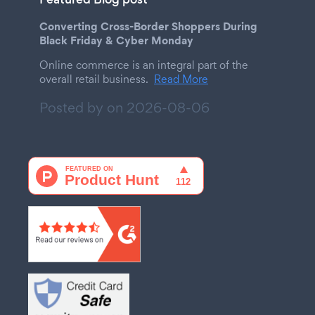
Converting Cross-Border Shoppers During
Black Friday & Cyber Monday
Online commerce is an integral part of the
overall retail business.
Read More
Posted by on
2026-08-06