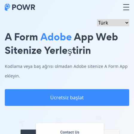
A Form
Adobe
App Web
Sitenize Yerleştirin
Kodlama veya baş ağrısı olmadan Adobe sitenize A Form App
ekleyin.
Ücretsiz başlat