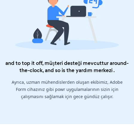
and to top it off, müşteri desteği mevcuttur around-
the-clock, and so is the
yardım merkezi
.
Ayrıca, uzman mühendislerden oluşan ekibimiz, Adobe
Form cihazınız gibi powr uygulamalarının sizin için
çalışmasını sağlamak için gece gündüz çalışır.