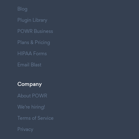
Blog
Plugin Library
POWR Business
Plans & Pricing
HIPAA Forms
Email Blast
Company
About POWR
We're hiring!
Terms of Service
Privacy