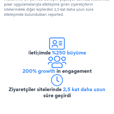
powr uygulamalarıyla etkileşime giren ziyaretçilerin
sitelerindeki diğer kişilerden 2,5 kat daha uzun süre
etkileşimde bulundukları reported.
İletişimde
%250 büyüme
200% growth
in engagement
Ziyaretçiler sitelerinde
2,5 kat daha uzun
süre geçirdi