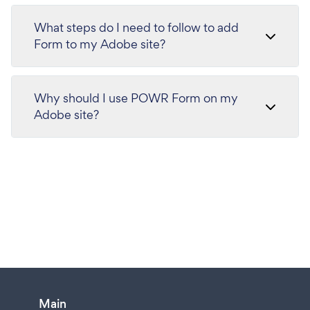
What steps do I need to follow to add
Form to my Adobe site?
Why should I use POWR Form on my
Adobe site?
Main