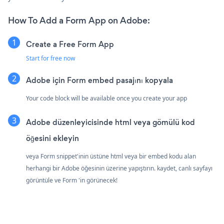
How To Add a Form App on Adobe:
Create a Free Form App
Start for free now
Adobe için Form embed pasajını kopyala
Your code block will be available once you create your app
Adobe düzenleyicisinde html veya gömülü kod
öğesini ekleyin
veya Form snippet'inin üstüne html veya bir embed kodu alan
herhangi bir Adobe öğesinin üzerine yapıştırın. kaydet, canlı sayfayı
görüntüle ve Form 'in görünecek!