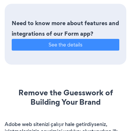
Need to know more about features and
integrations of our Form app?
See the details
Remove the Guesswork of
Building Your Brand
Adobe web sitenizi çalışır hale getirdiyseniz,