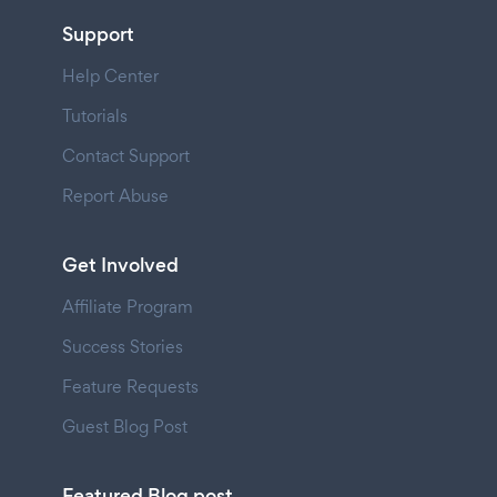
Support
Help Center
Tutorials
Contact Support
Report Abuse
Get Involved
Affiliate Program
Success Stories
Feature Requests
Guest Blog Post
Featured Blog post