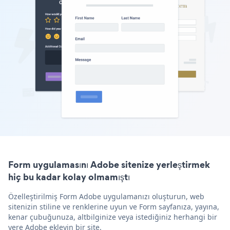
Form uygulamasını Adobe sitenize yerleştirmek
hiç bu kadar kolay olmamıştı
Özelleştirilmiş Form Adobe uygulamanızı oluşturun, web
sitenizin stiline ve renklerine uyun ve Form sayfanıza, yayına,
kenar çubuğunuza, altbilginize veya istediğiniz herhangi bir
yere Adobe ekleyin bir site.