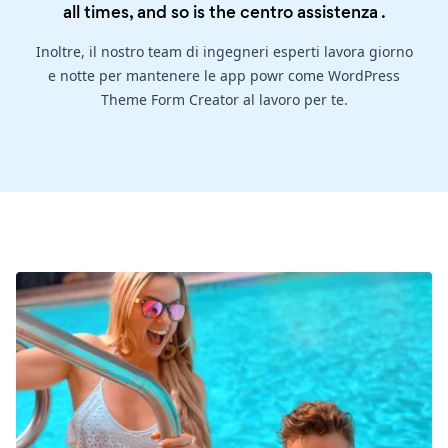
all times, and so is the
centro assistenza
.
Inoltre, il nostro team di ingegneri esperti lavora giorno
e notte per mantenere le app powr come WordPress
Theme Form Creator al lavoro per te.