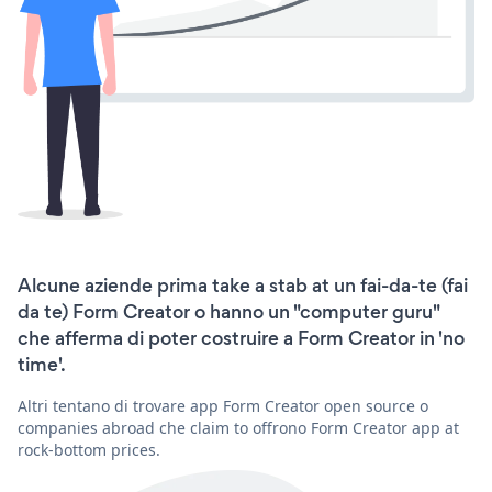
Alcune aziende prima take a stab at un fai-da-te (fai
da te) Form Creator o hanno un "computer guru"
che afferma di poter costruire a Form Creator in 'no
time'.
Altri tentano di trovare app Form Creator open source o
companies abroad che claim to offrono Form Creator app at
rock-bottom prices.