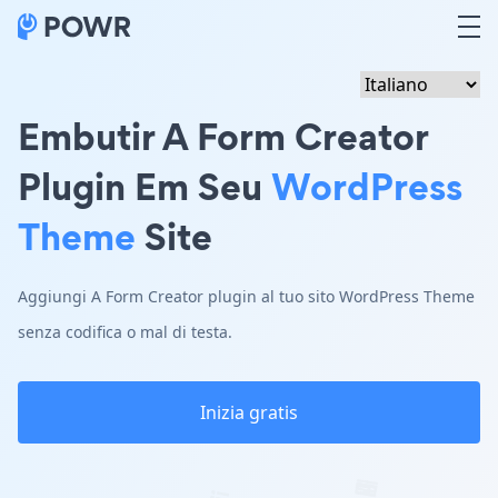
Embutir A Form Creator
Plugin Em Seu
WordPress
Theme
Site
Aggiungi A Form Creator plugin al tuo sito WordPress Theme
senza codifica o mal di testa.
Inizia gratis