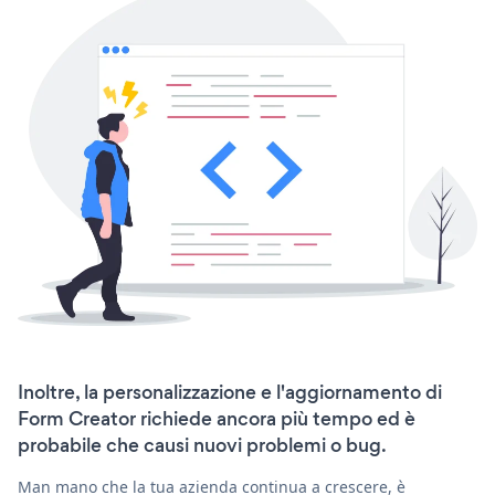
Inoltre, la personalizzazione e l'aggiornamento di
Form Creator richiede ancora più tempo ed è
probabile che causi nuovi problemi o bug.
Man mano che la tua azienda continua a crescere, è