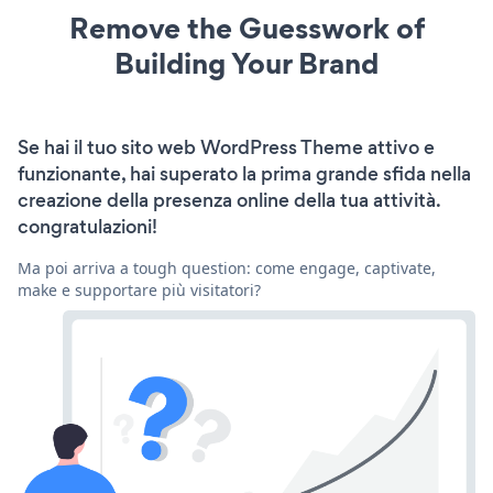
Remove the Guesswork of
Building Your Brand
Se hai il tuo sito web WordPress Theme attivo e
funzionante, hai superato la prima grande sfida nella
creazione della presenza online della tua attività.
congratulazioni!
Ma poi arriva a tough question: come engage, captivate,
make e supportare più visitatori?