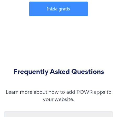
Inizia gratis
Frequently Asked Questions
Learn more about how to add POWR apps to
your website.