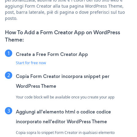
aggiungi Form Creator alla tua pagina WordPress Theme,
post, barra laterale, piè di pagina o dove preferisci sul tuo
posto.
How To Add a Form Creator App on WordPress
Theme:
Create a Free Form Creator App
Start for free now
Copia Form Creator incorpora snippet per
WordPress Theme
Your code block will be available once you create your app
Aggiungi all'elemento html o codice codice
incorporato nell'editor WordPress Theme
Copia sopra lo snippet Form Creator in qualsiasi elemento