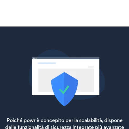
Poiché powr è concepito per la scalabilità, dispone
delle funzionalità di sicurezza integrate più avanzate