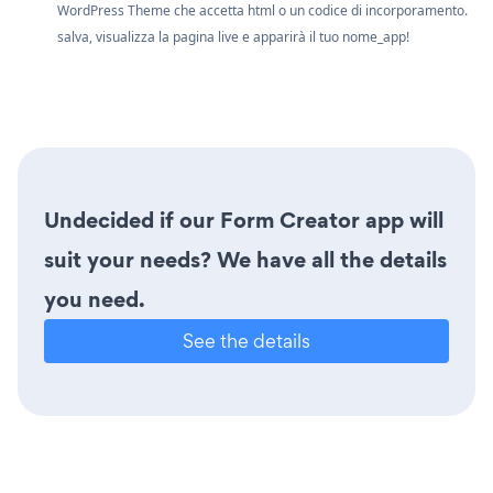
WordPress Theme che accetta html o un codice di incorporamento.
salva, visualizza la pagina live e apparirà il tuo nome_app!
Undecided if our Form Creator app will
suit your needs? We have all the details
you need.
See the details