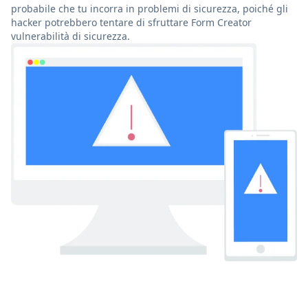
probabile che tu incorra in problemi di sicurezza, poiché gli
hacker potrebbero tentare di sfruttare Form Creator
vulnerabilità di sicurezza.