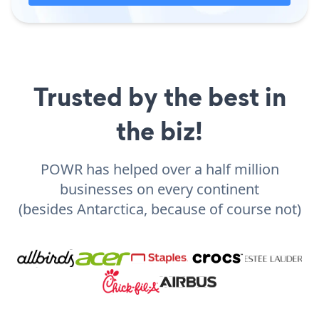
Trusted by the best in
the biz!
POWR has helped over a half million
businesses on every continent
(besides Antarctica, because of course not)