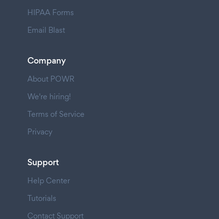
HIPAA Forms
Email Blast
Company
About POWR
We're hiring!
Terms of Service
Privacy
Support
Help Center
Tutorials
Contact Support