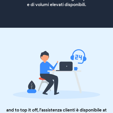
e di volumi elevati disponibili.
and to top it off, l'assistenza clienti è disponibile at