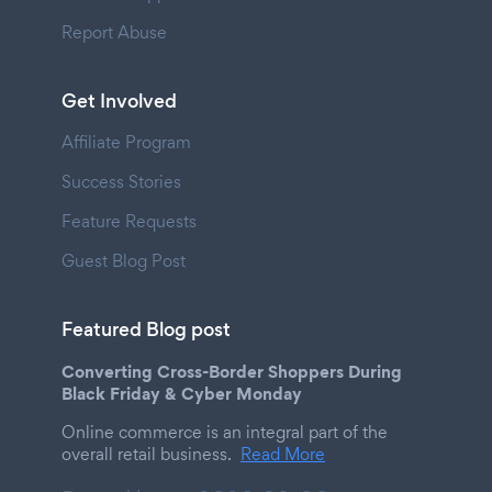
Report Abuse
Get Involved
Affiliate Program
Success Stories
Feature Requests
Guest Blog Post
Featured Blog post
Converting Cross-Border Shoppers During
Black Friday & Cyber Monday
Online commerce is an integral part of the
overall retail business.
Read More