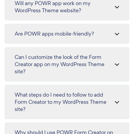
Will any POWR app work on my
WordPress Theme website?
Are POWR apps mobile-friendly?
Can I customize the look of the Form
Creator app on my WordPress Theme
site?
What steps do I need to follow to add
Form Creator to my WordPress Theme
site?
Why should I use POWR Form Creator on