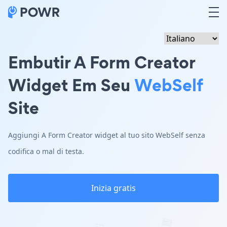
Embutir A Form Creator
Widget Em Seu
WebSelf
Site
Aggiungi A Form Creator widget al tuo sito WebSelf senza
codifica o mal di testa.
Inizia gratis