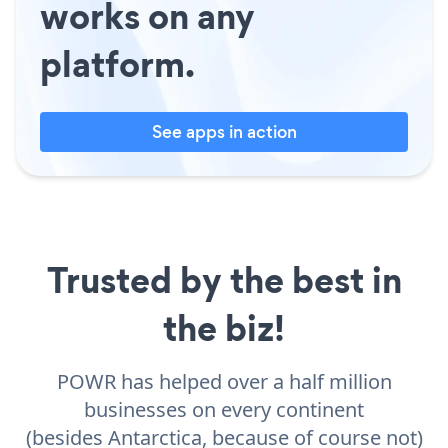
works on any
platform.
See apps in action
Trusted by the best in
the biz!
POWR has helped over a half million
businesses on every continent
(besides Antarctica, because of course not)