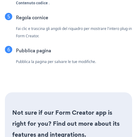
Contenuto codice
.
Regola cornice
Fai clic e trascina gli angoli del riquadro per mostrare l'intero plug-in
Form Creator.
Pubblica pagina
Pubblica la pagina per salvare le tue modifiche.
Not sure if our Form Creator app is
right for you? Find out more about its
features and integrations.