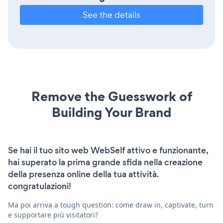
See the details
Remove the Guesswork of
Building Your Brand
Se hai il tuo sito web WebSelf attivo e funzionante,
hai superato la prima grande sfida nella creazione
della presenza online della tua attività.
congratulazioni!
Ma poi arriva a tough question: come draw in, captivate, turn
e supportare più visitatori?