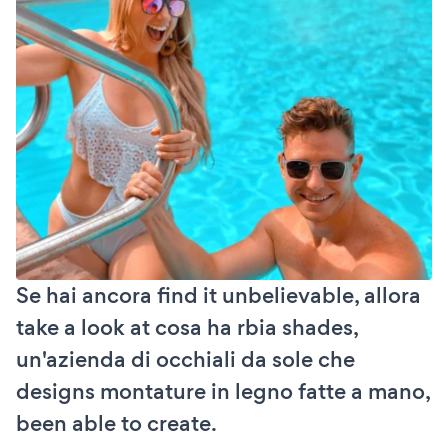
Se hai ancora find it unbelievable, allora
take a look at cosa ha rbia shades,
un'azienda di occhiali da sole che
designs montature in legno fatte a mano,
been able to create.