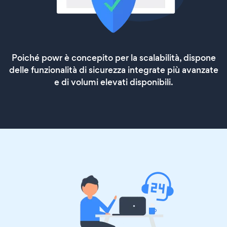
Poiché powr è concepito per la scalabilità, dispone
delle funzionalità di sicurezza integrate più avanzate
e di volumi elevati disponibili.