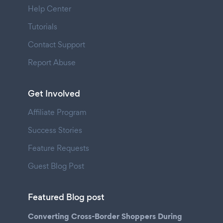
Help Center
Tutorials
Contact Support
Report Abuse
Get Involved
Affiliate Program
Success Stories
Feature Requests
Guest Blog Post
Featured Blog post
Converting Cross-Border Shoppers During