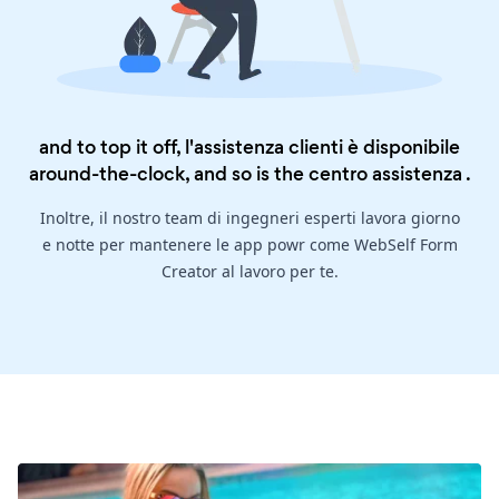
and to top it off, l'assistenza clienti è disponibile
around-the-clock, and so is the
centro assistenza
.
Inoltre, il nostro team di ingegneri esperti lavora giorno
e notte per mantenere le app powr come WebSelf Form
Creator al lavoro per te.