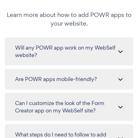
Learn more about how to add POWR apps to
your website.
Will any POWR app work on my WebSelf
website?
Are POWR apps mobile-friendly?
Can I customize the look of the Form
Creator app on my WebSelf site?
What steps do I need to follow to add