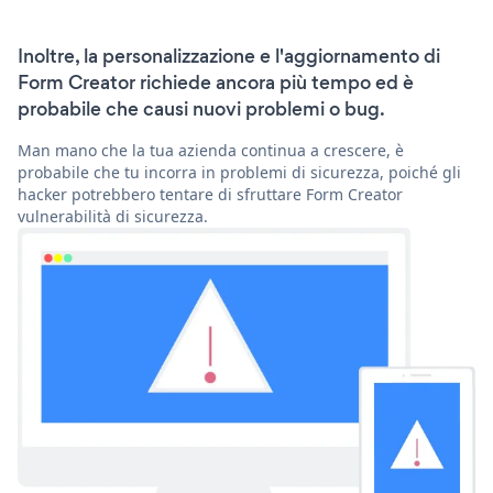
Inoltre, la personalizzazione e l'aggiornamento di
Form Creator richiede ancora più tempo ed è
probabile che causi nuovi problemi o bug.
Man mano che la tua azienda continua a crescere, è
probabile che tu incorra in problemi di sicurezza, poiché gli
hacker potrebbero tentare di sfruttare Form Creator
vulnerabilità di sicurezza.