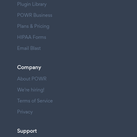
Plugin Library
POWR Business
Plans & Pricing
HIPAA Forms
Email Blast
Company
About POWR
We're hiring!
Terms of Service
Privacy
Support