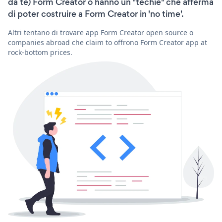
da te) Form Creator o hanno un "techie" che afferma
di poter costruire a Form Creator in 'no time'.
Altri tentano di trovare app Form Creator open source o
companies abroad che claim to offrono Form Creator app at
rock-bottom prices.