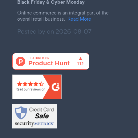
Black Friday & Cyber Monday
Online commerce is an integral part of the
overall retail business.
Read More
Posted by on
2026-08-07