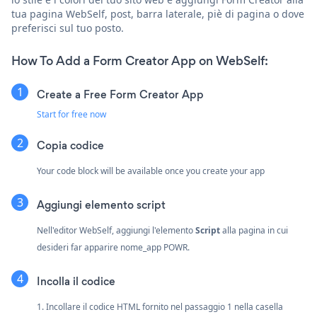
tua pagina WebSelf, post, barra laterale, piè di pagina o dove
preferisci sul tuo posto.
How To Add a Form Creator App on WebSelf:
Create a Free Form Creator App
Start for free now
Copia codice
Your code block will be available once you create your app
Aggiungi elemento script
Nell'editor WebSelf, aggiungi l'elemento
Script
alla pagina in cui
desideri far apparire nome_app POWR.
Incolla il codice
1. Incollare il codice HTML fornito nel passaggio 1 nella casella