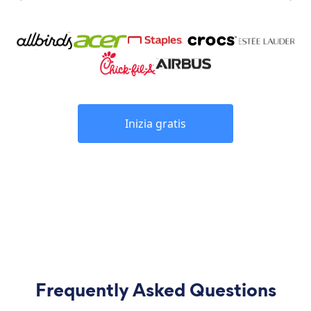
Inizia gratis
Frequently Asked Questions