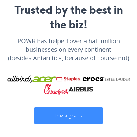
Trusted by the best in
the biz!
POWR has helped over a half million
businesses on every continent
(besides Antarctica, because of course not)
Inizia gratis