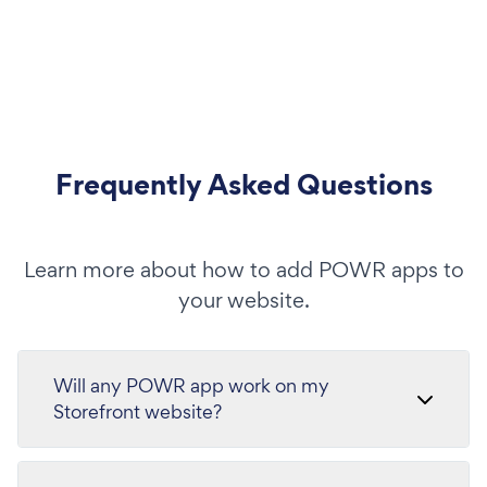
Frequently Asked Questions
Learn more about how to add POWR apps to
your website.
Will any POWR app work on my
Storefront website?