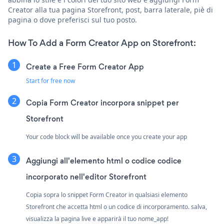
Creator alla tua pagina Storefront, post, barra laterale, piè di
pagina o dove preferisci sul tuo posto.
How To Add a Form Creator App on Storefront:
Create a Free Form Creator App
Start for free now
Copia Form Creator incorpora snippet per
Storefront
Your code block will be available once you create your app
Aggiungi all'elemento html o codice codice
incorporato nell'editor Storefront
Copia sopra lo snippet Form Creator in qualsiasi elemento
Storefront che accetta html o un codice di incorporamento. salva,
visualizza la pagina live e apparirà il tuo nome_app!