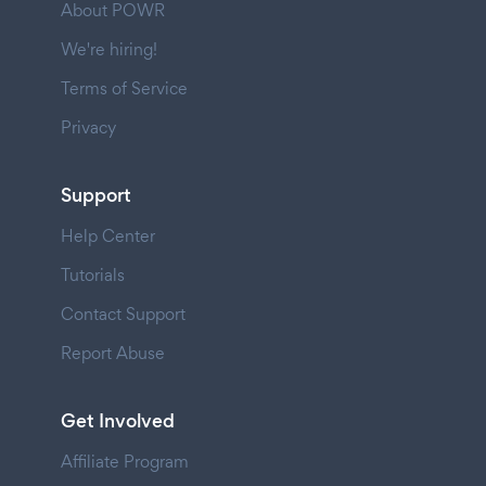
About POWR
We're hiring!
Terms of Service
Privacy
Support
Help Center
Tutorials
Contact Support
Report Abuse
Get Involved
Affiliate Program