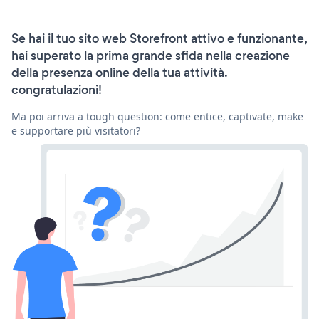
Se hai il tuo sito web Storefront attivo e funzionante,
hai superato la prima grande sfida nella creazione
della presenza online della tua attività.
congratulazioni!
Ma poi arriva a tough question: come entice, captivate, make
e supportare più visitatori?