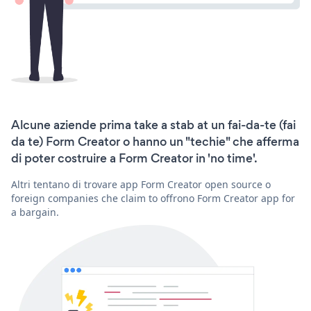
Alcune aziende prima take a stab at un fai-da-te (fai
da te) Form Creator o hanno un "techie" che afferma
di poter costruire a Form Creator in 'no time'.
Altri tentano di trovare app Form Creator open source o
foreign companies che claim to offrono Form Creator app for
a bargain.