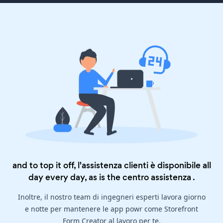
and to top it off, l'assistenza clienti è disponibile all
day every day, as is the
centro assistenza
.
Inoltre, il nostro team di ingegneri esperti lavora giorno
e notte per mantenere le app powr come Storefront
Form Creator al lavoro per te.