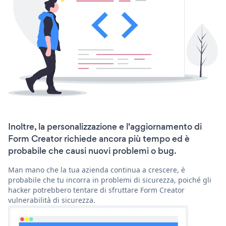
Inoltre, la personalizzazione e l'aggiornamento di
Form Creator richiede ancora più tempo ed è
probabile che causi nuovi problemi o bug.
Man mano che la tua azienda continua a crescere, è
probabile che tu incorra in problemi di sicurezza, poiché gli
hacker potrebbero tentare di sfruttare Form Creator
vulnerabilità di sicurezza.