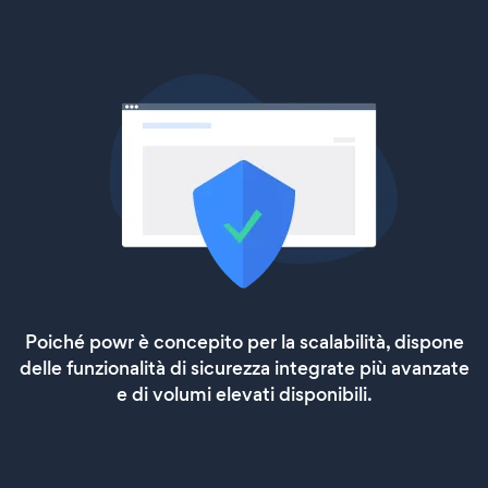
Poiché powr è concepito per la scalabilità, dispone
delle funzionalità di sicurezza integrate più avanzate
e di volumi elevati disponibili.