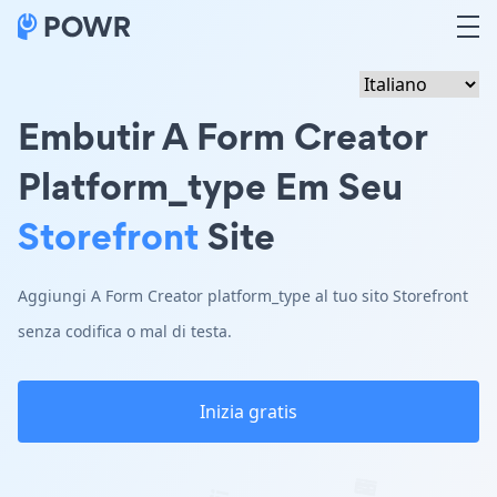
Embutir A Form Creator
Platform_type Em Seu
Storefront
Site
Aggiungi A Form Creator platform_type al tuo sito Storefront
senza codifica o mal di testa.
Inizia gratis