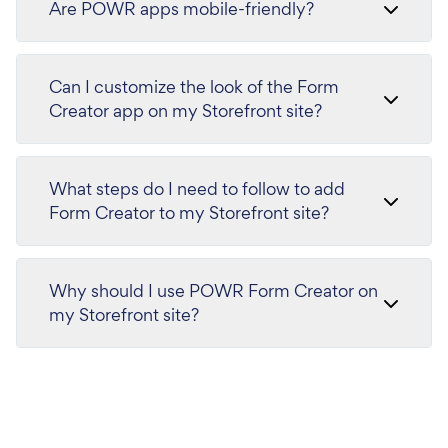
Are POWR apps mobile-friendly?
Can I customize the look of the Form
Creator app on my Storefront site?
What steps do I need to follow to add
Form Creator to my Storefront site?
Why should I use POWR Form Creator on
my Storefront site?