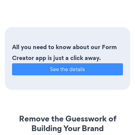
All you need to know about our Form
Creator app is just a click away.
See the details
Remove the Guesswork of
Building Your Brand