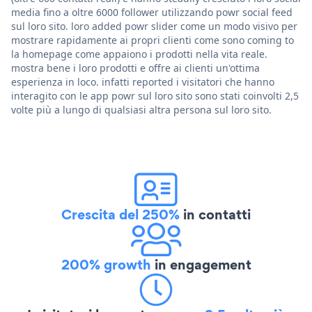
media fino a oltre 6000 follower utilizzando powr social feed
sul loro sito. loro added powr slider come un modo visivo per
mostrare rapidamente ai propri clienti come sono coming to
la homepage come appaiono i prodotti nella vita reale.
mostra bene i loro prodotti e offre ai clienti un'ottima
esperienza in loco. infatti reported i visitatori che hanno
interagito con le app powr sul loro sito sono stati coinvolti 2,5
volte più a lungo di qualsiasi altra persona sul loro sito.
Crescita del 250%
in contatti
200% growth
in engagement