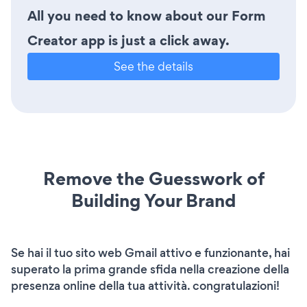
All you need to know about our Form
Creator app is just a click away.
See the details
Remove the Guesswork of
Building Your Brand
Se hai il tuo sito web Gmail attivo e funzionante, hai
superato la prima grande sfida nella creazione della
presenza online della tua attività. congratulazioni!