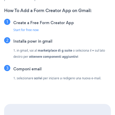
How To Add a Form Creator App on Gmail:
Create a Free Form Creator App
Start for free now
Installa powr in gmail
1. in gmail, vai al
marketplace di g suite
o seleziona il
+
sul lato
destro per
ottenere componenti aggiuntivi
Componi email
1. selezionare
scrivi
per iniziare a redigere una nuova e-mail.