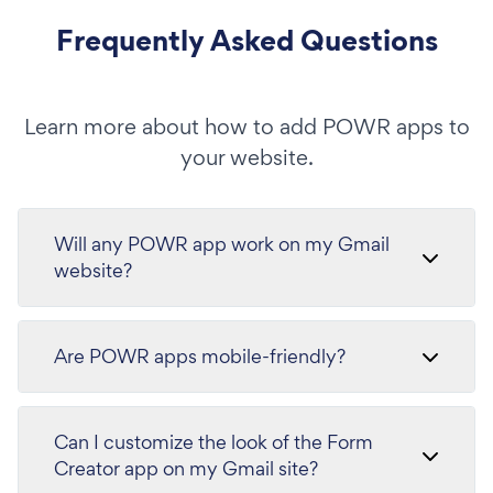
Frequently Asked Questions
Learn more about how to add POWR apps to
your website.
Will any POWR app work on my Gmail
website?
Are POWR apps mobile-friendly?
Can I customize the look of the Form
Creator app on my Gmail site?