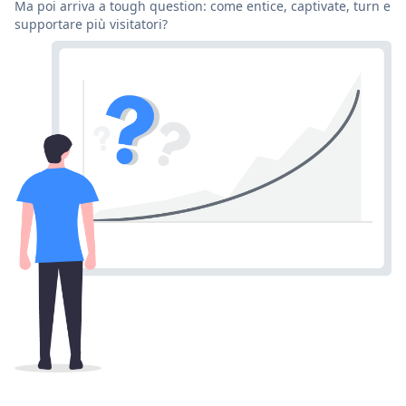
Ma poi arriva a tough question: come entice, captivate, turn e
supportare più visitatori?