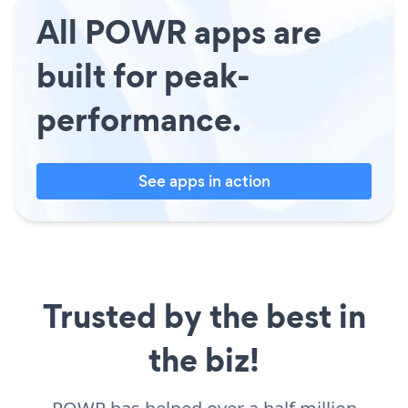
All POWR apps are
built for peak-
performance.
See apps in action
Trusted by the best in
the biz!