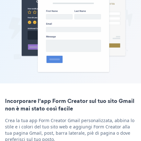
Incorporare l'app Form Creator sul tuo sito Gmail
non è mai stato così facile
Crea la tua app Form Creator Gmail personalizzata, abbina lo
stile e i colori del tuo sito web e aggiungi Form Creator alla
tua pagina Gmail, post, barra laterale, piè di pagina o dove
preferisci sul tuo posto.