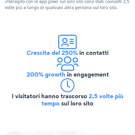
interagito con le app powr sul loro sito sono stati coinvolti 2,5
volte più a lungo di qualsiasi altra persona sul loro sito.
Crescita del 250%
in contatti
200% growth
in engagement
I visitatori hanno trascorso
2,5 volte più
tempo
sul loro sito