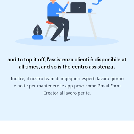
and to top it off, l'assistenza clienti è disponibile at
all times, and so is the
centro assistenza
.
Inoltre, il nostro team di ingegneri esperti lavora giorno
e notte per mantenere le app powr come Gmail Form
Creator al lavoro per te.