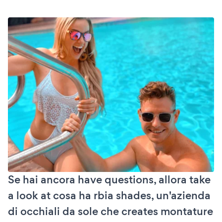
Se hai ancora have questions, allora take
a look at cosa ha rbia shades, un'azienda
di occhiali da sole che creates montature