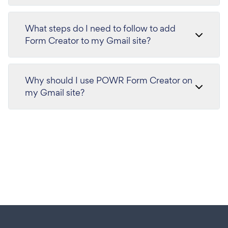
What steps do I need to follow to add
Form Creator to my Gmail site?
Why should I use POWR Form Creator on
my Gmail site?