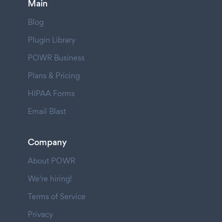
Main
Blog
Plugin Library
POWR Business
Plans & Pricing
HIPAA Forms
Email Blast
Company
About POWR
We're hiring!
Terms of Service
Privacy