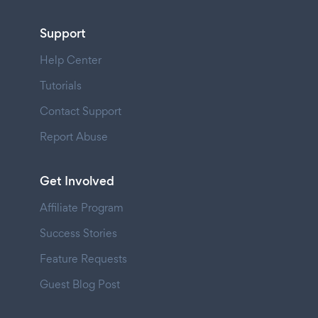
Support
Help Center
Tutorials
Contact Support
Report Abuse
Get Involved
Affiliate Program
Success Stories
Feature Requests
Guest Blog Post