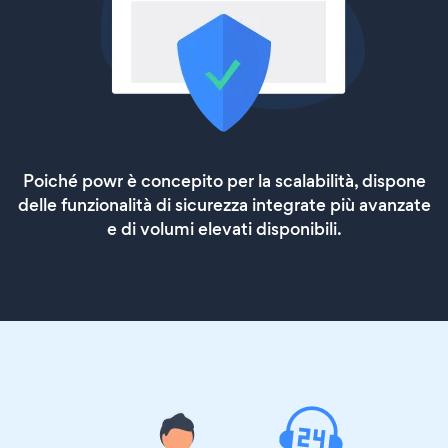
Poiché powr è concepito per la scalabilità, dispone
delle funzionalità di sicurezza integrate più avanzate
e di volumi elevati disponibili.