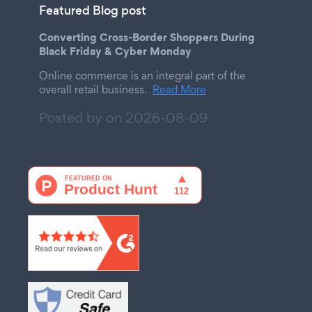
Featured Blog post
Converting Cross-Border Shoppers During
Black Friday & Cyber Monday
Online commerce is an integral part of the
overall retail business.
Read More
Posted by on
2026-08-09