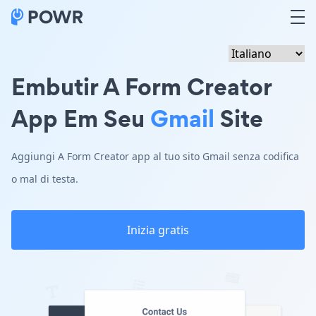
Embutir A Form Creator
App Em Seu
Gmail
Site
Aggiungi A Form Creator app al tuo sito Gmail senza codifica
o mal di testa.
Inizia gratis