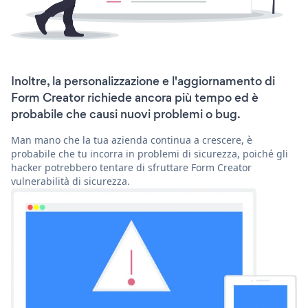
Inoltre, la personalizzazione e l'aggiornamento di
Form Creator richiede ancora più tempo ed è
probabile che causi nuovi problemi o bug.
Man mano che la tua azienda continua a crescere, è
probabile che tu incorra in problemi di sicurezza, poiché gli
hacker potrebbero tentare di sfruttare Form Creator
vulnerabilità di sicurezza.