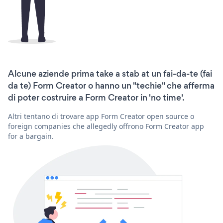
Alcune aziende prima take a stab at un fai-da-te (fai
da te) Form Creator o hanno un "techie" che afferma
di poter costruire a Form Creator in 'no time'.
Altri tentano di trovare app Form Creator open source o
foreign companies che allegedly offrono Form Creator app
for a bargain.