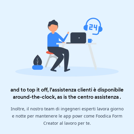
and to top it off, l'assistenza clienti è disponibile
around-the-clock, as is the
centro assistenza
.
Inoltre, il nostro team di ingegneri esperti lavora giorno
e notte per mantenere le app powr come Foodica Form
Creator al lavoro per te.