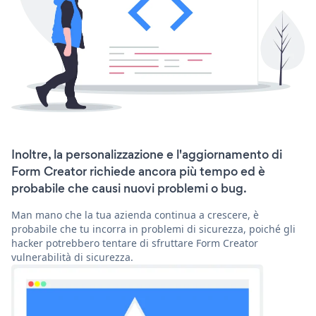
Inoltre, la personalizzazione e l'aggiornamento di
Form Creator richiede ancora più tempo ed è
probabile che causi nuovi problemi o bug.
Man mano che la tua azienda continua a crescere, è
probabile che tu incorra in problemi di sicurezza, poiché gli
hacker potrebbero tentare di sfruttare Form Creator
vulnerabilità di sicurezza.