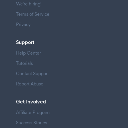
We're hiring!
Terms of Service
Privacy
Support
Help Center
Tutorials
Contact Support
Report Abuse
Get Involved
Affiliate Program
Success Stories