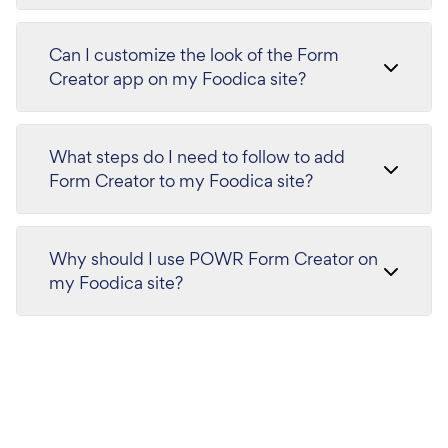
Can I customize the look of the Form
Creator app on my Foodica site?
What steps do I need to follow to add
Form Creator to my Foodica site?
Why should I use POWR Form Creator on
my Foodica site?