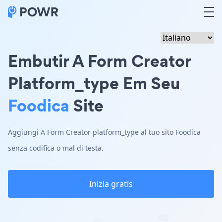
Embutir A Form Creator
Platform_type Em Seu
Foodica
Site
Aggiungi A Form Creator platform_type al tuo sito Foodica
senza codifica o mal di testa.
Inizia gratis