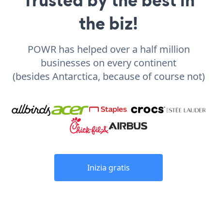
the biz!
POWR has helped over a half million
businesses on every continent
(besides Antarctica, because of course not)
Inizia gratis