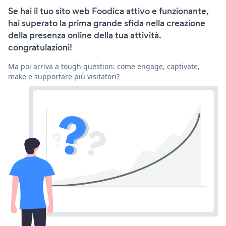
Se hai il tuo sito web Foodica attivo e funzionante,
hai superato la prima grande sfida nella creazione
della presenza online della tua attività.
congratulazioni!
Ma poi arriva a tough question: come engage, captivate,
make e supportare più visitatori?