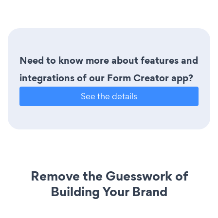
Need to know more about features and
integrations of our Form Creator app?
See the details
Remove the Guesswork of
Building Your Brand