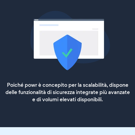
Poiché powr è concepito per la scalabilità, dispone
delle funzionalità di sicurezza integrate più avanzate
e di volumi elevati disponibili.