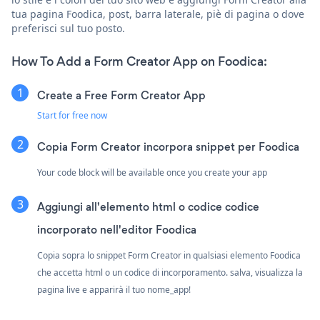
tua pagina Foodica, post, barra laterale, piè di pagina o dove
preferisci sul tuo posto.
How To Add a Form Creator App on Foodica:
Create a Free Form Creator App
Start for free now
Copia Form Creator incorpora snippet per Foodica
Your code block will be available once you create your app
Aggiungi all'elemento html o codice codice
incorporato nell'editor Foodica
Copia sopra lo snippet Form Creator in qualsiasi elemento Foodica
che accetta html o un codice di incorporamento. salva, visualizza la
pagina live e apparirà il tuo nome_app!