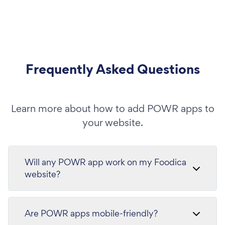
Frequently Asked Questions
Learn more about how to add POWR apps to
your website.
Will any POWR app work on my Foodica
website?
Are POWR apps mobile-friendly?