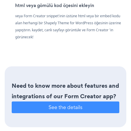
html veya gömülü kod öğesini ekleyin
veya Form Creator snippet'inin üstüne html veya bir embed kodu
alan herhangi bir Shapely Theme for WordPress öğesinin üzerine
yapıştırın. kaydet, canlı sayfayı görüntüle ve Form Creator 'in
görünecek!
Need to know more about features and
integrations of our Form Creator app?
See the details