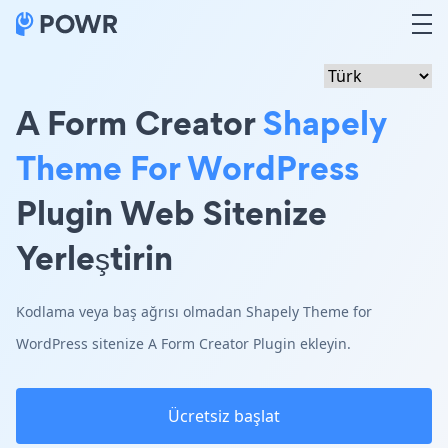
A Form Creator
Shapely
Theme For WordPress
Plugin Web Sitenize
Yerleştirin
Kodlama veya baş ağrısı olmadan Shapely Theme for
WordPress sitenize A Form Creator Plugin ekleyin.
Ücretsiz başlat