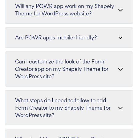
Will any POWR app work on my Shapely
Theme for WordPress website?
Are POWR apps mobile-friendly?
Can I customize the look of the Form
Creator app on my Shapely Theme for
WordPress site?
What steps do I need to follow to add
Form Creator to my Shapely Theme for
WordPress site?