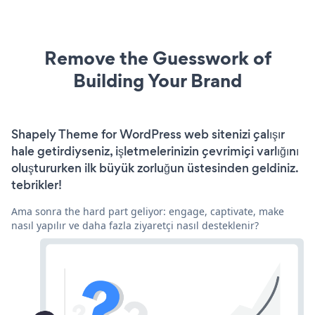
Remove the Guesswork of
Building Your Brand
Shapely Theme for WordPress web sitenizi çalışır
hale getirdiyseniz, işletmelerinizin çevrimiçi varlığını
oluştururken ilk büyük zorluğun üstesinden geldiniz.
tebrikler!
Ama sonra the hard part geliyor: engage, captivate, make
nasıl yapılır ve daha fazla ziyaretçi nasıl desteklenir?