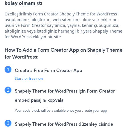
kolay olmamıştı
Özelleştirilmiş Form Creator Shapely Theme for WordPress
uygulamanızı oluşturun, web sitenizin stiline ve renklerine
uyun ve Form Creator sayfanıza, yayına, kenar çubuğunuza,
altbilginize veya istediğiniz herhangi bir yere Shapely Theme
for WordPress ekleyin bir site.
How To Add a Form Creator App on Shapely Theme
for WordPress:
Create a Free Form Creator App
Start for free now
Shapely Theme for WordPress için Form Creator
embed pasajını kopyala
Your code block will be available once you create your app
Shapely Theme for WordPress düzenleyicisinde