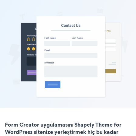
Form Creator uygulamasını Shapely Theme for
WordPress sitenize yerleştirmek hiç bu kadar