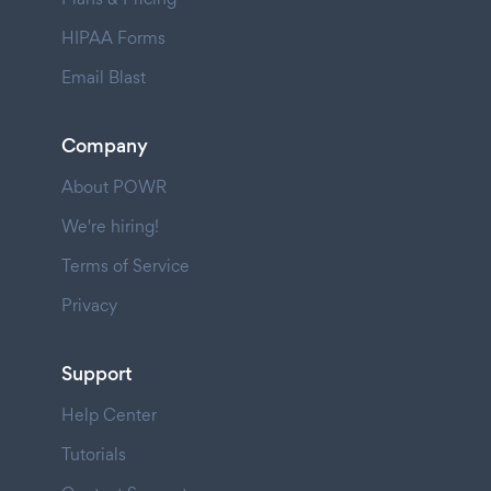
HIPAA Forms
Email Blast
Company
About POWR
We're hiring!
Terms of Service
Privacy
Support
Help Center
Tutorials