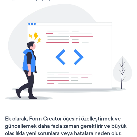
Ek olarak, Form Creator öğesini özelleştirmek ve
güncellemek daha fazla zaman gerektirir ve büyük
olasılıkla yeni sorunlara veya hatalara neden olur.