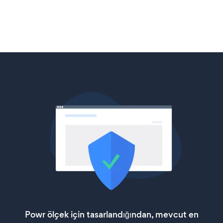
Powr ölçek için tasarlandığından, mevcut en