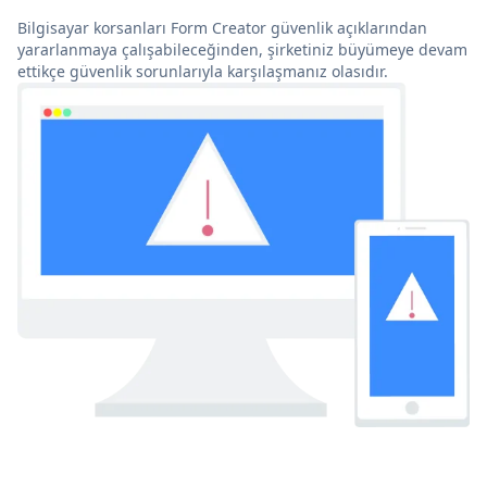
Bilgisayar korsanları Form Creator güvenlik açıklarından
yararlanmaya çalışabileceğinden, şirketiniz büyümeye devam
ettikçe güvenlik sorunlarıyla karşılaşmanız olasıdır.