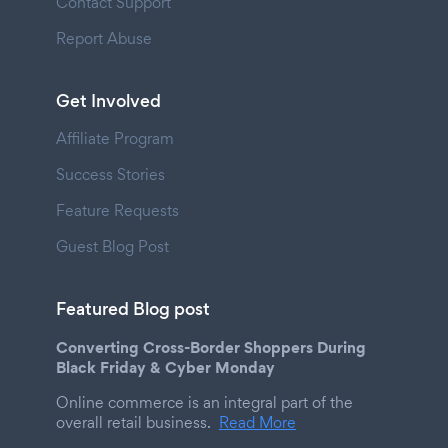
Contact Support
Report Abuse
Get Involved
Affiliate Program
Success Stories
Feature Requests
Guest Blog Post
Featured Blog post
Converting Cross-Border Shoppers During
Black Friday & Cyber Monday
Online commerce is an integral part of the
overall retail business.
Read More