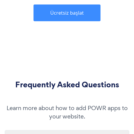
Ücretsiz başlat
Frequently Asked Questions
Learn more about how to add POWR apps to
your website.