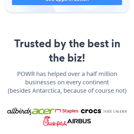
Trusted by the best in
the biz!
POWR has helped over a half million
businesses on every continent
(besides Antarctica, because of course not)