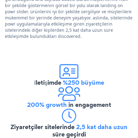
bir şekilde göstermenin görsel bir yolu olarak landing on
powr slider. ürünlerini iyi bir şekilde sergiliyor ve müşterilere
mükemmel bir yerinde deneyim yaşatıyor. aslında, sitelerinde
powr uygulamalarıyla etkileşime giren ziyaretçilerin
sitelerindeki diğer kişilerden 2,5 kat daha uzun süre
etkileşimde bulundukları discovered.
İletişimde
%250 büyüme
200% growth
in engagement
Ziyaretçiler sitelerinde
2,5 kat daha uzun
süre geçirdi