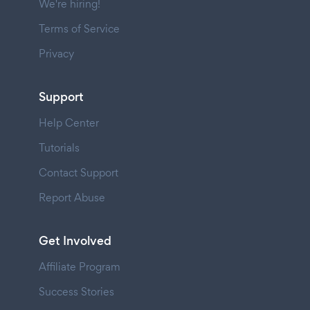
We're hiring!
Terms of Service
Privacy
Support
Help Center
Tutorials
Contact Support
Report Abuse
Get Involved
Affiliate Program
Success Stories