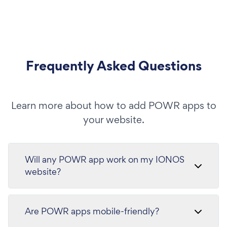
Frequently Asked Questions
Learn more about how to add POWR apps to
your website.
Will any POWR app work on my IONOS
website?
Are POWR apps mobile-friendly?