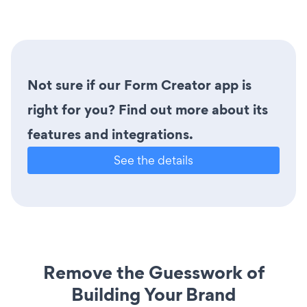
Not sure if our Form Creator app is
right for you? Find out more about its
features and integrations.
See the details
Remove the Guesswork of
Building Your Brand