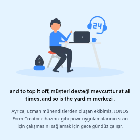
and to top it off, müşteri desteği mevcuttur at all
times, and so is the
yardım merkezi
.
Ayrıca, uzman mühendislerden oluşan ekibimiz, IONOS
Form Creator cihazınız gibi powr uygulamalarının sizin
için çalışmasını sağlamak için gece gündüz çalışır.