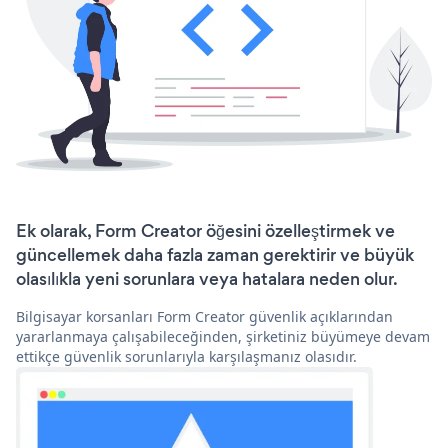
Ek olarak, Form Creator öğesini özelleştirmek ve
güncellemek daha fazla zaman gerektirir ve büyük
olasılıkla yeni sorunlara veya hatalara neden olur.
Bilgisayar korsanları Form Creator güvenlik açıklarından
yararlanmaya çalışabileceğinden, şirketiniz büyümeye devam
ettikçe güvenlik sorunlarıyla karşılaşmanız olasıdır.