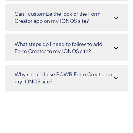
Can I customize the look of the Form
Creator app on my IONOS site?
What steps do I need to follow to add
Form Creator to my IONOS site?
Why should I use POWR Form Creator on
my IONOS site?