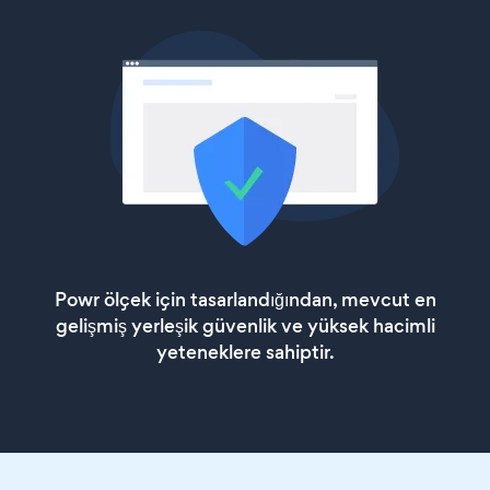
Powr ölçek için tasarlandığından, mevcut en
gelişmiş yerleşik güvenlik ve yüksek hacimli
yeteneklere sahiptir.