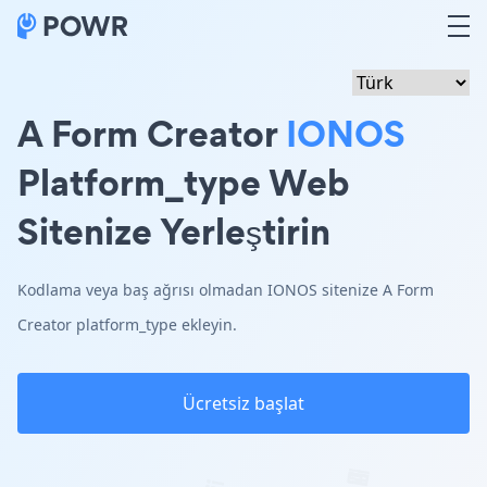
A Form Creator
IONOS
Platform_type Web
Sitenize Yerleştirin
Kodlama veya baş ağrısı olmadan IONOS sitenize A Form
Creator platform_type ekleyin.
Ücretsiz başlat