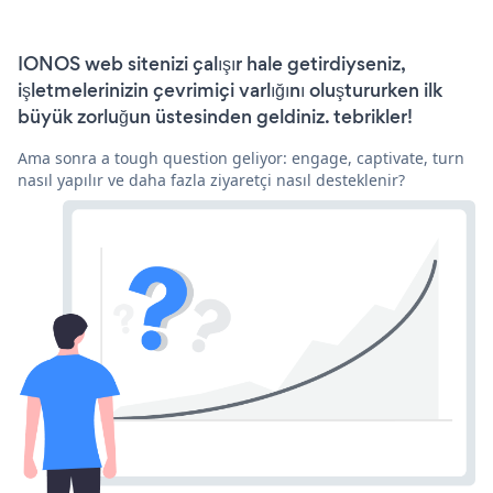
IONOS web sitenizi çalışır hale getirdiyseniz,
işletmelerinizin çevrimiçi varlığını oluştururken ilk
büyük zorluğun üstesinden geldiniz. tebrikler!
Ama sonra a tough question geliyor: engage, captivate, turn
nasıl yapılır ve daha fazla ziyaretçi nasıl desteklenir?