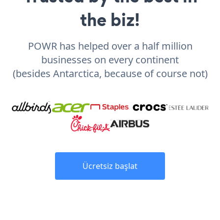
the biz!
POWR has helped over a half million
businesses on every continent
(besides Antarctica, because of course not)
Ücretsiz başlat