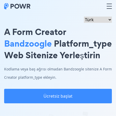
A Form Creator
Bandzoogle
Platform_type
Web Sitenize Yerleştirin
Kodlama veya baş ağrısı olmadan Bandzoogle sitenize A Form
Creator platform_type ekleyin.
Ücretsiz başlat