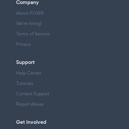
Company
About POWR
We're hiring!
Terms of Service
Privacy
Support
Help Center
Tutorials
Contact Support
Report Abuse
Get Involved