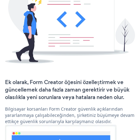
Ek olarak, Form Creator öğesini özelleştirmek ve
güncellemek daha fazla zaman gerektirir ve büyük
olasılıkla yeni sorunlara veya hatalara neden olur.
Bilgisayar korsanları Form Creator güvenlik açıklarından
yararlanmaya çalışabileceğinden, şirketiniz büyümeye devam
ettikçe güvenlik sorunlarıyla karşılaşmanız olasıdır.