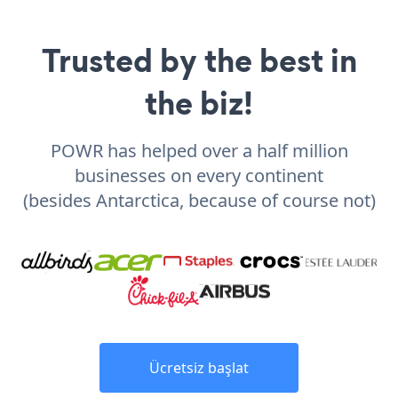
Trusted by the best in
the biz!
POWR has helped over a half million
businesses on every continent
(besides Antarctica, because of course not)
Ücretsiz başlat