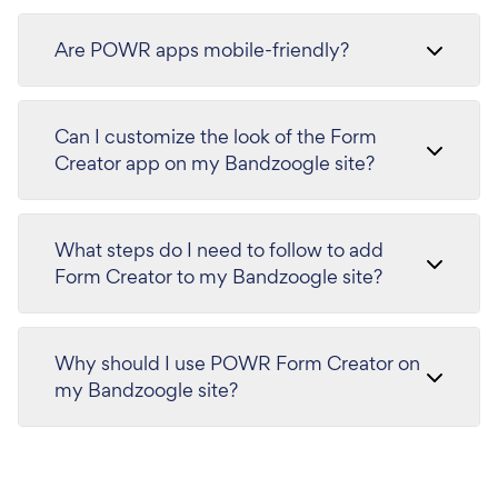
Are POWR apps mobile-friendly?
Can I customize the look of the Form
Creator app on my Bandzoogle site?
What steps do I need to follow to add
Form Creator to my Bandzoogle site?
Why should I use POWR Form Creator on
my Bandzoogle site?