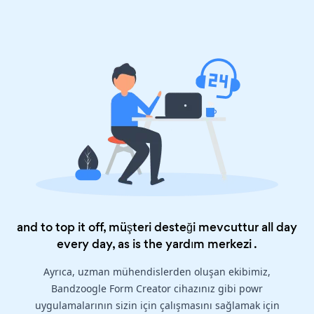
and to top it off, müşteri desteği mevcuttur all day
every day, as is the
yardım merkezi
.
Ayrıca, uzman mühendislerden oluşan ekibimiz,
Bandzoogle Form Creator cihazınız gibi powr
uygulamalarının sizin için çalışmasını sağlamak için