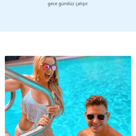
gece gündüz çalışır.