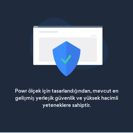
Powr ölçek için tasarlandığından, mevcut en
gelişmiş yerleşik güvenlik ve yüksek hacimli
yeteneklere sahiptir.