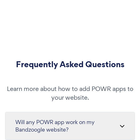
Frequently Asked Questions
Learn more about how to add POWR apps to
your website.
Will any POWR app work on my
Bandzoogle website?