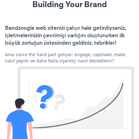
Building Your Brand
Bandzoogle web sitenizi çalışır hale getirdiyseniz,
işletmelerinizin çevrimiçi varlığını oluştururken ilk
büyük zorluğun üstesinden geldiniz. tebrikler!
Ama sonra the hard part geliyor: engage, captivate, make
nasıl yapılır ve daha fazla ziyaretçi nasıl desteklenir?