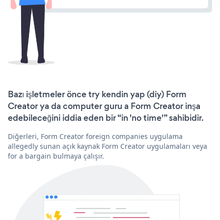
Bazı işletmeler önce try kendin yap (diy) Form
Creator ya da computer guru a Form Creator inşa
edebileceğini iddia eden bir “in 'no time'” sahibidir.
Diğerleri, Form Creator foreign companies uygulama
allegedly sunan açık kaynak Form Creator uygulamaları veya
for a bargain bulmaya çalışır.