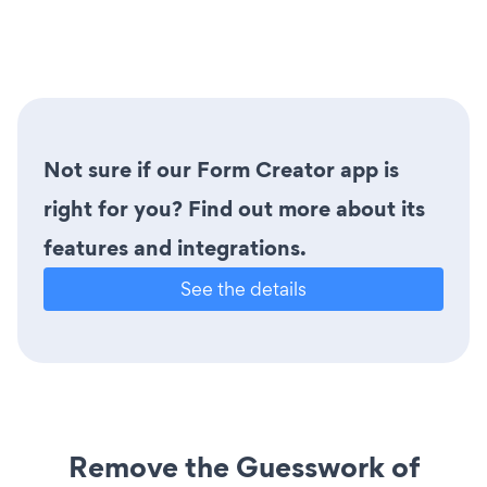
Not sure if our Form Creator app is
right for you? Find out more about its
features and integrations.
See the details
Remove the Guesswork of