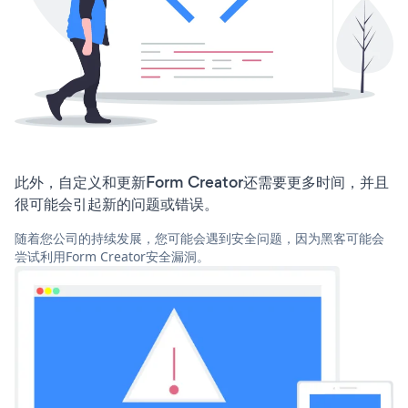
此外，自定义和更新Form Creator还需要更多时间，并且
很可能会引起新的问题或错误。
随着您公司的持续发展，您可能会遇到安全问题，因为黑客可能会
尝试利用Form Creator安全漏洞。