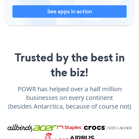
See apps in action
Trusted by the best in
the biz!
POWR has helped over a half million
businesses on every continent
(besides Antarctica, because of course not)