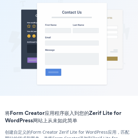
将Form Creator应用程序嵌入到您的Zerif Lite for
WordPress网站上从未如此简单
创建自定义的Form Creator Zerif Lite for WordPress应用，匹配