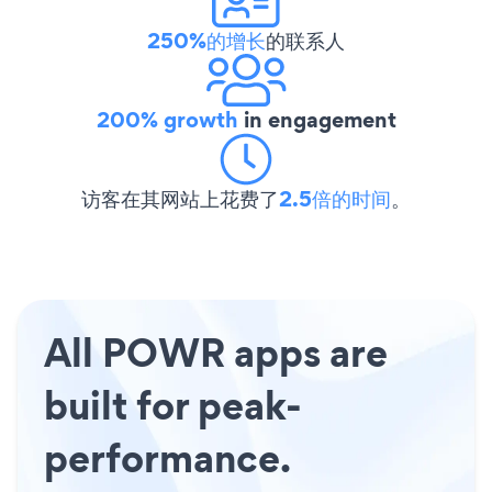
250%的增长
的联系人
200% growth
in engagement
访客在其网站上花费了
2.5倍的时间
。
All POWR apps are
built for peak-
performance.