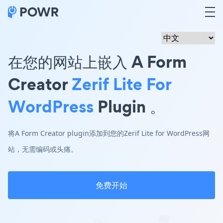
在您的网站上嵌入 A Form
Creator
Zerif Lite For
WordPress
Plugin 。
将A Form Creator plugin添加到您的Zerif Lite for WordPress网
站，无需编码或头痛。
免费开始