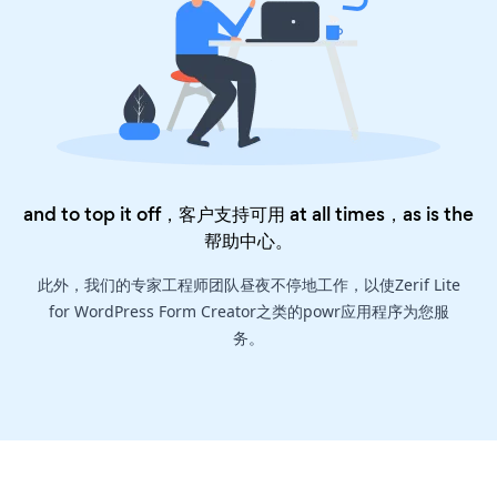
and to top it off，客户支持可用 at all times，as is the
帮助中心
。
此外，我们的专家工程师团队昼夜不停地工作，以使Zerif Lite
for WordPress Form Creator之类的powr应用程序为您服
务。