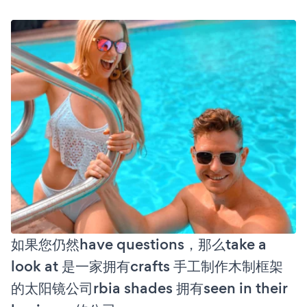
如果您仍然have questions，那么take a
look at 是一家拥有crafts 手工制作木制框架
的太阳镜公司rbia shades 拥有seen in their