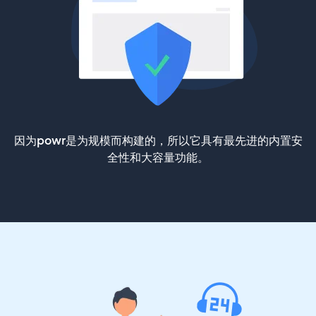
因为powr是为规模而构建的，所以它具有最先进的内置安
全性和大容量功能。