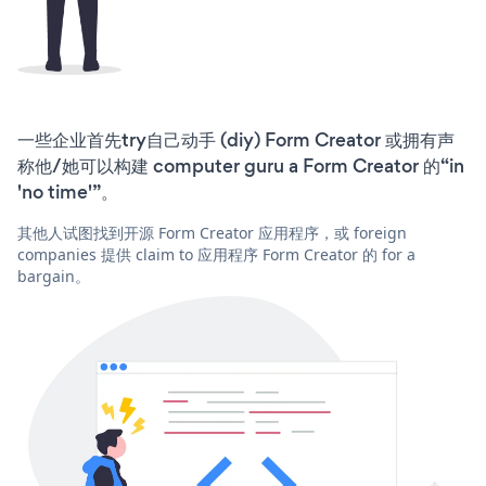
一些企业首先try自己动手 (diy) Form Creator 或拥有声
称他/她可以构建 computer guru a Form Creator 的“in
'no time'”。
其他人试图找到开源 Form Creator 应用程序，或 foreign
companies 提供 claim to 应用程序 Form Creator 的 for a
bargain。