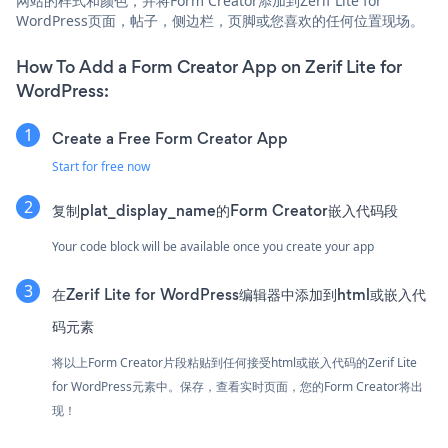
网站的样式和颜色，并将Form Creator添加到Zerif Lite for
WordPress页面，帖子，侧边栏，页脚或您喜欢的任何位置现场。
How To Add a Form Creator App on Zerif Lite for
WordPress:
Create a Free Form Creator App
Start for free now
复制plat_display_name的Form Creator嵌入代码段
Your code block will be available once you create your app
在Zerif Lite for WordPress编辑器中添加到html或嵌入代
码元素
将以上Form Creator片段粘贴到任何接受html或嵌入代码的Zerif Lite
for WordPress元素中。保存，查看实时页面，您的Form Creator将出
现！