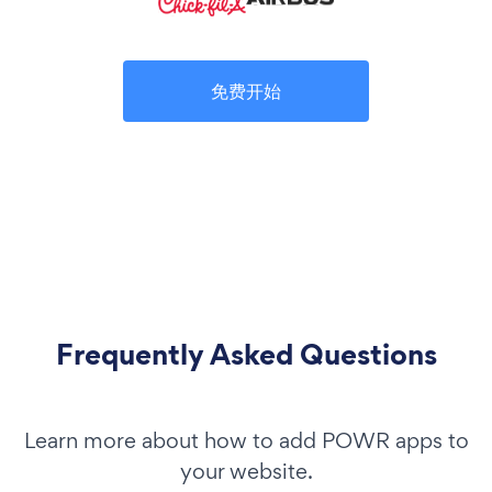
免费开始
Frequently Asked Questions
Learn more about how to add POWR apps to
your website.