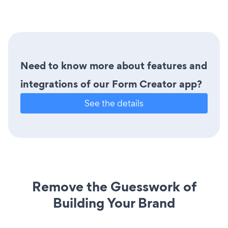
Need to know more about features and
integrations of our Form Creator app?
See the details
Remove the Guesswork of
Building Your Brand