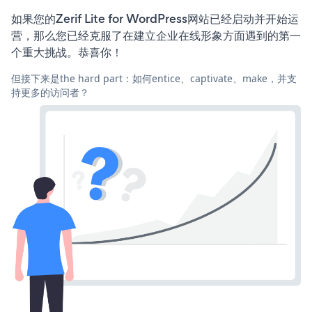
如果您的Zerif Lite for WordPress网站已经启动并开始运
营，那么您已经克服了在建立企业在线形象方面遇到的第一
个重大挑战。恭喜你！
但接下来是the hard part：如何entice、captivate、make，并支
持更多的访问者？