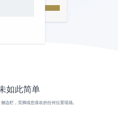
上从未如此简单
页面，帖子，侧边栏，页脚或您喜欢的任何位置现场。