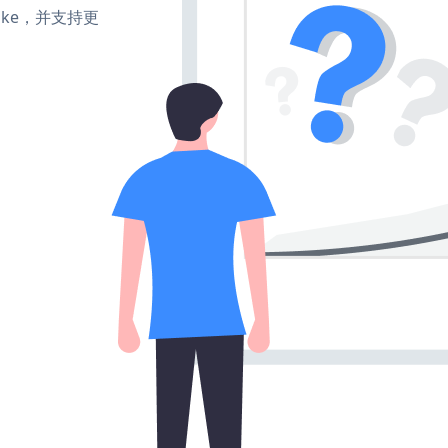
、make，并支持更