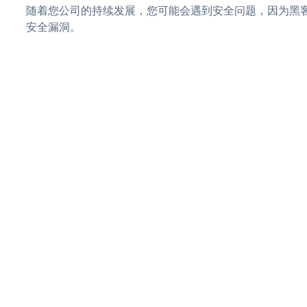
随着您公司的持续发展，您可能会遇到安全问题，因为黑客可能会
安全漏洞。