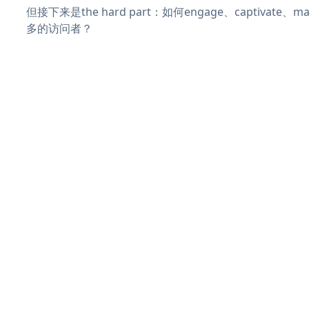
但接下来是the hard part：如何engage、captivate
多的访问者？