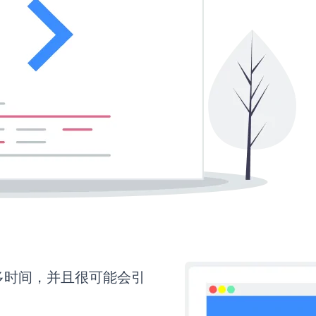
要更多时间，并且很可能会引