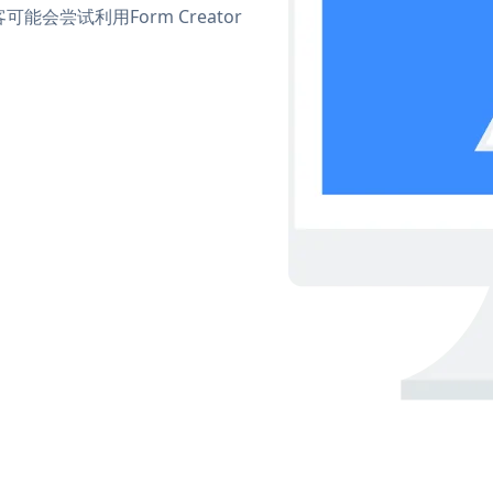
尝试利用Form Creator