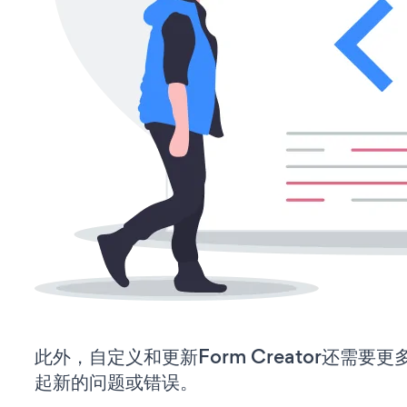
此外，自定义和更新Form Creator还需
起新的问题或错误。