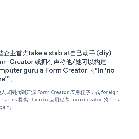
企业首先take a stab at自己动手 (diy)
orm Creator 或拥有声称他/她可以构建
mputer guru a Form Creator 的“in 'no
me'”。
人试图找到开源 Form Creator 应用程序，或 foreign
panies 提供 claim to 应用程序 Form Creator 的 for a
rgain。