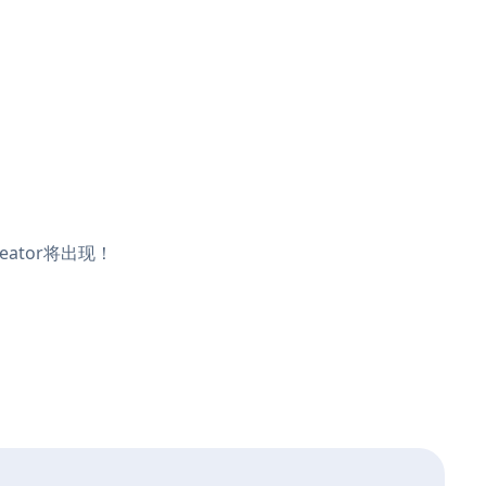
eator将出现！