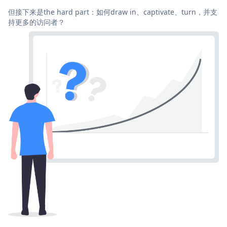
但接下来是the hard part：如何draw in、captivate、turn，并支
持更多的访问者？