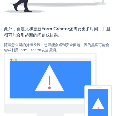
此外，自定义和更新Form Creator还需要更多时间，并且
很可能会引起新的问题或错误。
随着您公司的持续发展，您可能会遇到安全问题，因为黑客可能会
尝试利用Form Creator安全漏洞。