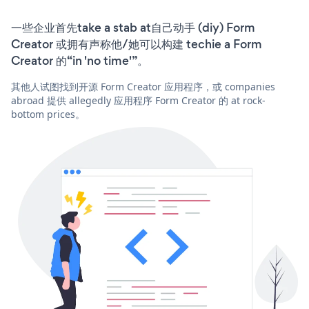
一些企业首先take a stab at自己动手 (diy) Form
Creator 或拥有声称他/她可以构建 techie a Form
Creator 的“in 'no time'”。
其他人试图找到开源 Form Creator 应用程序，或 companies
abroad 提供 allegedly 应用程序 Form Creator 的 at rock-
bottom prices。