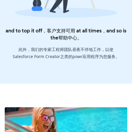
and to top it off，客户支持可用 at all times，and so is
the
帮助中心
。
此外，我们的专家工程师团队昼夜不停地工作，以使
Salesforce Form Creator之类的powr应用程序为您服务。