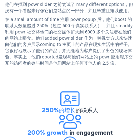
他们在找到 powr slider 之前尝试了 many different options，但
没有一个看起来好像它们是站点的一部分，并且笨重且难以使用。
在 a small amount of time 注册 powr popup 后，他们boost 的
联系人数量超过 250%（超过 600 个真实联系人），并且 steadily
利用 powr 社交将他们的社交媒体扩大到 6000 多个关注者在他们
的网站上喂食。他们added powr slider 作为一种视觉方式来快速
向他们的客户展示coming to 主页上的产品在现实生活中的样子。
它很好地展示了他们的产品，并无缝地为客户提供了出色的现场体
验。事实上，他们reported发现与他们网站上的 powr 应用程序交
互的访问者的参与时间是他们网站上任何其他人的 2.5 倍。
250%的增长
的联系人
200% growth
in engagement