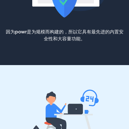
因为powr是为规模而构建的，所以它具有最先进的内置安
全性和大容量功能。