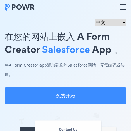
在您的网站上嵌入 A Form
Creator
Salesforce
App 。
将A Form Creator app添加到您的Salesforce网站，无需编码或头
痛。
免费开始