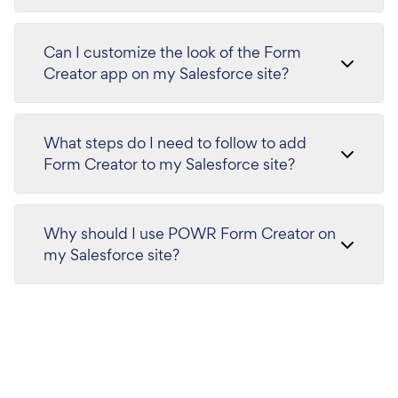
Can I customize the look of the Form
Creator app on my Salesforce site?
What steps do I need to follow to add
Form Creator to my Salesforce site?
Why should I use POWR Form Creator on
my Salesforce site?