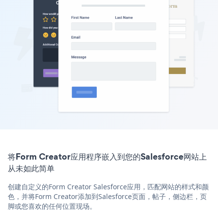
将Form Creator应用程序嵌入到您的Salesforce网站上
从未如此简单
创建自定义的Form Creator Salesforce应用，匹配网站的样式和颜
色，并将Form Creator添加到Salesforce页面，帖子，侧边栏，页
脚或您喜欢的任何位置现场。