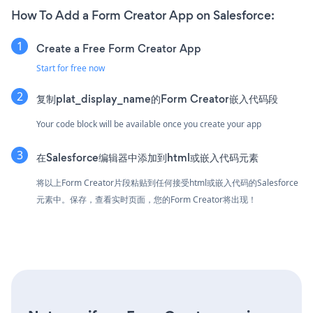
How To Add a Form Creator App on Salesforce:
Create a Free Form Creator App
Start for free now
复制plat_display_name的Form Creator嵌入代码段
Your code block will be available once you create your app
在Salesforce编辑器中添加到html或嵌入代码元素
将以上Form Creator片段粘贴到任何接受html或嵌入代码的Salesforce
元素中。保存，查看实时页面，您的Form Creator将出现！