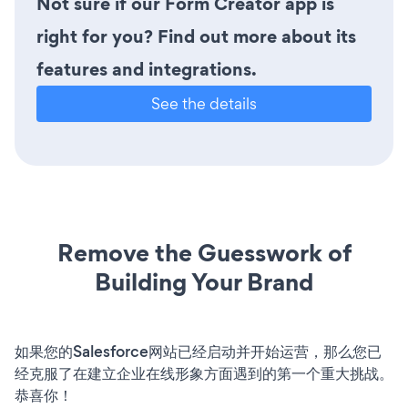
Not sure if our Form Creator app is
right for you? Find out more about its
features and integrations.
See the details
Remove the Guesswork of
Building Your Brand
如果您的Salesforce网站已经启动并开始运营，那么您已
经克服了在建立企业在线形象方面遇到的第一个重大挑战。
恭喜你！