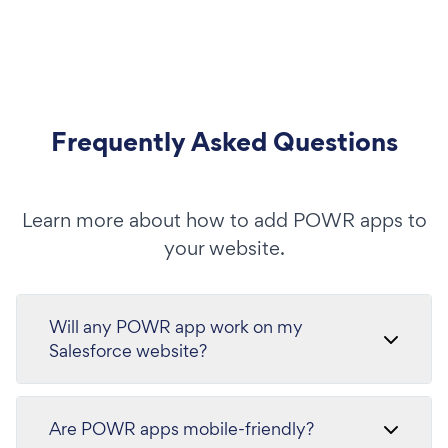
Frequently Asked Questions
Learn more about how to add POWR apps to
your website.
Will any POWR app work on my
Salesforce website?
Are POWR apps mobile-friendly?