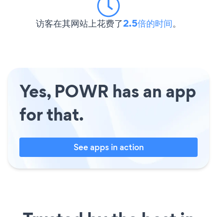
访客在其网站上花费了
2.5倍的时间
。
Yes, POWR has an app
for that.
See apps in action