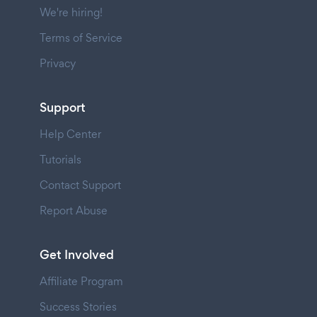
We're hiring!
Terms of Service
Privacy
Support
Help Center
Tutorials
Contact Support
Report Abuse
Get Involved
Affiliate Program
Success Stories