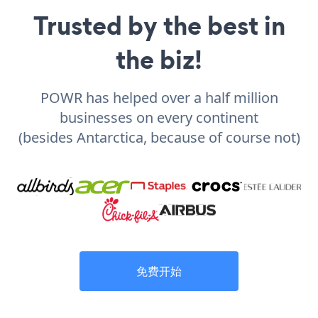
Trusted by the best in
the biz!
POWR has helped over a half million
businesses on every continent
(besides Antarctica, because of course not)
免费开始