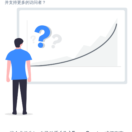
并支持更多的访问者？