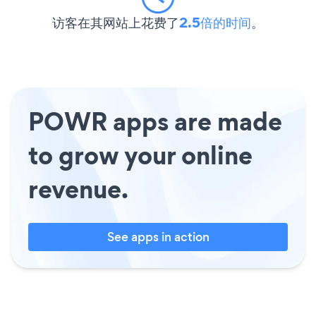
访客在其网站上花费了
2.5倍的时间
。
POWR apps are made
to grow your online
revenue.
See apps in action