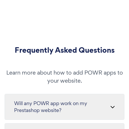
Frequently Asked Questions
Learn more about how to add POWR apps to
your website.
Will any POWR app work on my
Prestashop website?