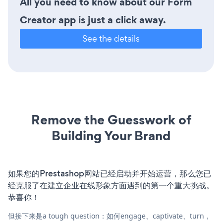
All you need to know about our Form
Creator app is just a click away.
See the details
Remove the Guesswork of
Building Your Brand
如果您的Prestashop网站已经启动并开始运营，那么您已
经克服了在建立企业在线形象方面遇到的第一个重大挑战。
恭喜你！
但接下来是a tough question：如何engage、captivate、turn，