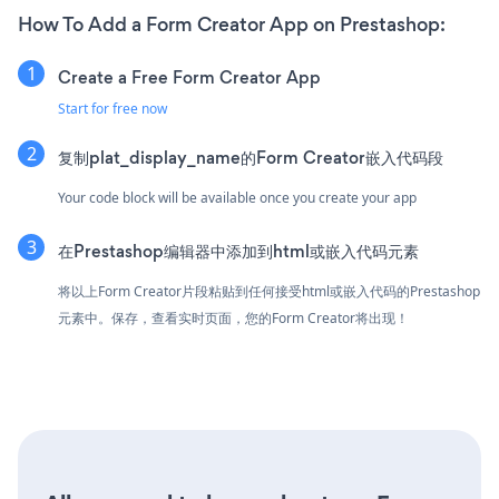
How To Add a Form Creator App on Prestashop:
Create a Free Form Creator App
Start for free now
复制plat_display_name的Form Creator嵌入代码段
Your code block will be available once you create your app
在Prestashop编辑器中添加到html或嵌入代码元素
将以上Form Creator片段粘贴到任何接受html或嵌入代码的Prestashop
元素中。保存，查看实时页面，您的Form Creator将出现！