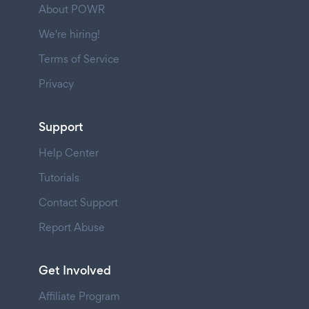
About POWR
We're hiring!
Terms of Service
Privacy
Support
Help Center
Tutorials
Contact Support
Report Abuse
Get Involved
Affiliate Program