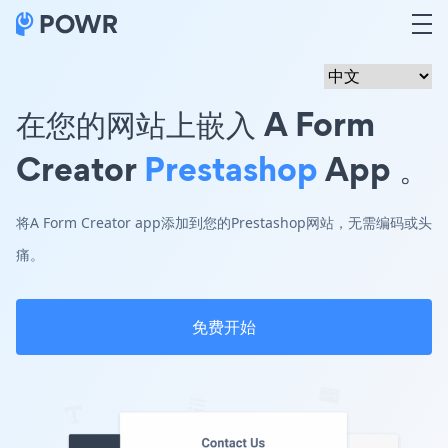
在您的网站上嵌入 A Form
Creator
Prestashop
App 。
将A Form Creator app添加到您的Prestashop网站，无需编码或头
痛。
免费开始