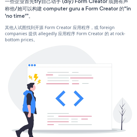
一些企业首先try自己动手 (diy) Form Creator 或拥有声
称他/她可以构建 computer guru a Form Creator 的“in
'no time'”。
其他人试图找到开源 Form Creator 应用程序，或 foreign
companies 提供 allegedly 应用程序 Form Creator 的 at rock-
bottom prices。