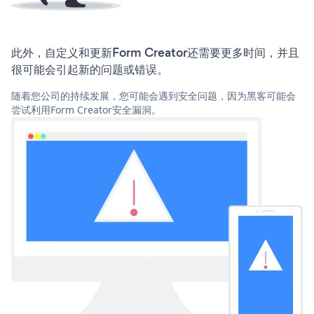
此外，自定义和更新Form Creator还需要更多时间，并且
很可能会引起新的问题或错误。
随着您公司的持续发展，您可能会遇到安全问题，因为黑客可能会
尝试利用Form Creator安全漏洞。