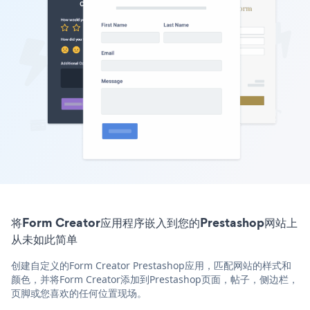
将Form Creator应用程序嵌入到您的Prestashop网站上
从未如此简单
创建自定义的Form Creator Prestashop应用，匹配网站的样式和
颜色，并将Form Creator添加到Prestashop页面，帖子，侧边栏，
页脚或您喜欢的任何位置现场。