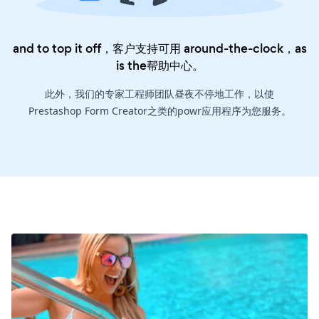
and to top it off，客户支持可用 around-the-clock，as
is the
帮助中心
。
此外，我们的专家工程师团队昼夜不停地工作，以使
Prestashop Form Creator之类的powr应用程序为您服务。