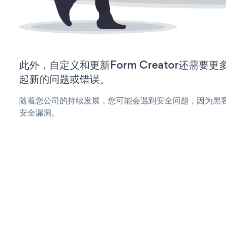
此外，自定义和更新Form Creator还需
起新的问题或错误。
随着您公司的持续发展，您可能会遇到安全问题，因为黑客可能会
安全漏洞。