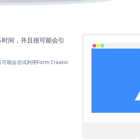
要更多时间，并且很可能会引
尝试利用Form Creator