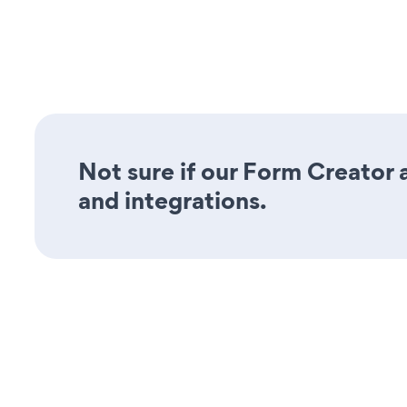
Not sure if our Form Creator a
and integrations.