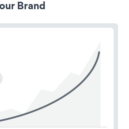
our Brand