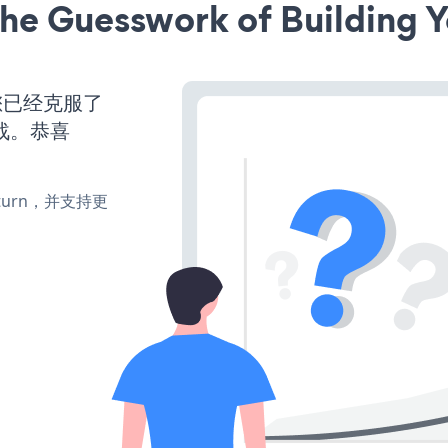
he Guesswork of Building Y
您已经克服了
战。恭喜
e、turn，并支持更