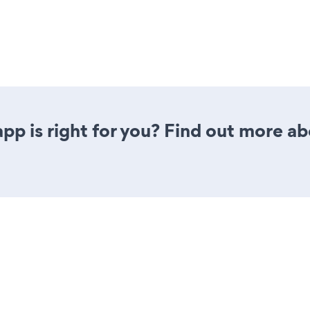
pp is right for you? Find out more ab