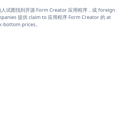
人试图找到开源 Form Creator 应用程序，或 foreign
panies 提供 claim to 应用程序 Form Creator 的 at
k-bottom prices。