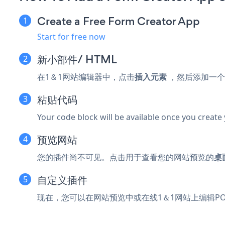
Create a Free Form Creator App
Start for free now
新
小部件/ HTML
在1＆1网站编辑器中，点击
插入元素
，然后添加一个
粘贴代码
Your code block will be available once you create
预览网站
您的插件尚不可见。点击
用于查看您的网站预览的
桌
自定义插件
现在，您可以在网站预览中或在线1＆1网站上编辑POWR 