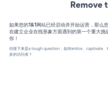
Remove t
如果您的1&1网站已经启动并开始运营，那么
在建立企业在线形象方面遇到的第一个重大挑
你！
但接下来是a tough question：如何entice、captivat
多的访问者？