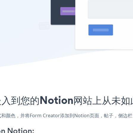
序嵌入到您的Notion网站上从未
的样式和颜色，并将Form Creator添加到Notion页面，帖子
n Notion: