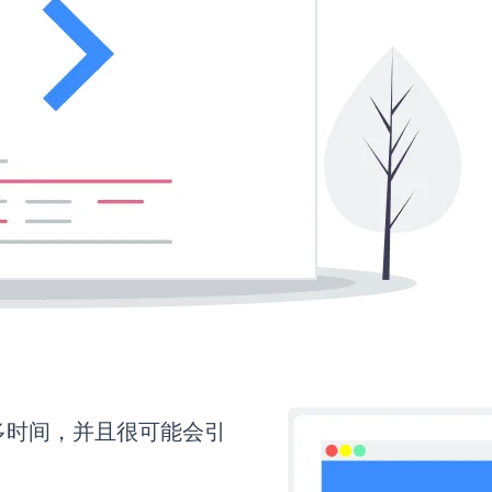
要更多时间，并且很可能会引