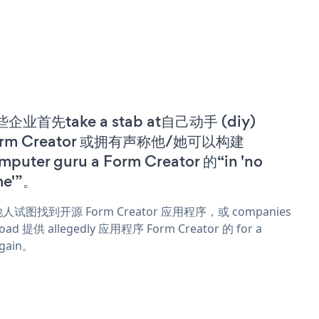
企业首先take a stab at自己动手 (diy)
orm Creator 或拥有声称他/她可以构建
mputer guru a Form Creator 的“in 'no
me'”。
人试图找到开源 Form Creator 应用程序，或 companies
oad 提供 allegedly 应用程序 Form Creator 的 for a
rgain。