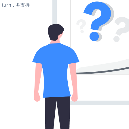
te、turn，并支持