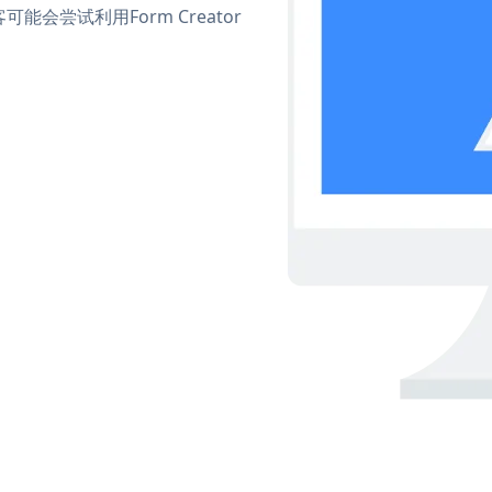
尝试利用Form Creator