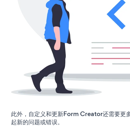
此外，自定义和更新Form Creator还需
起新的问题或错误。