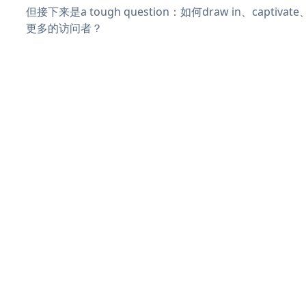
但接下来是a tough question：如何draw in、captiva
更多的访问者？