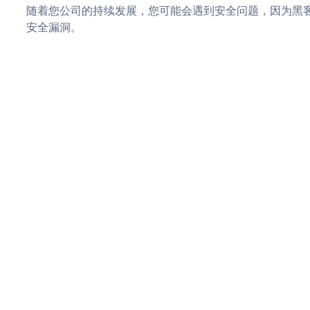
随着您公司的持续发展，您可能会遇到安全问题，因为黑客可能会
安全漏洞。