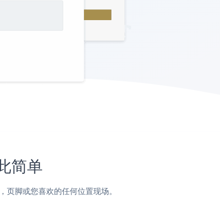
如此简单
，侧边栏，页脚或您喜欢的任何位置现场。