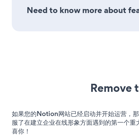
Need to know more about feat
Remove t
如果您的Notion网站已经启动并开始运营，
服了在建立企业在线形象方面遇到的第一个重
喜你！