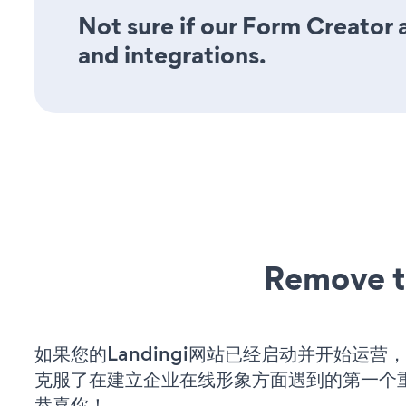
Not sure if our Form Creator a
and integrations.
Remove t
如果您的Landingi网站已经启动并开始运营
克服了在建立企业在线形象方面遇到的第一个
恭喜你！