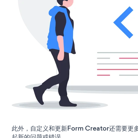
此外，自定义和更新Form Creator还需
起新的问题或错误。