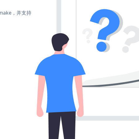
e、make，并支持