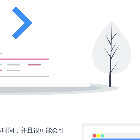
要更多时间，并且很可能会引