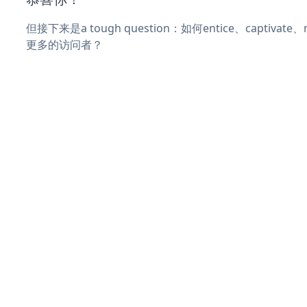
但接下来是a tough question：如何entice、captivat
更多的访问者？