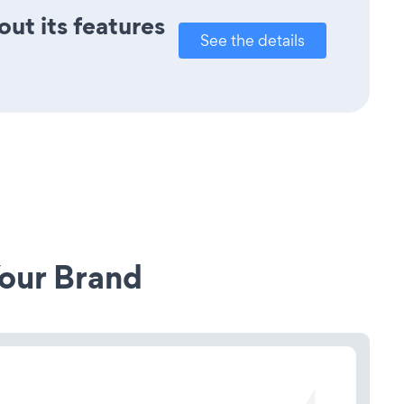
out its features
See the details
our Brand