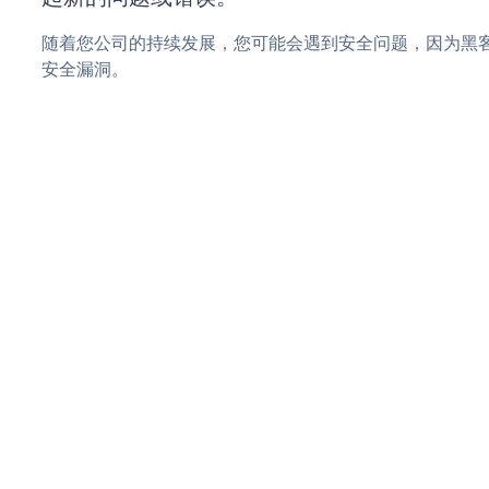
随着您公司的持续发展，您可能会遇到安全问题，因为黑客可能会
安全漏洞。