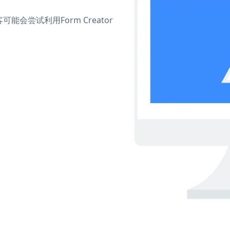
尝试利用Form Creator