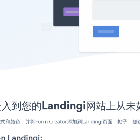
序嵌入到您的Landingi网站上从
网站的样式和颜色，并将Form Creator添加到Landingi页面
n Landingi: