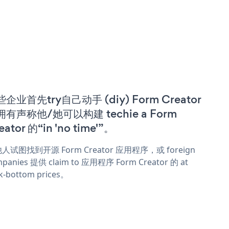
企业首先try自己动手 (diy) Form Creator
拥有声称他/她可以构建 techie a Form
eator 的“in 'no time'”。
人试图找到开源 Form Creator 应用程序，或 foreign
panies 提供 claim to 应用程序 Form Creator 的 at
k-bottom prices。