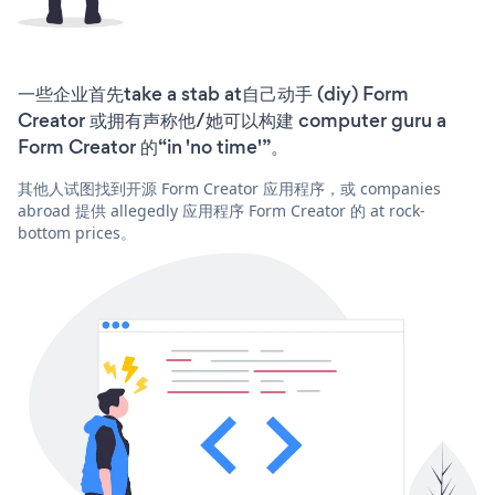
一些企业首先take a stab at自己动手 (diy) Form
Creator 或拥有声称他/她可以构建 computer guru a
Form Creator 的“in 'no time'”。
其他人试图找到开源 Form Creator 应用程序，或 companies
abroad 提供 allegedly 应用程序 Form Creator 的 at rock-
bottom prices。