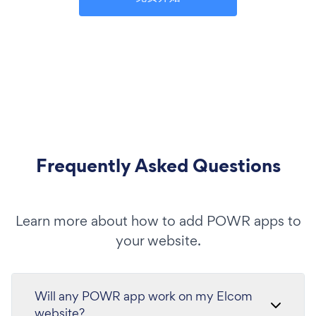
Frequently Asked Questions
Learn more about how to add POWR apps to
your website.
Will any POWR app work on my Elcom
website?