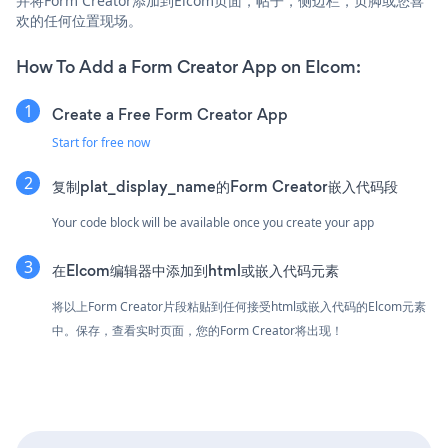
并将Form Creator添加到Elcom页面，帖子，侧边栏，页脚或您喜
欢的任何位置现场。
How To Add a Form Creator App on Elcom:
Create a Free Form Creator App
Start for free now
复制plat_display_name的Form Creator嵌入代码段
Your code block will be available once you create your app
在Elcom编辑器中添加到html或嵌入代码元素
将以上Form Creator片段粘贴到任何接受html或嵌入代码的Elcom元素
中。保存，查看实时页面，您的Form Creator将出现！