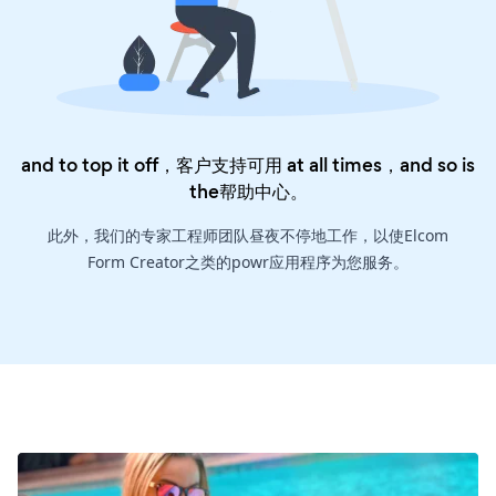
and to top it off，客户支持可用 at all times，and so is
the
帮助中心
。
此外，我们的专家工程师团队昼夜不停地工作，以使Elcom
Form Creator之类的powr应用程序为您服务。