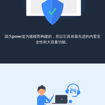
因为powr是为规模而构建的，所以它具有最先进的内置安
全性和大容量功能。