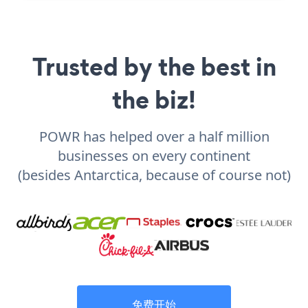
Trusted by the best in
the biz!
POWR has helped over a half million
businesses on every continent
(besides Antarctica, because of course not)
免费开始