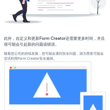
此外，自定义和更新Form Creator还需要更多时间，并且
很可能会引起新的问题或错误。
随着您公司的持续发展，您可能会遇到安全问题，因为黑客可能会
尝试利用Form Creator安全漏洞。