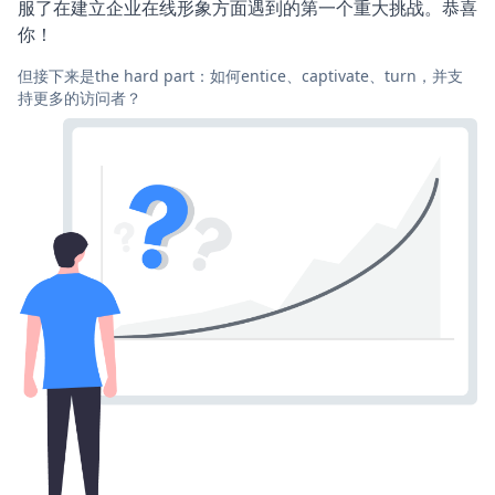
服了在建立企业在线形象方面遇到的第一个重大挑战。恭喜
你！
但接下来是the hard part：如何entice、captivate、turn，并支
持更多的访问者？