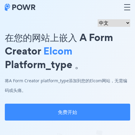
在您的网站上嵌入 A Form
Creator
Elcom
Platform_type 。
将A Form Creator platform_type添加到您的Elcom网站，无需编
码或头痛。
免费开始