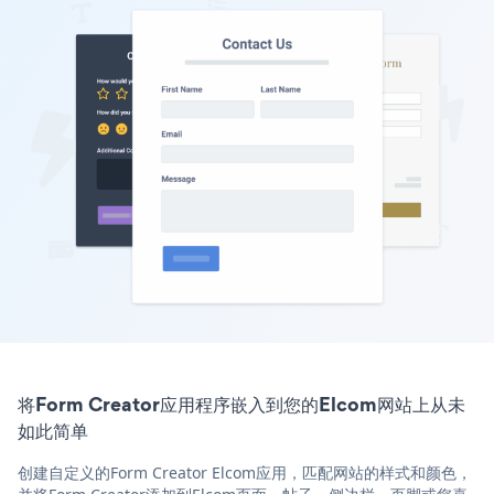
将Form Creator应用程序嵌入到您的Elcom网站上从未
如此简单
创建自定义的Form Creator Elcom应用，匹配网站的样式和颜色，