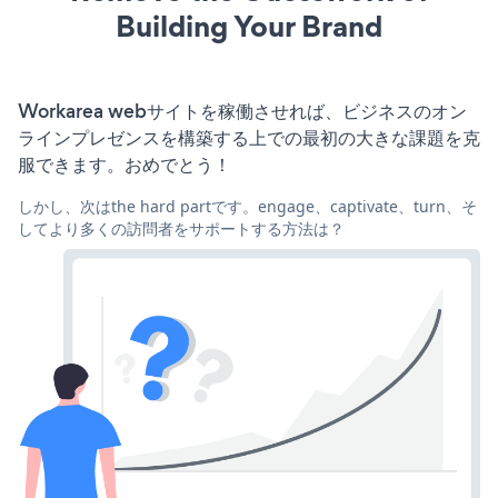
Building Your Brand
Workarea webサイトを稼働させれば、ビジネスのオン
ラインプレゼンスを構築する上での最初の大きな課題を克
服できます。おめでとう！
しかし、次はthe hard partです。engage、captivate、turn、そ
してより多くの訪問者をサポートする方法は？