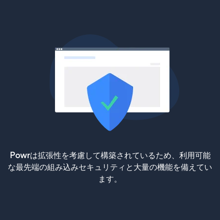
Powrは拡張性を考慮して構築されているため、利用可能
な最先端の組み込みセキュリティと大量の機能を備えてい
ます。