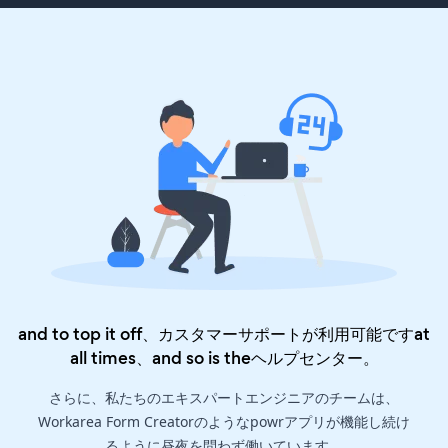
and to top it off、カスタマーサポートが利用可能ですat
all times、and so is the
ヘルプセンター
。
さらに、私たちのエキスパートエンジニアのチームは、
Workarea Form Creatorのようなpowrアプリが機能し続け
るように昼夜を問わず働いています。