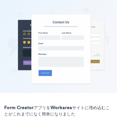
Form CreatorアプリをWorkareaサイトに埋め込むこ
とがこれまでになく簡単になりました