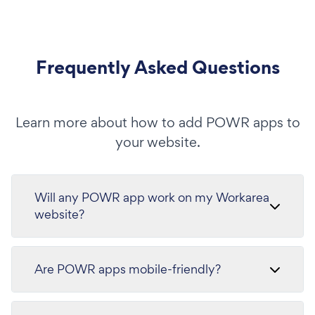
Frequently Asked Questions
Learn more about how to add POWR apps to
your website.
Will any POWR app work on my Workarea
website?
Are POWR apps mobile-friendly?