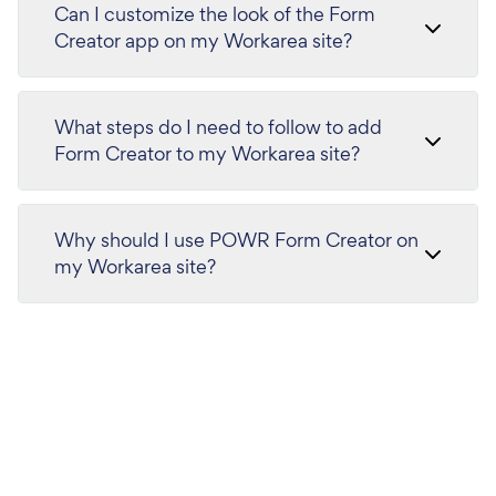
Can I customize the look of the Form
Creator app on my Workarea site?
What steps do I need to follow to add
Form Creator to my Workarea site?
Why should I use POWR Form Creator on
my Workarea site?