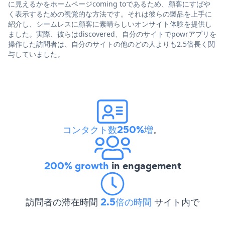
に見えるかをホームページcoming toであるため、顧客にすばや
く表示するための視覚的な方法です。それは彼らの製品を上手に
紹介し、シームレスに顧客に素晴らしいオンサイト体験を提供し
ました。実際、彼らはdiscovered、自分のサイトでpowrアプリを
操作した訪問者は、自分のサイトの他のどの人よりも2.5倍長く関
与していました。
コンタクト数250%増
。
200% growth
in engagement
訪問者の滞在時間
2.5倍の時間
サイト内で