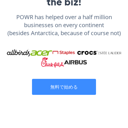
the biz!
POWR has helped over a half million
businesses on every continent
(besides Antarctica, because of course not)
無料で始める