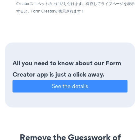
Creatorスニペットの上に貼り付けます。保存してライブページを表示
すると、Form Creatorが表示されます！
All you need to know about our Form
Creator app is just a click away.
See the details
Remove the Guesswork of