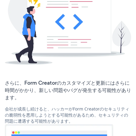
さらに、Form Creatorのカスタマイズと更新にはさらに
時間がかかり、新しい問題やバグが発生する可能性があり
ます。
会社が成長し続けると、ハッカーがForm Creatorのセキュリティ
の脆弱性を悪用しようとする可能性があるため、セキュリティの
問題に遭遇する可能性があります。