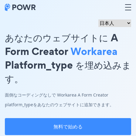
あなたのウェブサイトに A
Form Creator
Workarea
Platform_type を埋め込みま
す。
面倒なコーディングなしで Workarea A Form Creator
platform_typeをあなたのウェブサイトに追加できます。
無料で始める