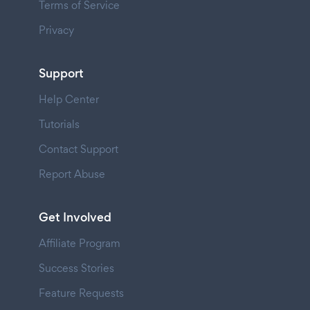
Terms of Service
Privacy
Support
Help Center
Tutorials
Contact Support
Report Abuse
Get Involved
Affiliate Program
Success Stories
Feature Requests