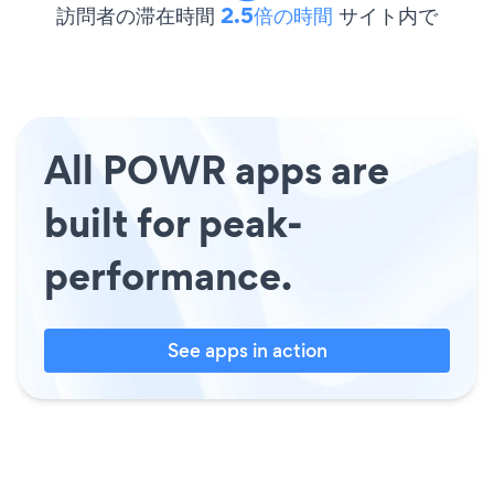
訪問者の滞在時間
2.5倍の時間
サイト内で
All POWR apps are
built for peak-
performance.
See apps in action