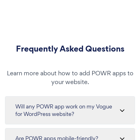
Frequently Asked Questions
Learn more about how to add POWR apps to
your website.
Will any POWR app work on my Vogue
for WordPress website?
Are POWR apps mobile-friendly?