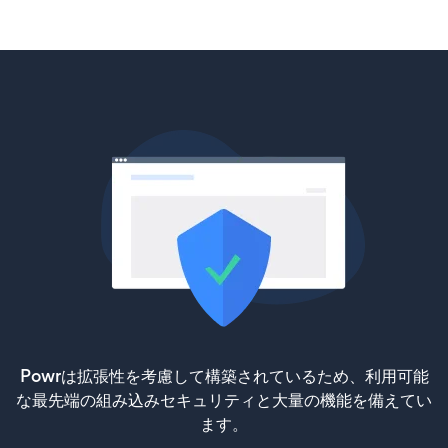
Powrは拡張性を考慮して構築されているため、利用可能
な最先端の組み込みセキュリティと大量の機能を備えてい
ます。