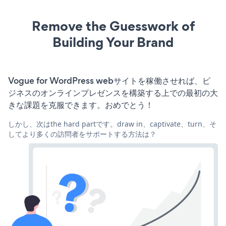
Remove the Guesswork of
Building Your Brand
Vogue for WordPress webサイトを稼働させれば、ビ
ジネスのオンラインプレゼンスを構築する上での最初の大
きな課題を克服できます。おめでとう！
しかし、次はthe hard partです。draw in、captivate、turn、そ
してより多くの訪問者をサポートする方法は？