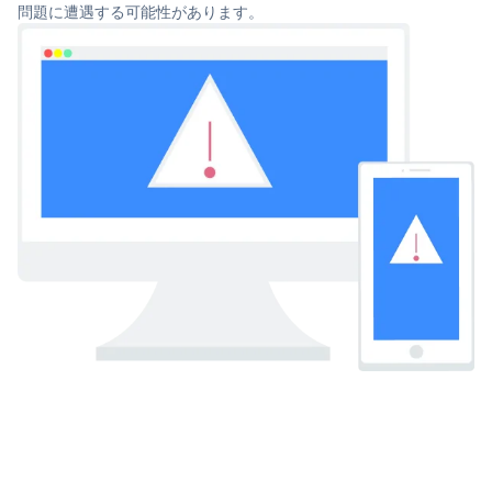
問題に遭遇する可能性があります。