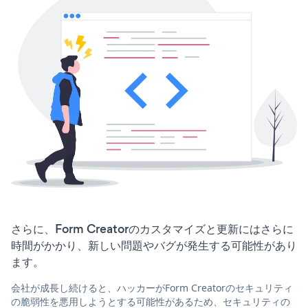
さらに、Form Creatorのカスタマイズと更新にはさらに
時間がかかり、新しい問題やバグが発生する可能性があり
ます。
会社が成長し続けると、ハッカーがForm Creatorのセキュリティ
の脆弱性を悪用しようとする可能性があるため、セキュリティの