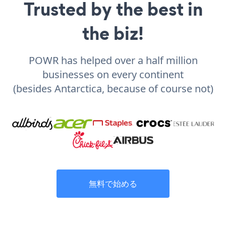
Trusted by the best in
the biz!
POWR has helped over a half million
businesses on every continent
(besides Antarctica, because of course not)
無料で始める