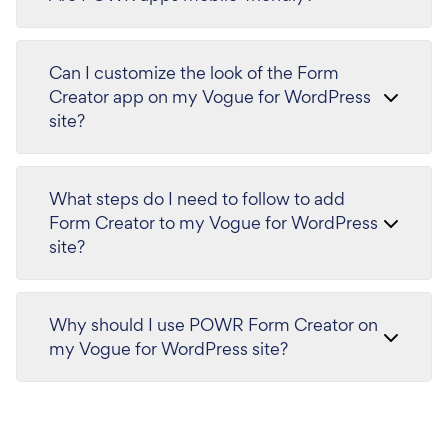
Can I customize the look of the Form
Creator app on my Vogue for WordPress
site?
What steps do I need to follow to add
Form Creator to my Vogue for WordPress
site?
Why should I use POWR Form Creator on
my Vogue for WordPress site?