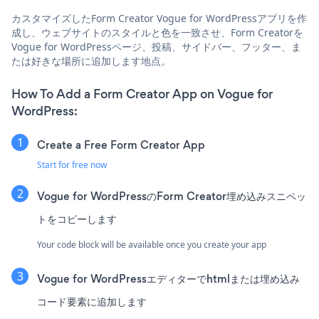
カスタマイズしたForm Creator Vogue for WordPressアプリを作
成し、ウェブサイトのスタイルと色を一致させ、Form Creatorを
Vogue for WordPressページ、投稿、サイドバー、フッター、ま
たは好きな場所に追加します地点。
How To Add a Form Creator App on Vogue for
WordPress:
Create a Free Form Creator App
Start for free now
Vogue for WordPressのForm Creator埋め込みスニペッ
トをコピーします
Your code block will be available once you create your app
Vogue for WordPressエディターでhtmlまたは埋め込み
コード要素に追加します