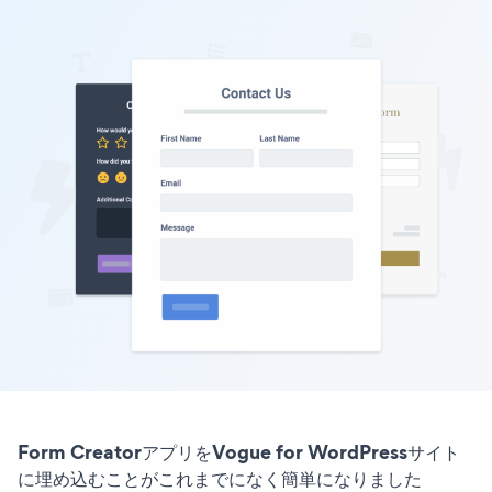
Form CreatorアプリをVogue for WordPressサイト
に埋め込むことがこれまでになく簡単になりました