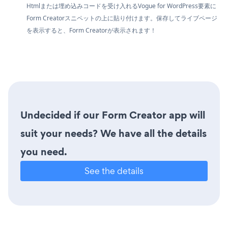
Htmlまたは埋め込みコードを受け入れるVogue for WordPress要素に
Form Creatorスニペットの上に貼り付けます。保存してライブページ
を表示すると、Form Creatorが表示されます！
Undecided if our Form Creator app will
suit your needs? We have all the details
you need.
See the details