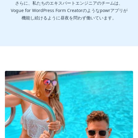
さらに、私たちのエキスパートエンジニアのチームは、
Vogue for WordPress Form Creatorのようなpowrアプリが
機能し続けるように昼夜を問わず働いています。