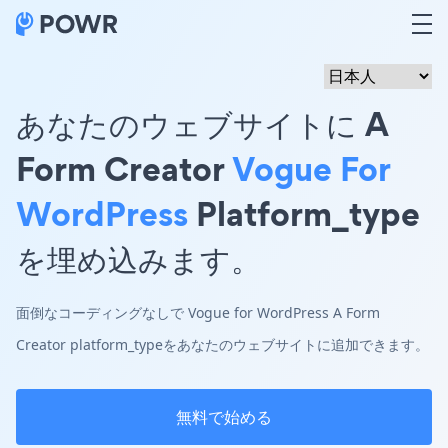
あなたのウェブサイトに A
Form Creator
Vogue For
WordPress
Platform_type
を埋め込みます。
面倒なコーディングなしで Vogue for WordPress A Form
Creator platform_typeをあなたのウェブサイトに追加できます。
無料で始める