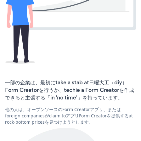
一部の企業は、最初にtake a stab at日曜大工（diy）
Form Creatorを行うか、techie a Form Creatorを作成
できると主張する「in 'no time'」を持っています。
他の人は、オープンソースのForm Creatorアプリ、または
foreign companiesがclaim toアプリForm Creatorを提供するat
rock-bottom pricesを見つけようとします。