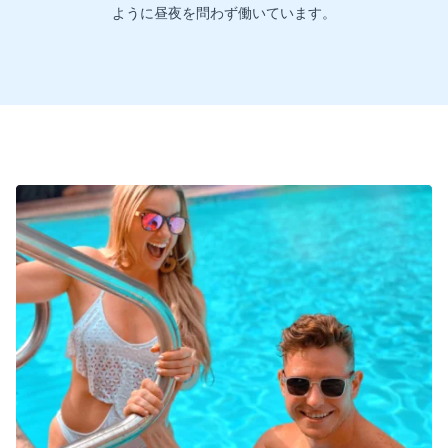
ように昼夜を問わず働いています。