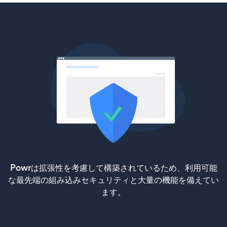
Powrは拡張性を考慮して構築されているため、利用可能
な最先端の組み込みセキュリティと大量の機能を備えてい
ます。