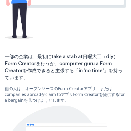
一部の企業は、最初にtake a stab at日曜大工（diy）
Form Creatorを行うか、computer guru a Form
Creatorを作成できると主張する「in 'no time'」を持っ
ています。
他の人は、オープンソースのForm Creatorアプリ、または
companies abroadがclaim toアプリForm Creatorを提供するfor
a bargainを見つけようとします。