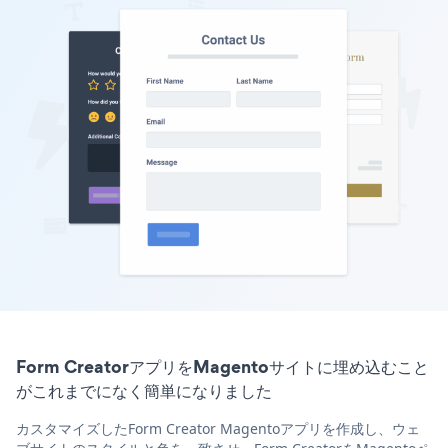
Form CreatorアプリをMagentoサイトに埋め込むこと
がこれまでになく簡単になりました
カスタマイズしたForm Creator Magentoアプリを作成し、ウェ