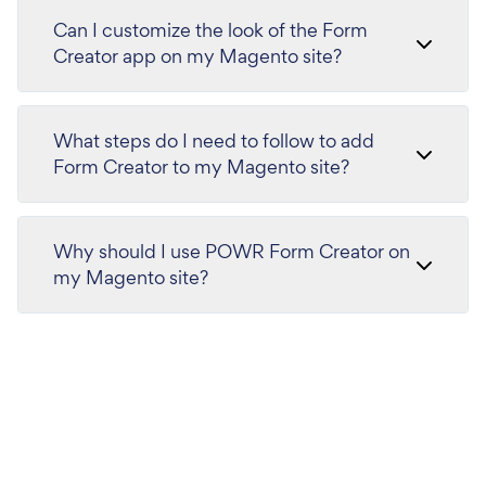
Can I customize the look of the Form
Creator app on my Magento site?
What steps do I need to follow to add
Form Creator to my Magento site?
Why should I use POWR Form Creator on
my Magento site?