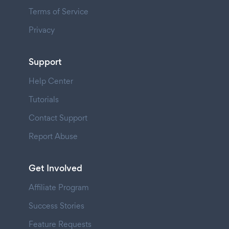
Terms of Service
Privacy
Support
Help Center
Tutorials
Contact Support
Report Abuse
Get Involved
Affiliate Program
Success Stories
Feature Requests