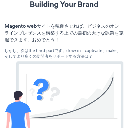
Building Your Brand
Magento webサイトを稼働させれば、ビジネスのオン
ラインプレゼンスを構築する上での最初の大きな課題を克
服できます。おめでとう！
しかし、次はthe hard partです。draw in、captivate、make、
そしてより多くの訪問者をサポートする方法は？