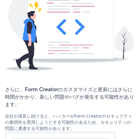
さらに、Form Creatorのカスタマイズと更新にはさらに
時間がかかり、新しい問題やバグが発生する可能性があり
ます。
会社が成長し続けると、ハッカーがForm Creatorのセキュリティ
の脆弱性を悪用しようとする可能性があるため、セキュリティの
問題に遭遇する可能性があります。