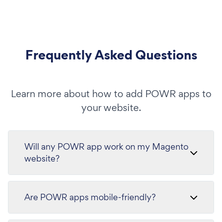
Frequently Asked Questions
Learn more about how to add POWR apps to
your website.
Will any POWR app work on my Magento
website?
Are POWR apps mobile-friendly?