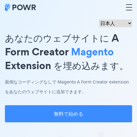
あなたのウェブサイトに A
Form Creator
Magento
Extension を埋め込みます。
面倒なコーディングなしで Magento A Form Creator extension
をあなたのウェブサイトに追加できます。
無料で始める