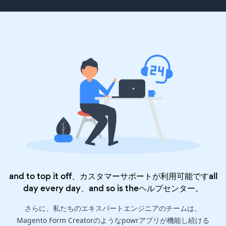
and to top it off、カスタマーサポートが利用可能ですall
day every day、and so is the
ヘルプセンター
。
さらに、私たちのエキスパートエンジニアのチームは、
Magento Form Creatorのようなpowrアプリが機能し続ける