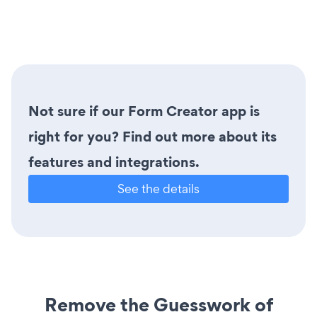
Not sure if our Form Creator app is
right for you? Find out more about its
features and integrations.
See the details
Remove the Guesswork of