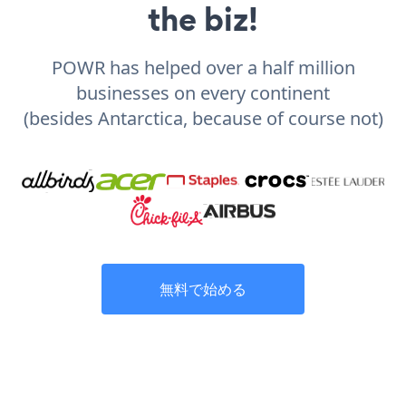
the biz!
POWR has helped over a half million
businesses on every continent
(besides Antarctica, because of course not)
無料で始める