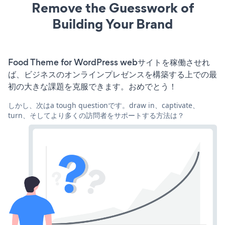
Remove the Guesswork of
Building Your Brand
Food Theme for WordPress webサイトを稼働させれ
ば、ビジネスのオンラインプレゼンスを構築する上での最
初の大きな課題を克服できます。おめでとう！
しかし、次はa tough questionです。draw in、captivate、
turn、そしてより多くの訪問者をサポートする方法は？