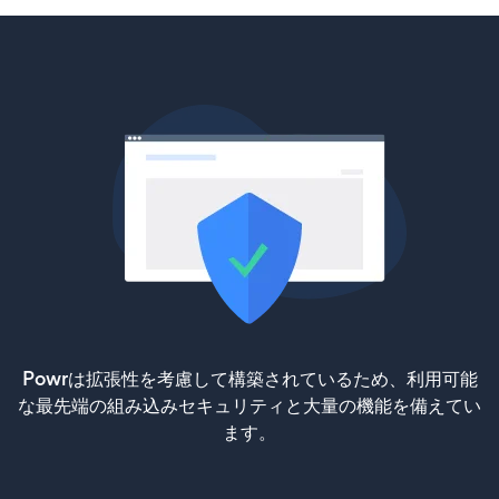
Powrは拡張性を考慮して構築されているため、利用可能
な最先端の組み込みセキュリティと大量の機能を備えてい
ます。