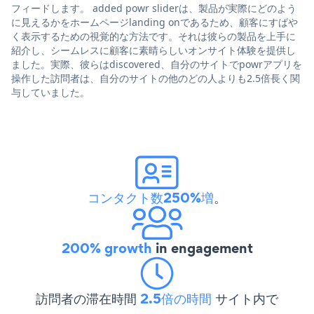
フィードします。 added powr sliderは、製品が実際にどのよう
に見えるかをホームページlanding onであるため、顧客にすばや
く表示するための視覚的な方法です。それは彼らの製品を上手に
紹介し、シームレスに顧客に素晴らしいオンサイト体験を提供し
ました。実際、彼らはdiscovered、自分のサイトでpowrアプリを
操作した訪問者は、自分のサイトの他のどの人よりも2.5倍長く関
与していました。
コンタクト数250%増
。
200% growth
in engagement
訪問者の滞在時間
2.5倍の時間
サイト内で