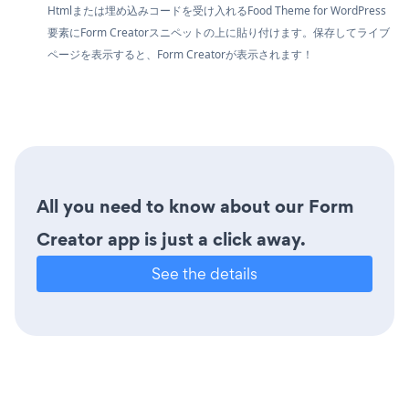
Htmlまたは埋め込みコードを受け入れるFood Theme for WordPress
要素にForm Creatorスニペットの上に貼り付けます。保存してライブ
ページを表示すると、Form Creatorが表示されます！
All you need to know about our Form
Creator app is just a click away.
See the details