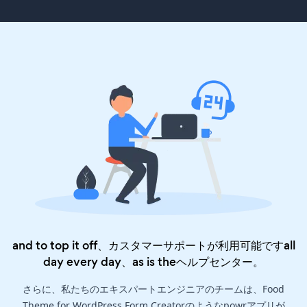
and to top it off、カスタマーサポートが利用可能ですall
day every day、as is the
ヘルプセンター
。
さらに、私たちのエキスパートエンジニアのチームは、Food
Theme for WordPress Form Creatorのようなpowrアプリが