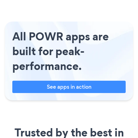
All POWR apps are
built for peak-
performance.
See apps in action
Trusted by the best in