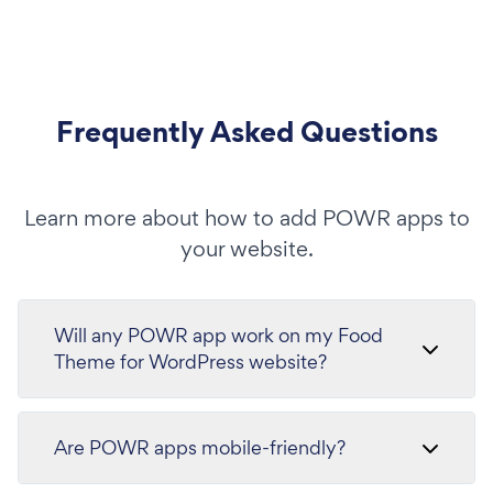
Frequently Asked Questions
Learn more about how to add POWR apps to
your website.
Will any POWR app work on my Food
Theme for WordPress website?
Are POWR apps mobile-friendly?