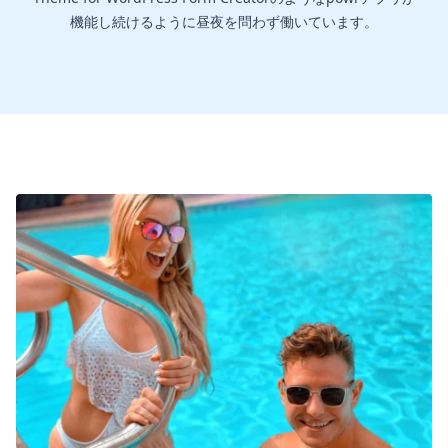
機能し続けるように昼夜を問わず働いています。