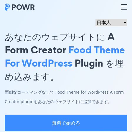
あなたのウェブサイトに A
Form Creator
Food Theme
For WordPress
Plugin を埋
め込みます。
面倒なコーディングなしで Food Theme for WordPress A Form
Creator pluginをあなたのウェブサイトに追加できます。
無料で始める