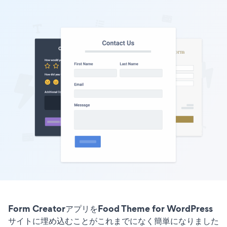
Form CreatorアプリをFood Theme for WordPress
サイトに埋め込むことがこれまでになく簡単になりました