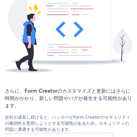
さらに、Form Creatorのカスタマイズと更新にはさらに
時間がかかり、新しい問題やバグが発生する可能性があり
ます。
会社が成長し続けると、ハッカーがForm Creatorのセキュリティ
の脆弱性を悪用しようとする可能性があるため、セキュリティの
問題に遭遇する可能性があります。