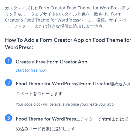
カスタマイズしたForm Creator Food Theme for WordPressアプ
リを作成し、ウェブサイトのスタイルと色を一致させ、Form
CreatorをFood Theme for WordPressページ、投稿、サイドバ
ー、フッター、または好きな場所に追加します地点。
How To Add a Form Creator App on Food Theme for
WordPress:
Create a Free Form Creator App
Start for free now
Food Theme for WordPressのForm Creator埋め込みス
ニペットをコピーします
Your code block will be available once you create your app
Food Theme for WordPressエディターでhtmlまたは埋
め込みコード要素に追加します