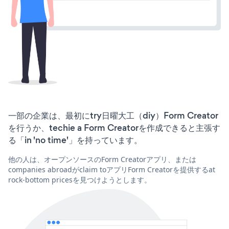
一部の企業は、最初にtry日曜大工（diy）Form Creator
を行うか、techie a Form Creatorを作成できると主張す
る「in 'no time'」を持っています。
他の人は、オープンソースのForm Creatorアプリ、または
companies abroadがclaim toアプリForm Creatorを提供するat
rock-bottom pricesを見つけようとします。