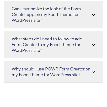
Can I customize the look of the Form
Creator app on my Food Theme for
WordPress site?
What steps do I need to follow to add
Form Creator to my Food Theme for
WordPress site?
Why should I use POWR Form Creator on
my Food Theme for WordPress site?