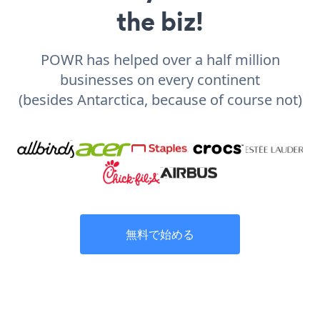
the biz!
POWR has helped over a half million
businesses on every continent
(besides Antarctica, because of course not)
無料で始める