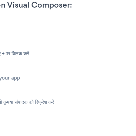
n Visual Composer:
िए
+
पर क्लिक करें
 your app
कृपया संपादक को रिफ्रेश करें