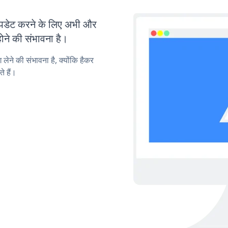
डेट करने के लिए अभी और
ोने की संभावना है।
लेने की संभावना है, क्योंकि हैकर
 हैं।