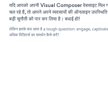
यदि आपको अपनी Visual Composer वेबसाइट मिल ग
चल रहे हैं, तो आपने अपने व्यवसायों की ऑनलाइन उपस्थिति 
बड़ी चुनौती को पार कर लिया है। बधाई हो!
लेकिन इसके बाद आता है a tough question: engage, captiva
अधिक विज़िटर्स का समर्थन कैसे करें?