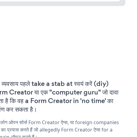
 व्यवसाय पहले take a stab at स्वयं करें (diy)
rm Creator या एक "computer guru" जो दावा
ा है कि वह a Form Creator in 'no time' का
्माण कर सकता है।
य लोग ओपन सोर्स Form Creator ऐप्स, या foreign companies
ने का प्रयास करते हैं जो allegedly Form Creator ऐप्स for a
ain ऑफ़र करते हैं।