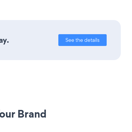
ay.
See the details
our Brand