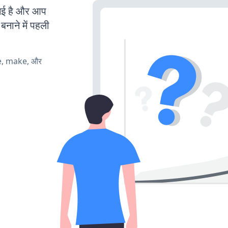
ई है और आप
बनाने में पहली
te, make, और