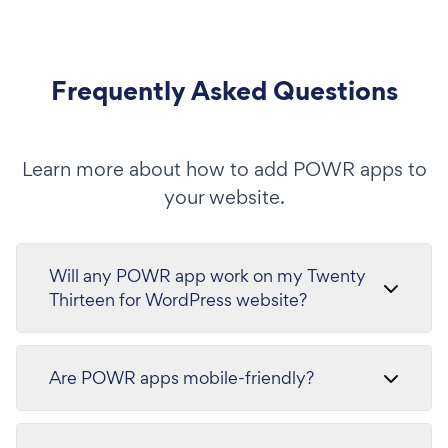
Frequently Asked Questions
Learn more about how to add POWR apps to
your website.
Will any POWR app work on my Twenty
Thirteen for WordPress website?
Are POWR apps mobile-friendly?