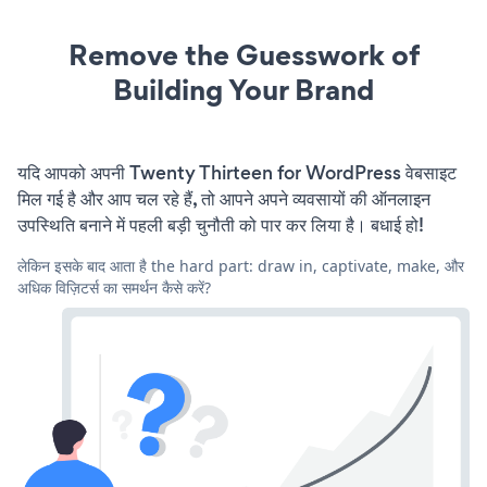
Remove the Guesswork of
Building Your Brand
यदि आपको अपनी Twenty Thirteen for WordPress वेबसाइट
मिल गई है और आप चल रहे हैं, तो आपने अपने व्यवसायों की ऑनलाइन
उपस्थिति बनाने में पहली बड़ी चुनौती को पार कर लिया है। बधाई हो!
लेकिन इसके बाद आता है the hard part: draw in, captivate, make, और
अधिक विज़िटर्स का समर्थन कैसे करें?