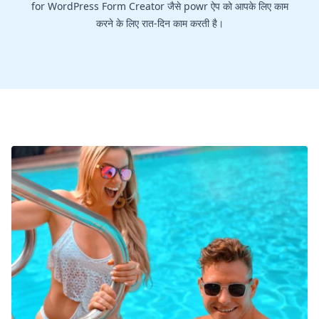
for WordPress Form Creator जैसे powr ऐप को आपके लिए काम
करने के लिए रात-दिन काम करती है।