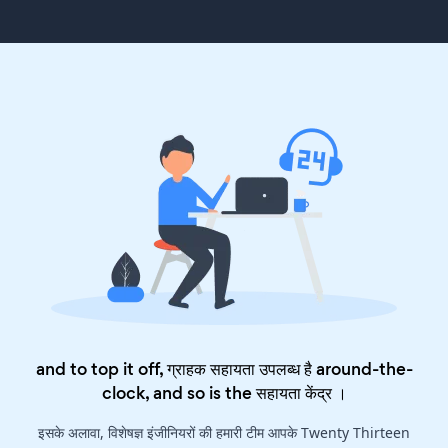
and to top it off, ग्राहक सहायता उपलब्ध है around-the-
clock, and so is the
सहायता केंद्र
।
इसके अलावा, विशेषज्ञ इंजीनियरों की हमारी टीम आपके Twenty Thirteen