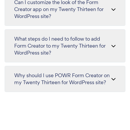
Can I customize the look of the Form
Creator app on my Twenty Thirteen for
WordPress site?
What steps do I need to follow to add
Form Creator to my Twenty Thirteen for
WordPress site?
Why should I use POWR Form Creator on
my Twenty Thirteen for WordPress site?