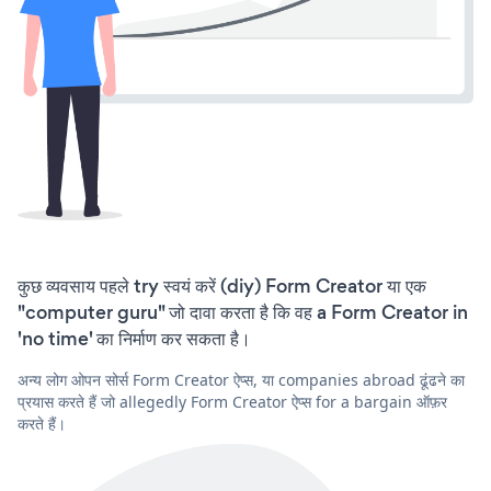
कुछ व्यवसाय पहले try स्वयं करें (diy) Form Creator या एक
"computer guru" जो दावा करता है कि वह a Form Creator in
'no time' का निर्माण कर सकता है।
अन्य लोग ओपन सोर्स Form Creator ऐप्स, या companies abroad ढूंढने का
प्रयास करते हैं जो allegedly Form Creator ऐप्स for a bargain ऑफ़र
करते हैं।