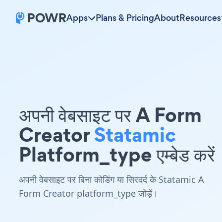
Apps
Plans & Pricing
About
Resources
अपनी वेबसाइट पर A Form
Creator
Statamic
Platform_type एम्बेड करें
अपनी वेबसाइट पर बिना कोडिंग या सिरदर्द के Statamic A
Form Creator platform_type जोड़ें।