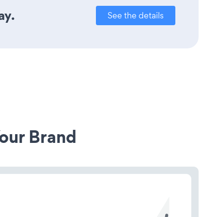
ay.
See the details
our Brand