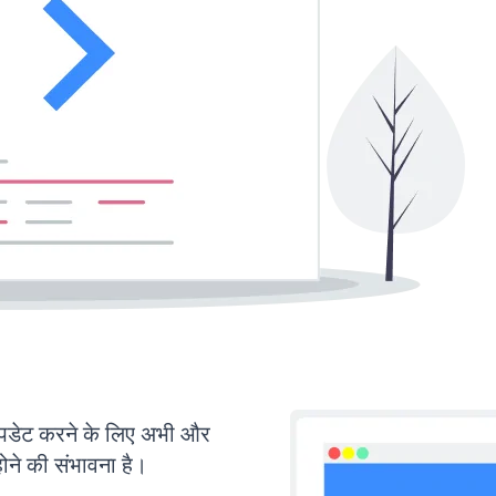
डेट करने के लिए अभी और
ोने की संभावना है।