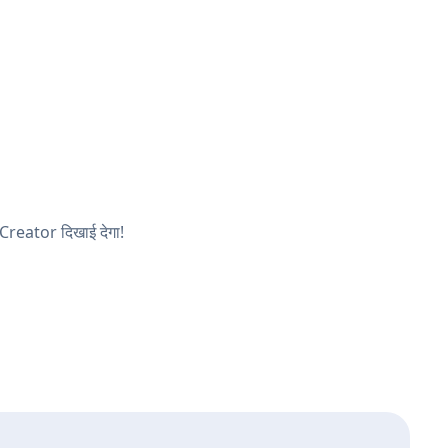
 Creator दिखाई देगा!