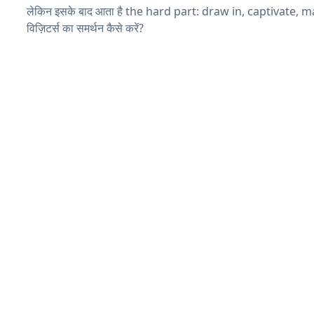
लेकिन इसके बाद आता है the hard part: draw in, captivate, 
विज़िटर्स का समर्थन कैसे करें?