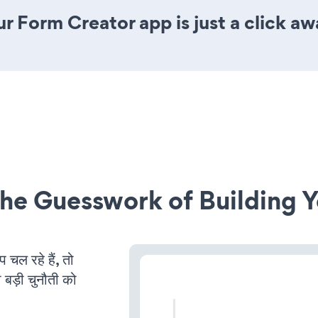
r Form Creator app is just a click aw
he Guesswork of Building Y
ल रहे हैं, तो
 बड़ी चुनौती को