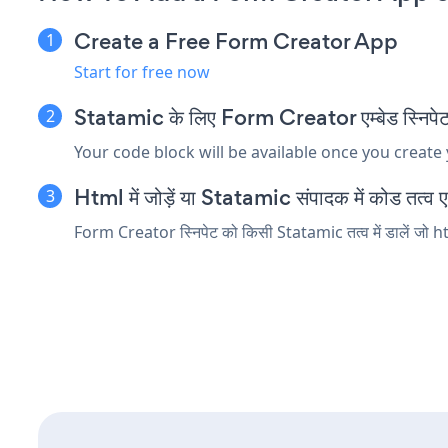
Create a Free Form Creator App
Start for free now
Statamic के लिए Form Creator एम्बेड स्निपेट 
Your code block will be available once you create
Html में जोड़ें या Statamic संपादक में कोड तत्व एम्
Form Creator स्निपेट को किसी Statamic तत्व में डालें जो htm