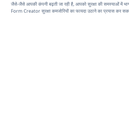
जैसे-जैसे आपकी कंपनी बढ़ती जा रही है, आपको सुरक्षा की समस्याओं में भाग 
Form Creator सुरक्षा कमजोरियों का फायदा उठाने का प्रयास कर सकते