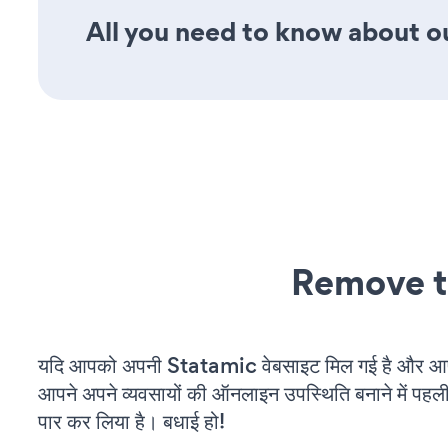
All you need to know about ou
Remove t
यदि आपको अपनी Statamic वेबसाइट मिल गई है और आप च
आपने अपने व्यवसायों की ऑनलाइन उपस्थिति बनाने में पहली
पार कर लिया है। बधाई हो!