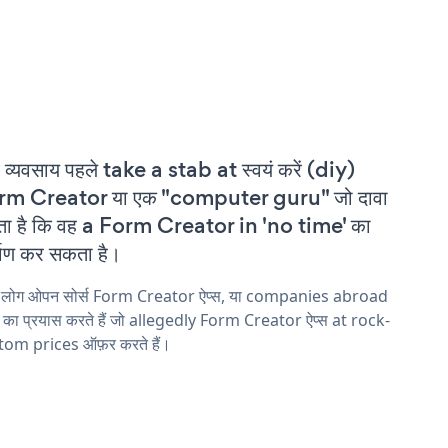
 व्यवसाय पहले take a stab at स्वयं करें (diy)
rm Creator या एक "computer guru" जो दावा
ा है कि वह a Form Creator in 'no time' का
्माण कर सकता है।
य लोग ओपन सोर्स Form Creator ऐप्स, या companies abroad
ने का प्रयास करते हैं जो allegedly Form Creator ऐप्स at rock-
tom prices ऑफ़र करते हैं।