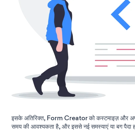
इसके अतिरिक्त, Form Creator को कस्टमाइज़ और अप
समय की आवश्यकता है, और इससे नई समस्याएं या बग पैदा ह