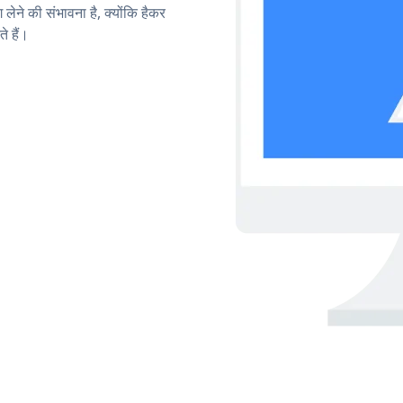
लेने की संभावना है, क्योंकि हैकर
 हैं।