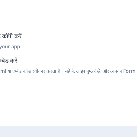
कॉपी करें
 your app
बेड करें
l या एम्बेड कोड स्वीकार करता है। सहेजें, लाइव पृष्ठ देखें, और आपका Form