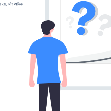
make, और अधिक