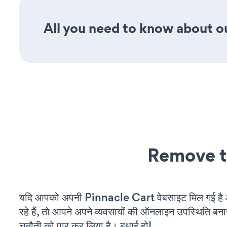
All you need to know about ou
Remove t
यदि आपको अपनी Pinnacle Cart वेबसाइट मिल गई ह
रहे हैं, तो आपने अपने व्यवसायों की ऑनलाइन उपस्थिति बनाने
चुनौती को पार कर लिया है। बधाई हो!