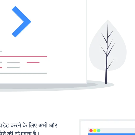
डेट करने के लिए अभी और
ोने की संभावना है।