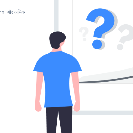
urn, और अधिक