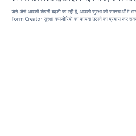
जैसे-जैसे आपकी कंपनी बढ़ती जा रही है, आपको सुरक्षा की समस्याओं में भाग 
Form Creator सुरक्षा कमजोरियों का फायदा उठाने का प्रयास कर सकते