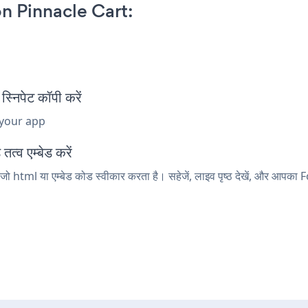
n Pinnacle Cart:
िपेट कॉपी करें
 your app
त्व एम्बेड करें
ो html या एम्बेड कोड स्वीकार करता है। सहेजें, लाइव पृष्ठ देखें, और आपका