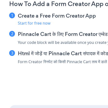
How To Add a Form Creator App o
Create a Free Form Creator App
Start for free now
Pinnacle Cart के लिए Form Creator एम्बेड स्न
Your code block will be available once you create
Html में जोड़ें या Pinnacle Cart संपादक में कोड त
Form Creator स्निपेट को किसी Pinnacle Cart तत्व में डालें ज