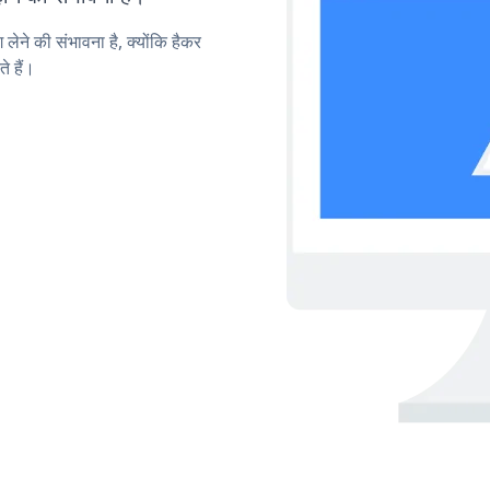
लेने की संभावना है, क्योंकि हैकर
 हैं।