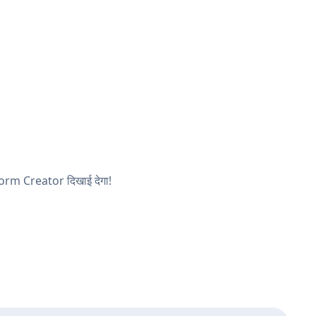
 Form Creator दिखाई देगा!