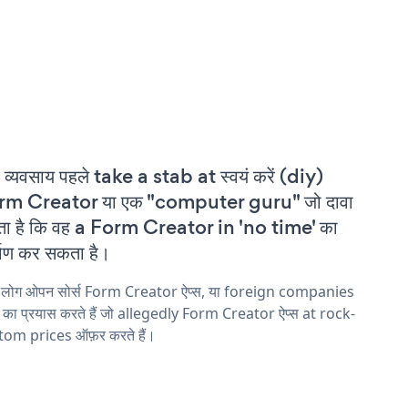
 व्यवसाय पहले take a stab at स्वयं करें (diy)
rm Creator या एक "computer guru" जो दावा
ा है कि वह a Form Creator in 'no time' का
्माण कर सकता है।
य लोग ओपन सोर्स Form Creator ऐप्स, या foreign companies
ने का प्रयास करते हैं जो allegedly Form Creator ऐप्स at rock-
tom prices ऑफ़र करते हैं।