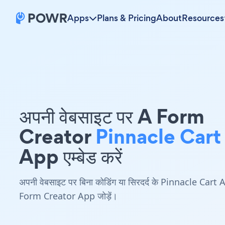
Apps
Plans & Pricing
About
Resources
अपनी वेबसाइट पर A Form
Creator
Pinnacle Cart
App एम्बेड करें
अपनी वेबसाइट पर बिना कोडिंग या सिरदर्द के Pinnacle Cart 
Form Creator App जोड़ें।