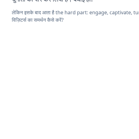
लेकिन इसके बाद आता है the hard part: engage, captivate, t
विज़िटर्स का समर्थन कैसे करें?