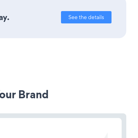
ay.
See the details
our Brand