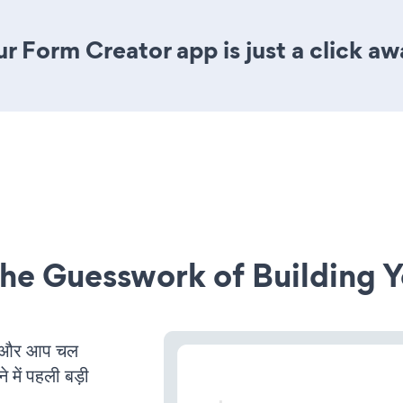
r Form Creator app is just a click aw
he Guesswork of Building Y
ै और आप चल
 में पहली बड़ी