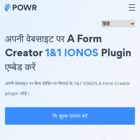
अपनी वेबसाइट पर A Form
Creator
1&1 IONOS
Plugin
एम्बेड करें
अपनी वेबसाइट पर बिना कोडिंग या सिरदर्द के 1&1 IONOS A Form Creator
plugin जोड़ें।
नि: शुल्क प्रारंभ करें