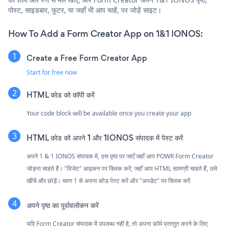
पोस्ट, साइडबार, फुटर, या जहाँ भी आप चाहें, पर जोड़ें साइट।
How To Add a Form Creator App on 1&1 IONOS:
Create a Free Form Creator App
Start for free now
HTML कोड को कॉपी करें
Your code block will be available once you create your app
HTML कोड को अपने 1 और 1IONOS संपादक में पेस्ट करें
अपने 1 & 1 IONOS संपादक में, उस पृष्ठ पर जाएँ जहाँ आप POWR Form Creator
जोड़ना चाहते हैं। "विजेट" आइकन पर क्लिक करें; जहाँ आप HTML सामग्री चाहते हैं, उसे
खींचें और छोड़ें। चरण 1 से अपना कोड पेस्ट करें और "अपडेट" पर क्लिक करें
अपने पृष्ठ का पूर्वावलोकन करें
यदि Form Creator संपादक में उपलब्ध नहीं है, तो अपना फ़ॉर्म प्रस्तुत करने के लिए