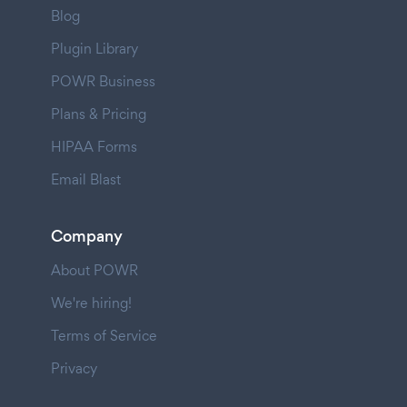
Blog
Plugin Library
POWR Business
Plans & Pricing
HIPAA Forms
Email Blast
Company
About POWR
We're hiring!
Terms of Service
Privacy