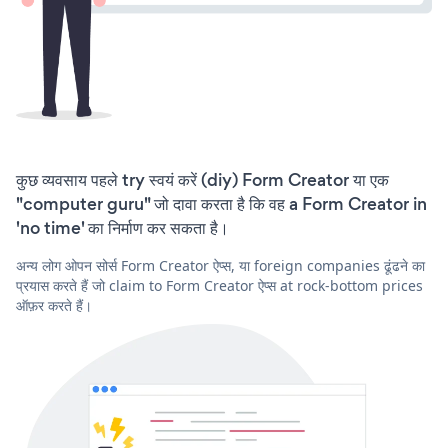
कुछ व्यवसाय पहले try स्वयं करें (diy) Form Creator या एक
"computer guru" जो दावा करता है कि वह a Form Creator in
'no time' का निर्माण कर सकता है।
अन्य लोग ओपन सोर्स Form Creator ऐप्स, या foreign companies ढूंढने का
प्रयास करते हैं जो claim to Form Creator ऐप्स at rock-bottom prices
ऑफ़र करते हैं।