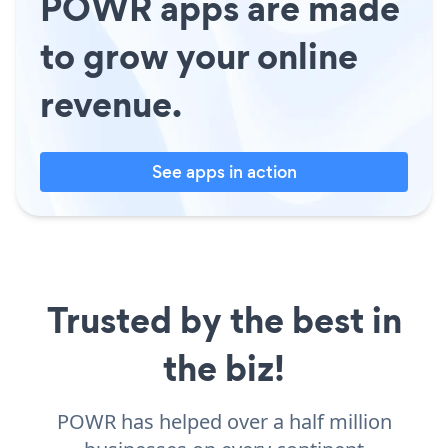
POWR apps are made
to grow your online
revenue.
See apps in action
Trusted by the best in
the biz!
POWR has helped over a half million