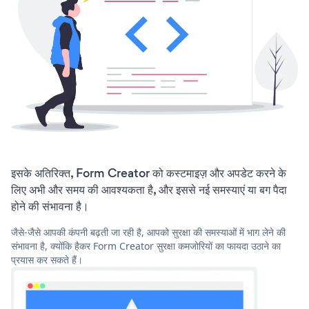
इसके अतिरिक्त, Form Creator को कस्टमाइज़ और अपडेट करने के
लिए अभी और समय की आवश्यकता है, और इससे नई समस्याएं या बग पैदा
होने की संभावना है।
जैसे-जैसे आपकी कंपनी बढ़ती जा रही है, आपको सुरक्षा की समस्याओं में भाग लेने की
संभावना है, क्योंकि हैकर Form Creator सुरक्षा कमजोरियों का फायदा उठाने का
प्रयास कर सकते हैं।