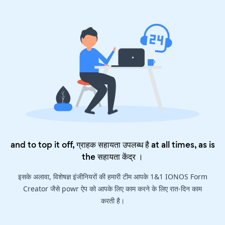
and to top it off, ग्राहक सहायता उपलब्ध है at all times, as is
the
सहायता केंद्र
।
इसके अलावा, विशेषज्ञ इंजीनियरों की हमारी टीम आपके 1&1 IONOS Form
Creator जैसे powr ऐप को आपके लिए काम करने के लिए रात-दिन काम
करती है।