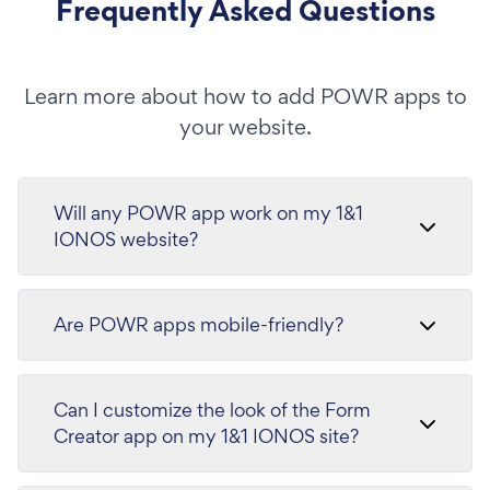
Frequently Asked Questions
Learn more about how to add POWR apps to
your website.
Will any POWR app work on my 1&1
IONOS website?
Are POWR apps mobile-friendly?
Can I customize the look of the Form
Creator app on my 1&1 IONOS site?