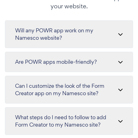
your website.
Will any POWR app work on my
Namesco website?
Are POWR apps mobile-friendly?
Can I customize the look of the Form
Creator app on my Namesco site?
What steps do I need to follow to add
Form Creator to my Namesco site?