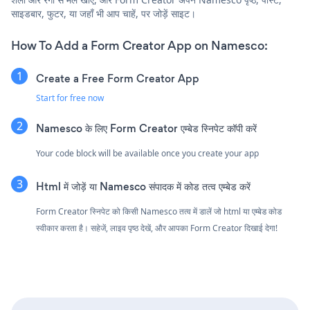
साइडबार, फुटर, या जहाँ भी आप चाहें, पर जोड़ें साइट।
How To Add a Form Creator App on Namesco:
Create a Free Form Creator App
Start for free now
Namesco के लिए Form Creator एम्बेड स्निपेट कॉपी करें
Your code block will be available once you create your app
Html में जोड़ें या Namesco संपादक में कोड तत्व एम्बेड करें
Form Creator स्निपेट को किसी Namesco तत्व में डालें जो html या एम्बेड कोड
स्वीकार करता है। सहेजें, लाइव पृष्ठ देखें, और आपका Form Creator दिखाई देगा!