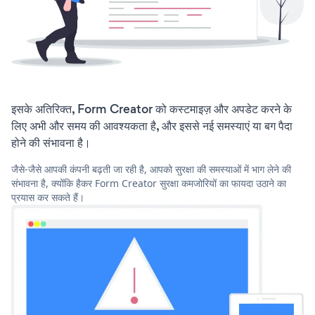
इसके अतिरिक्त, Form Creator को कस्टमाइज़ और अपडेट करने के
लिए अभी और समय की आवश्यकता है, और इससे नई समस्याएं या बग पैदा
होने की संभावना है।
जैसे-जैसे आपकी कंपनी बढ़ती जा रही है, आपको सुरक्षा की समस्याओं में भाग लेने की
संभावना है, क्योंकि हैकर Form Creator सुरक्षा कमजोरियों का फायदा उठाने का
प्रयास कर सकते हैं।