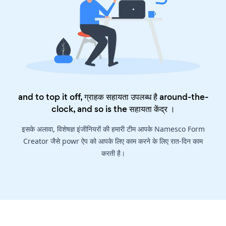
and to top it off, ग्राहक सहायता उपलब्ध है around-the-
clock, and so is the
सहायता केंद्र
।
इसके अलावा, विशेषज्ञ इंजीनियरों की हमारी टीम आपके Namesco Form
Creator जैसे powr ऐप को आपके लिए काम करने के लिए रात-दिन काम
करती है।