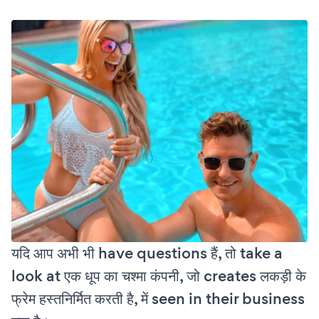
यदि आप अभी भी have questions हैं, तो take a
look at एक धूप का चश्मा कंपनी, जो creates लकड़ी के
फ्रेम हस्तनिर्मित करती है, में seen in their business