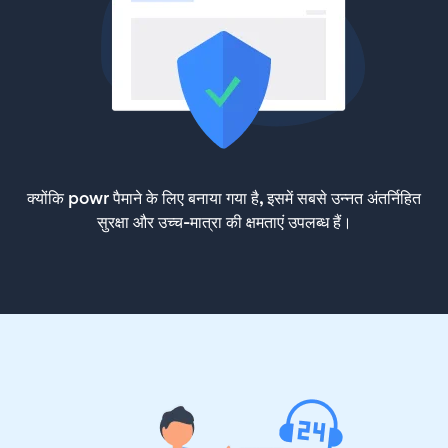
क्योंकि powr पैमाने के लिए बनाया गया है, इसमें सबसे उन्नत अंतर्निहित
सुरक्षा और उच्च-मात्रा की क्षमताएं उपलब्ध हैं।