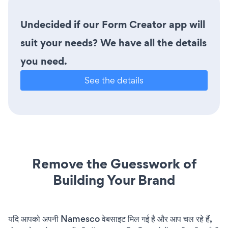
Undecided if our Form Creator app will
suit your needs? We have all the details
you need.
See the details
Remove the Guesswork of
Building Your Brand
यदि आपको अपनी Namesco वेबसाइट मिल गई है और आप चल रहे हैं,