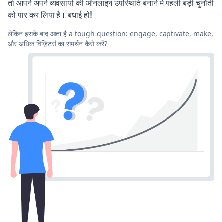
तो आपने अपने व्यवसायों की ऑनलाइन उपस्थिति बनाने में पहली बड़ी चुनौती
को पार कर लिया है। बधाई हो!
लेकिन इसके बाद आता है a tough question: engage, captivate, make,
और अधिक विज़िटर्स का समर्थन कैसे करें?