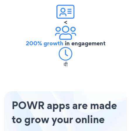
<
200% growth
in engagement
वी
POWR apps are made
to grow your online