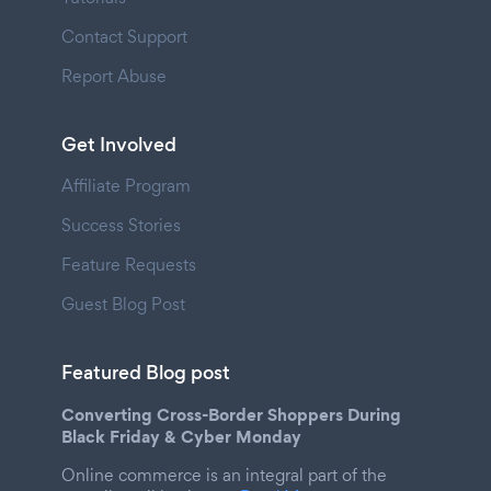
Contact Support
Report Abuse
Get Involved
Affiliate Program
Success Stories
Feature Requests
Guest Blog Post
Featured Blog post
Converting Cross-Border Shoppers During
Black Friday & Cyber Monday
Online commerce is an integral part of the