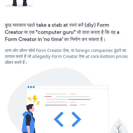
कुछ व्यवसाय पहले take a stab at स्वयं करें (diy) Form
Creator या एक "computer guru" जो दावा करता है कि वह a
Form Creator in 'no time' का निर्माण कर सकता है।
अन्य लोग ओपन सोर्स Form Creator ऐप्स, या foreign companies ढूंढने का
प्रयास करते हैं जो allegedly Form Creator ऐप्स at rock-bottom prices
ऑफ़र करते हैं।