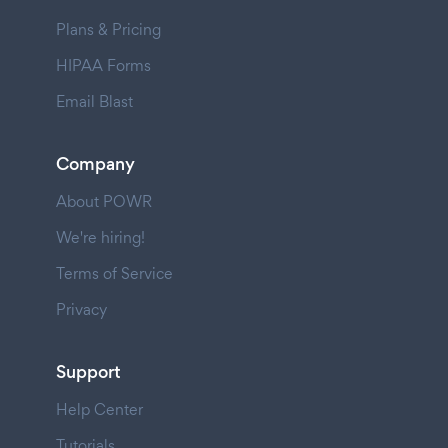
Plans & Pricing
HIPAA Forms
Email Blast
Company
About POWR
We're hiring!
Terms of Service
Privacy
Support
Help Center
Tutorials