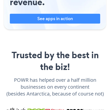
revenue.
See apps in action
Trusted by the best in
the biz!
POWR has helped over a half million
businesses on every continent
(besides Antarctica, because of course not)