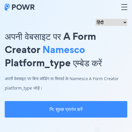
अपनी वेबसाइट पर A Form
Creator
Namesco
Platform_type एम्बेड करें
अपनी वेबसाइट पर बिना कोडिंग या सिरदर्द के Namesco A Form Creator
platform_type जोड़ें।
नि: शुल्क प्रारंभ करें