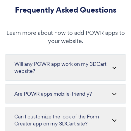
Frequently Asked Questions
Learn more about how to add POWR apps to
your website.
Will any POWR app work on my 3DCart
website?
Are POWR apps mobile-friendly?
Can I customize the look of the Form
Creator app on my 3DCart site?