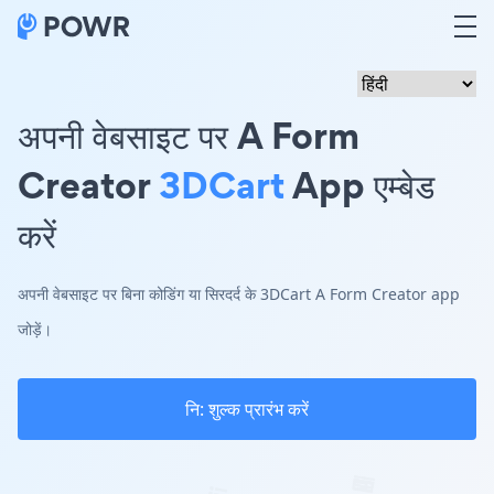
अपनी वेबसाइट पर A Form
Creator
3DCart
App एम्बेड
करें
अपनी वेबसाइट पर बिना कोडिंग या सिरदर्द के 3DCart A Form Creator app
जोड़ें।
नि: शुल्क प्रारंभ करें