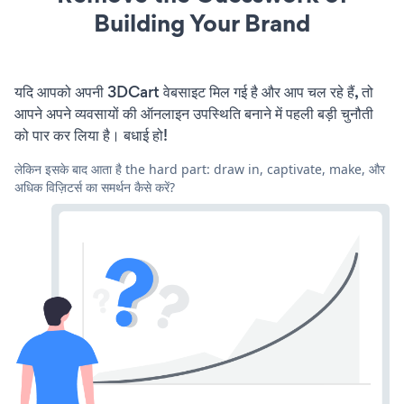
Building Your Brand
यदि आपको अपनी 3DCart वेबसाइट मिल गई है और आप चल रहे हैं, तो
आपने अपने व्यवसायों की ऑनलाइन उपस्थिति बनाने में पहली बड़ी चुनौती
को पार कर लिया है। बधाई हो!
लेकिन इसके बाद आता है the hard part: draw in, captivate, make, और
अधिक विज़िटर्स का समर्थन कैसे करें?