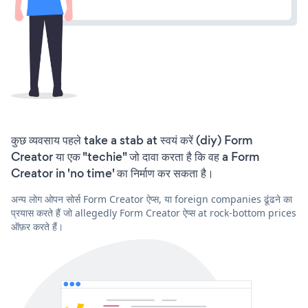
कुछ व्यवसाय पहले take a stab at स्वयं करें (diy) Form
Creator या एक "techie" जो दावा करता है कि वह a Form
Creator in 'no time' का निर्माण कर सकता है।
अन्य लोग ओपन सोर्स Form Creator ऐप्स, या foreign companies ढूंढने का
प्रयास करते हैं जो allegedly Form Creator ऐप्स at rock-bottom prices
ऑफ़र करते हैं।