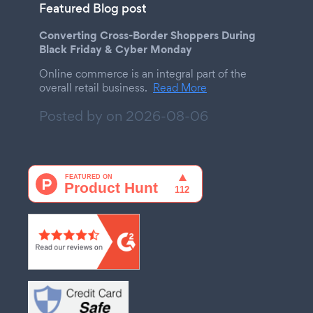
Featured Blog post
Converting Cross-Border Shoppers During
Black Friday & Cyber Monday
Online commerce is an integral part of the
overall retail business.
Read More
Posted by on
2026-08-06