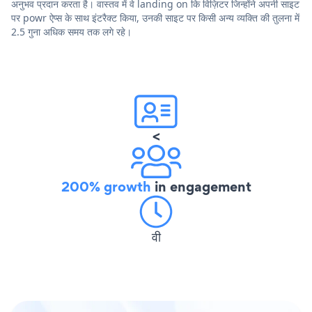
अनुभव प्रदान करता है। वास्तव में वे landing on कि विज़िटर जिन्होंने अपनी साइट
पर powr ऐप्स के साथ इंटरैक्ट किया, उनकी साइट पर किसी अन्य व्यक्ति की तुलना में
2.5 गुना अधिक समय तक लगे रहे।
<
200% growth
in engagement
वी