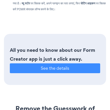
गया है।
व्यू स्टोर
पर क्लिक करें, अपने प्लगइन का पता लगाएं, फिर
सेटिंग आइकन
पर क्लिक
करें
POWR संपादक लॉन्च करने के लिए।
All you need to know about our Form
Creator app is just a click away.
See the details
Remove the Guesswork of