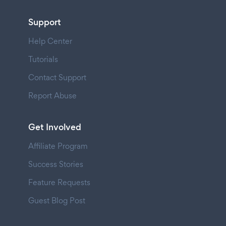
Support
Help Center
Tutorials
Contact Support
Report Abuse
Get Involved
Affiliate Program
Success Stories
Feature Requests
Guest Blog Post