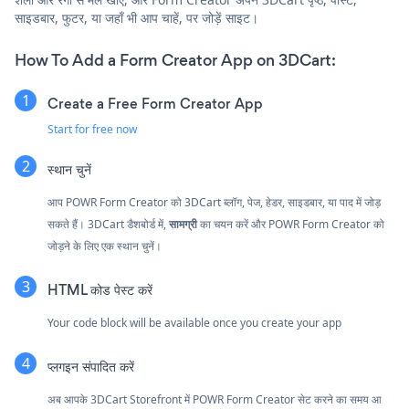
साइडबार, फुटर, या जहाँ भी आप चाहें, पर जोड़ें साइट।
How To Add a Form Creator App on 3DCart:
Create a Free Form Creator App
Start for free now
स्थान चुनें
आप POWR Form Creator को 3DCart ब्लॉग, पेज, हेडर, साइडबार, या पाद में जोड़
सकते हैं। 3DCart डैशबोर्ड में,
सामग्री
का चयन करें और POWR Form Creator को
जोड़ने के लिए एक स्थान चुनें।
HTML कोड पेस्ट करें
Your code block will be available once you create your app
प्लगइन संपादित करें
अब आपके 3DCart Storefront में POWR Form Creator सेट करने का समय आ