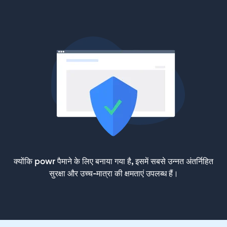
क्योंकि powr पैमाने के लिए बनाया गया है, इसमें सबसे उन्नत अंतर्निहित
सुरक्षा और उच्च-मात्रा की क्षमताएं उपलब्ध हैं।