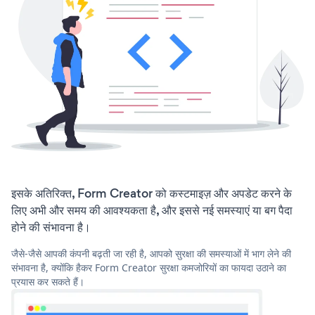
इसके अतिरिक्त, Form Creator को कस्टमाइज़ और अपडेट करने के
लिए अभी और समय की आवश्यकता है, और इससे नई समस्याएं या बग पैदा
होने की संभावना है।
जैसे-जैसे आपकी कंपनी बढ़ती जा रही है, आपको सुरक्षा की समस्याओं में भाग लेने की
संभावना है, क्योंकि हैकर Form Creator सुरक्षा कमजोरियों का फायदा उठाने का
प्रयास कर सकते हैं।