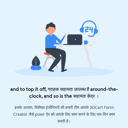
and to top it off, ग्राहक सहायता उपलब्ध है around-the-
clock, and so is the
सहायता केंद्र
।
इसके अलावा, विशेषज्ञ इंजीनियरों की हमारी टीम आपके 3DCart Form
Creator जैसे powr ऐप को आपके लिए काम करने के लिए रात-दिन काम
करती है।