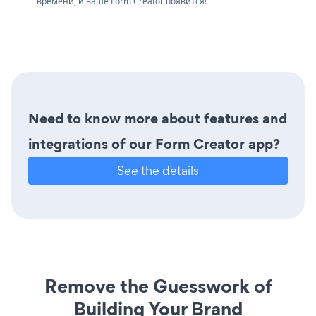
времени, и ваше Form Creator появится!
Need to know more about features and
integrations of our Form Creator app?
See the details
Remove the Guesswork of
Building Your Brand