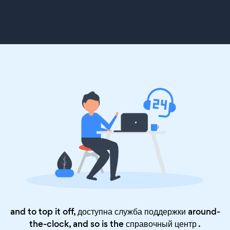
and to top it off, доступна служба поддержки around-
the-clock, and so is the
справочный центр
.