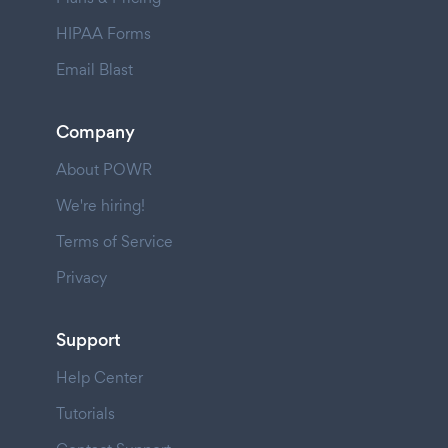
HIPAA Forms
Email Blast
Company
About POWR
We're hiring!
Terms of Service
Privacy
Support
Help Center
Tutorials