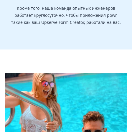
Кроме того, наша команда опытных инженеров
работает круглосуточно, чтобы приложения powr,
такие как ваш Upserve Form Creator, работали на вас.