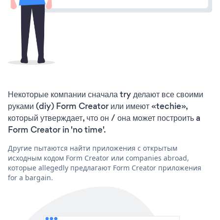
Некоторые компании сначала try делают все своими
руками (diy) Form Creator или имеют «techie»,
который утверждает, что он / она может построить a
Form Creator in 'no time'.
Другие пытаются найти приложения с открытым
исходным кодом Form Creator или companies abroad,
которые allegedly предлагают Form Creator приложения
for a bargain.