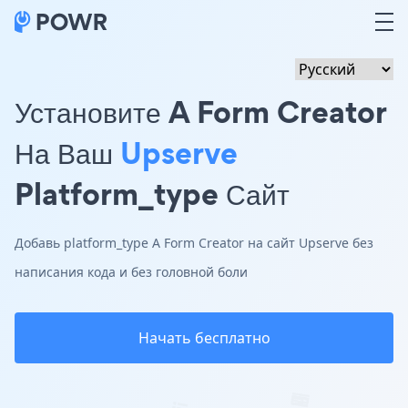
Установите A Form Creator
На Ваш
Upserve
Platform_type Сайт
Добавь platform_type A Form Creator на сайт Upserve без
написания кода и без головной боли
Начать бесплатно