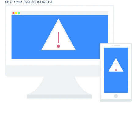
системе безопасности.