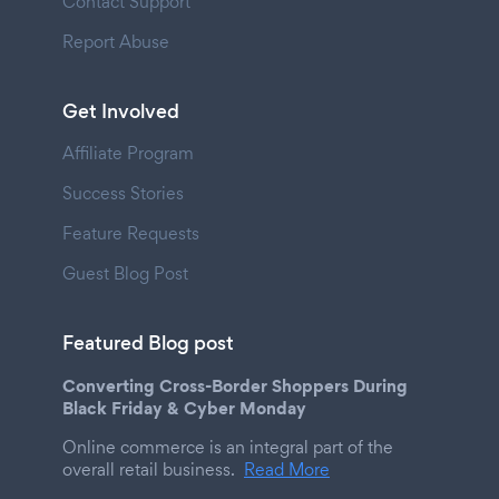
Contact Support
Report Abuse
Get Involved
Affiliate Program
Success Stories
Feature Requests
Guest Blog Post
Featured Blog post
Converting Cross-Border Shoppers During
Black Friday & Cyber Monday
Online commerce is an integral part of the
overall retail business.
Read More