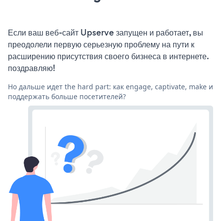
Если ваш веб-сайт Upserve запущен и работает, вы
преодолели первую серьезную проблему на пути к
расширению присутствия своего бизнеса в интернете.
поздравляю!
Но дальше идет the hard part: как engage, captivate, make и
поддержать больше посетителей?