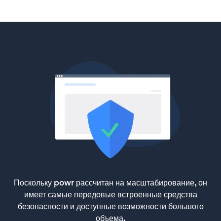
Поскольку powr рассчитан на масштабирование, он
имеет самые передовые встроенные средства
безопасности и доступные возможности большого
объема.