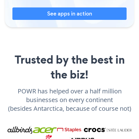
See apps in action
Trusted by the best in
the biz!
POWR has helped over a half million
businesses on every continent
(besides Antarctica, because of course not)