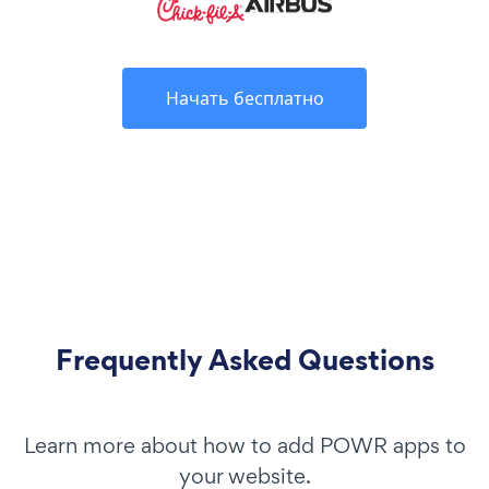
Начать бесплатно
Frequently Asked Questions
Learn more about how to add POWR apps to
your website.