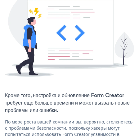
Кроме того, настройка и обновление Form Creator
требует еще больше времени и может вызвать новые
проблемы или ошибки.
По мере роста вашей компании вы, вероятно, столкнетесь
с проблемами безопасности, поскольку хакеры могут
попытаться использовать Form Creator уязвимости в