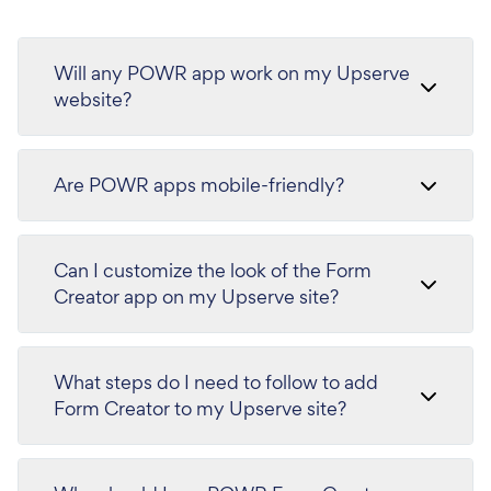
Will any POWR app work on my Upserve
website?
Are POWR apps mobile-friendly?
Can I customize the look of the Form
Creator app on my Upserve site?
What steps do I need to follow to add
Form Creator to my Upserve site?