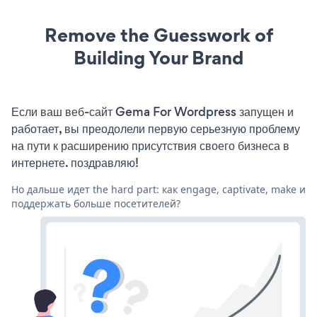
Remove the Guesswork of
Building Your Brand
Если ваш веб-сайт Gema For Wordpress запущен и
работает, вы преодолели первую серьезную проблему
на пути к расширению присутствия своего бизнеса в
интернете. поздравляю!
Но дальше идет the hard part: как engage, captivate, make и
поддержать больше посетителей?