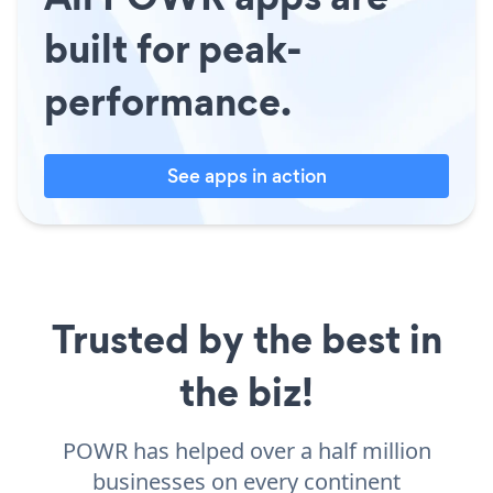
built for peak-
performance.
See apps in action
Trusted by the best in
the biz!
POWR has helped over a half million
businesses on every continent