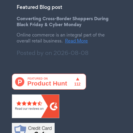
Featured Blog post
Converting Cross-Border Shoppers During
Black Friday & Cyber Monday
Online commerce is an integral part of the
overall retail business.
Read More
Posted by on
2026-08-08