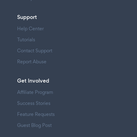
Support
Help Center
Tutorials
Contact Support
Report Abuse
Get Involved
Affiliate Program
Success Stories
Feature Requests
Guest Blog Post