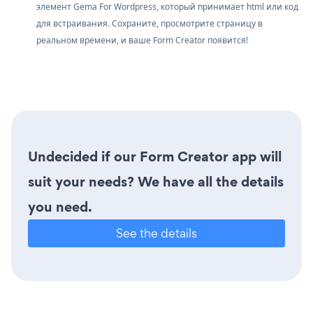
элемент Gema For Wordpress, который принимает html или код
для встраивания. Сохраните, просмотрите страницу в
реальном времени, и ваше Form Creator появится!
Undecided if our Form Creator app will
suit your needs? We have all the details
you need.
See the details