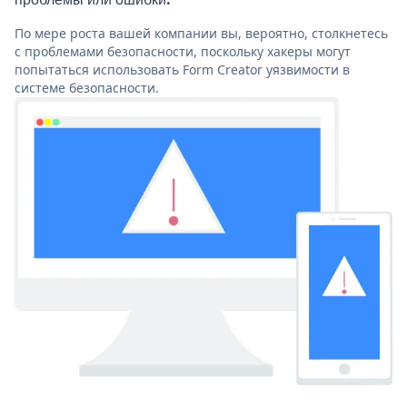
По мере роста вашей компании вы, вероятно, столкнетесь
с проблемами безопасности, поскольку хакеры могут
попытаться использовать Form Creator уязвимости в
системе безопасности.