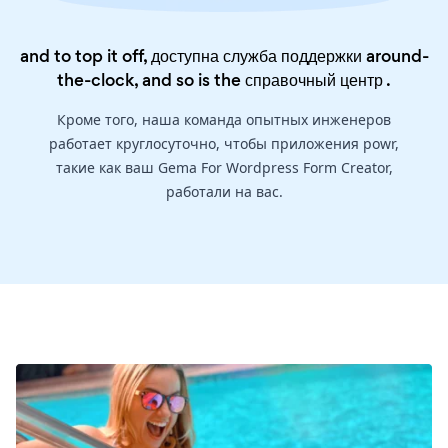
and to top it off, доступна служба поддержки around-
the-clock, and so is the
справочный центр
.
Кроме того, наша команда опытных инженеров
работает круглосуточно, чтобы приложения powr,
такие как ваш Gema For Wordpress Form Creator,
работали на вас.