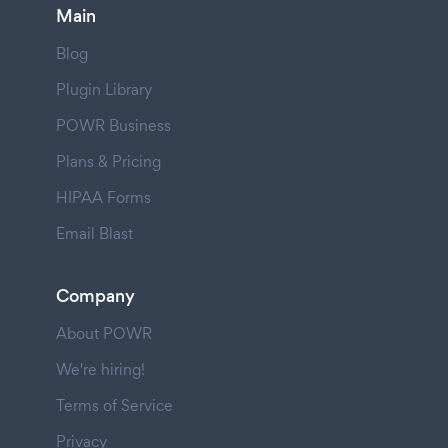
Main
Blog
Plugin Library
POWR Business
Plans & Pricing
HIPAA Forms
Email Blast
Company
About POWR
We're hiring!
Terms of Service
Privacy