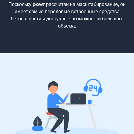
Поскольку powr рассчитан на масштабирование, он
имеет самые передовые встроенные средства
безопасности и доступные возможности большого
объема.