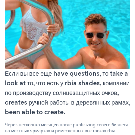
Если вы все еще have questions, то take a
look at то, что есть у rbia shades, компании
по производству солнцезащитных очков,
creates ручной работы в деревянных рамах,
been able to create.
Через несколько месяцев после publicizing своего бизнеса
на местных ярмарках и ремесленных выставках rbia