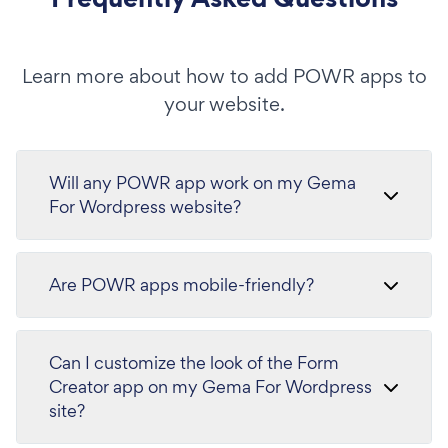
Learn more about how to add POWR apps to
your website.
Will any POWR app work on my Gema
For Wordpress website?
Are POWR apps mobile-friendly?
Can I customize the look of the Form
Creator app on my Gema For Wordpress
site?