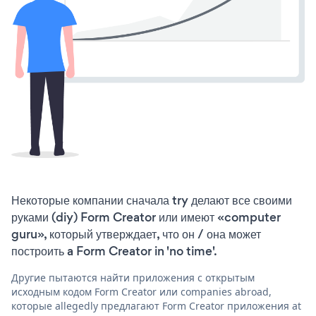
Некоторые компании сначала try делают все своими
руками (diy) Form Creator или имеют «computer
guru», который утверждает, что он / она может
построить a Form Creator in 'no time'.
Другие пытаются найти приложения с открытым
исходным кодом Form Creator или companies abroad,
которые allegedly предлагают Form Creator приложения at