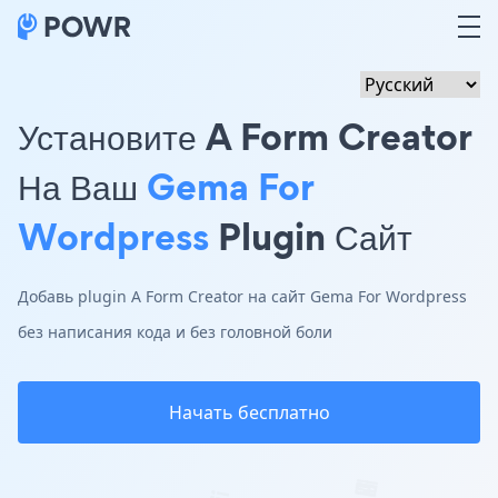
Установите A Form Creator
На Ваш
Gema For
Wordpress
Plugin Сайт
Добавь plugin A Form Creator на сайт Gema For Wordpress
без написания кода и без головной боли
Начать бесплатно