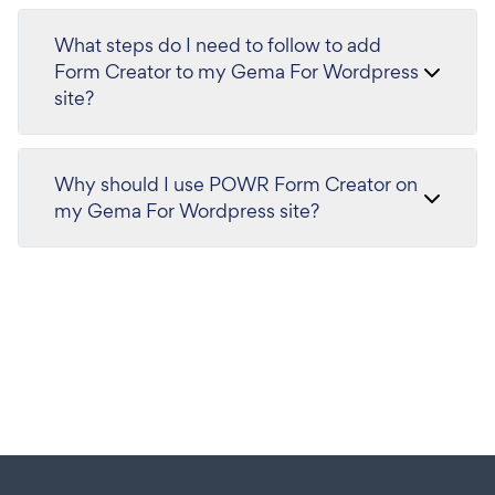
What steps do I need to follow to add
Form Creator to my Gema For Wordpress
site?
Why should I use POWR Form Creator on
my Gema For Wordpress site?