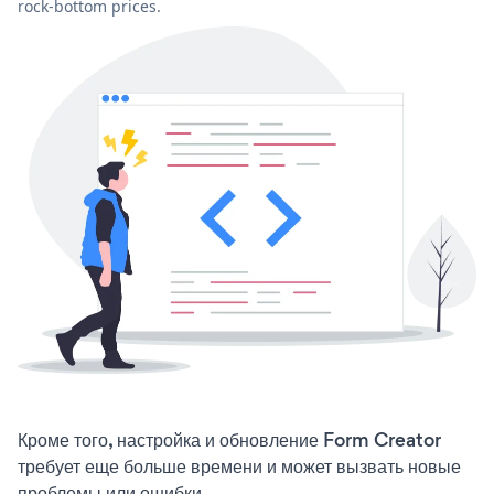
rock-bottom prices.
Кроме того, настройка и обновление Form Creator
требует еще больше времени и может вызвать новые
проблемы или ошибки.