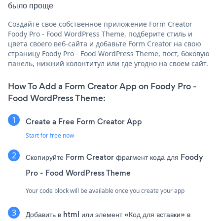
было проще
Создайте свое собственное приложение Form Creator
Foody Pro - Food WordPress Theme, подберите стиль и
цвета своего веб-сайта и добавьте Form Creator на свою
страницу Foody Pro - Food WordPress Theme, пост, боковую
панель, нижний колонтитул или где угодно на своем сайт.
How To Add a Form Creator App on Foody Pro -
Food WordPress Theme:
Create a Free Form Creator App
Start for free now
Скопируйте Form Creator фрагмент кода для Foody
Pro - Food WordPress Theme
Your code block will be available once you create your app
Добавить в html или элемент «Код для вставки» в