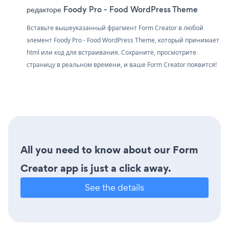
редакторе Foody Pro - Food WordPress Theme
Вставьте вышеуказанный фрагмент Form Creator в любой
элемент Foody Pro - Food WordPress Theme, который принимает
html или код для встраивания. Сохраните, просмотрите
страницу в реальном времени, и ваше Form Creator появится!
All you need to know about our Form
Creator app is just a click away.
See the details