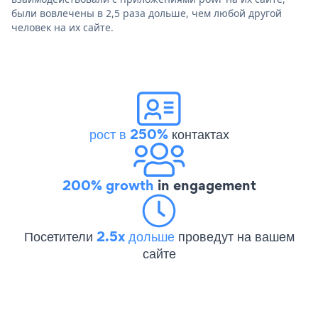
были вовлечены в 2,5 раза дольше, чем любой другой
человек на их сайте.
рост в 250%
контактах
200% growth
in engagement
Посетители
2.5x дольше
проведут на вашем
сайте