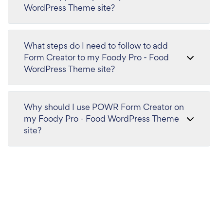
WordPress Theme site?
What steps do I need to follow to add
Form Creator to my Foody Pro - Food
WordPress Theme site?
Why should I use POWR Form Creator on
my Foody Pro - Food WordPress Theme
site?