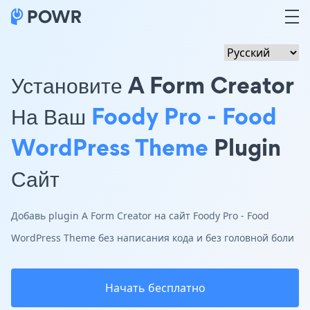
Установите A Form Creator
На Ваш
Foody Pro - Food
WordPress Theme
Plugin
Сайт
Добавь plugin A Form Creator на сайт Foody Pro - Food
WordPress Theme без написания кода и без головной боли
Начать бесплатно