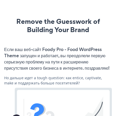
Remove the Guesswork of
Building Your Brand
Если ваш веб-сайт Foody Pro - Food WordPress
Theme запущен и работает, вы преодолели первую
серьезную проблему на пути к расширению
присутствия своего бизнеса в интернете. поздравляю!
Но дальше идет a tough question: как entice, captivate,
make и поддержать больше посетителей?