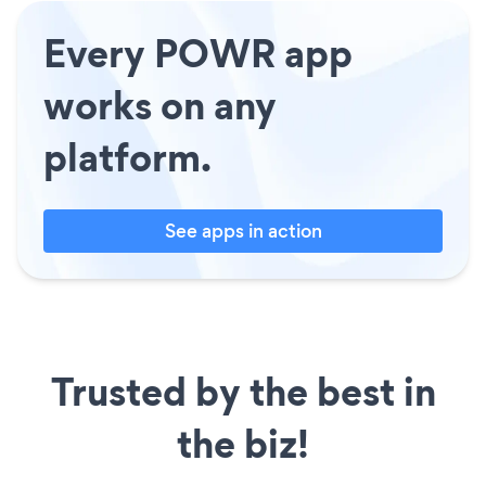
Every POWR app
works on any
platform.
See apps in action
Trusted by the best in
the biz!