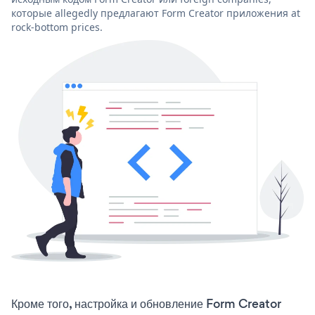
которые allegedly предлагают Form Creator приложения at
rock-bottom prices.
Кроме того, настройка и обновление Form Creator