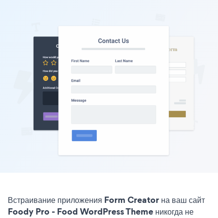
Встраивание приложения Form Creator на ваш сайт
Foody Pro - Food WordPress Theme никогда не