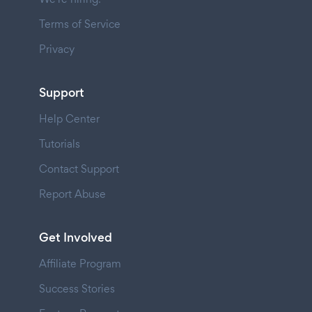
Terms of Service
Privacy
Support
Help Center
Tutorials
Contact Support
Report Abuse
Get Involved
Affiliate Program
Success Stories