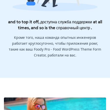
and to top it off, доступна служба поддержки at all
times, and so is the
справочный центр
.
Кроме того, наша команда опытных инженеров
работает круглосуточно, чтобы приложения powr,
такие как ваш Foody Pro - Food WordPress Theme Form
Creator, работали на вас.