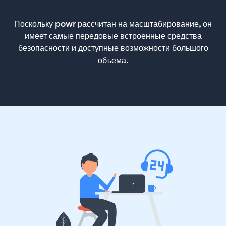
Поскольку powr рассчитан на масштабирование, он
имеет самые передовые встроенные средства
безопасности и доступные возможности большого
объема.