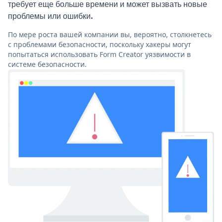
требует еще больше времени и может вызвать новые
проблемы или ошибки.
По мере роста вашей компании вы, вероятно, столкнетесь
с проблемами безопасности, поскольку хакеры могут
попытаться использовать Form Creator уязвимости в
системе безопасности.