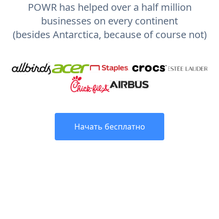
POWR has helped over a half million
businesses on every continent
(besides Antarctica, because of course not)
Начать бесплатно