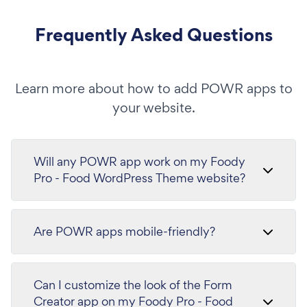
Frequently Asked Questions
Learn more about how to add POWR apps to
your website.
Will any POWR app work on my Foody
Pro - Food WordPress Theme website?
Are POWR apps mobile-friendly?
Can I customize the look of the Form
Creator app on my Foody Pro - Food