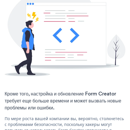
Кроме того, настройка и обновление Form Creator
требует еще больше времени и может вызвать новые
проблемы или ошибки.
По мере роста вашей компании вы, вероятно, столкнетесь
с проблемами безопасности, поскольку хакеры могут