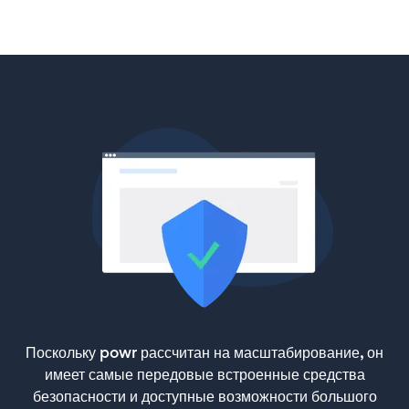
Поскольку powr рассчитан на масштабирование, он
имеет самые передовые встроенные средства
безопасности и доступные возможности большого