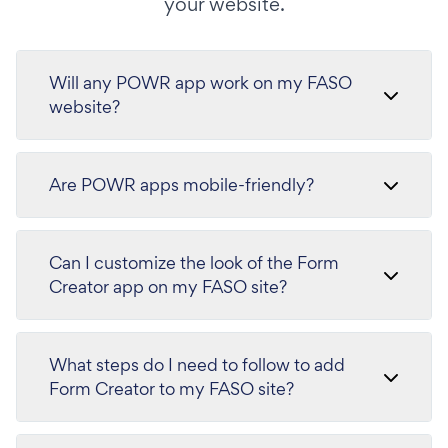
your website.
Will any POWR app work on my FASO
website?
Are POWR apps mobile-friendly?
Can I customize the look of the Form
Creator app on my FASO site?
What steps do I need to follow to add
Form Creator to my FASO site?