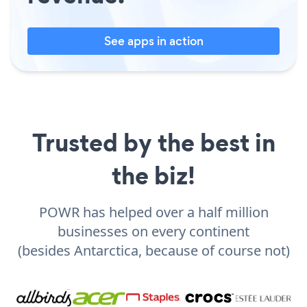
See apps in action
Trusted by the best in
the biz!
POWR has helped over a half million
businesses on every continent
(besides Antarctica, because of course not)