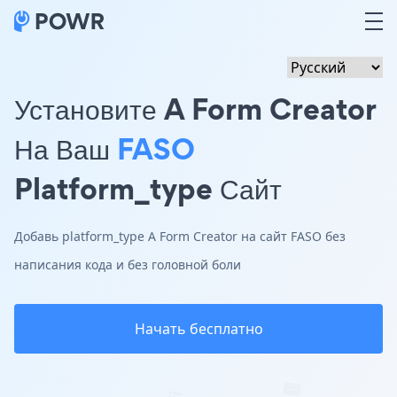
Установите A Form Creator
На Ваш
FASO
Platform_type Сайт
Добавь platform_type A Form Creator на сайт FASO без
написания кода и без головной боли
Начать бесплатно