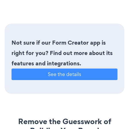
Not sure if our Form Creator app is
right for you? Find out more about its
features and integrations.
See the details
Remove the Guesswork of