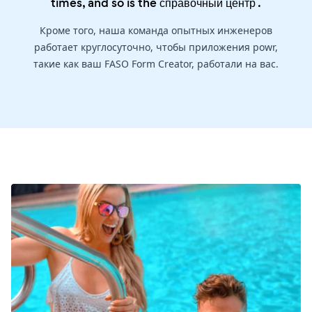
times, and so is the
справочный центр
.
Кроме того, наша команда опытных инженеров
работает круглосуточно, чтобы приложения powr,
такие как ваш FASO Form Creator, работали на вас.