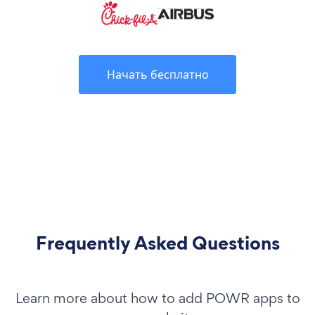
Начать бесплатно
Frequently Asked Questions
Learn more about how to add POWR apps to