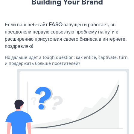
Building Your Brand
Если ваш веб-сайт FASO запущен и работает, вы
преодолели первую серьезную проблему на пути к
расширению присутствия своего бизнеса в интернете.
поздравляю!
Но дальше идет a tough question: как entice, captivate, turn
и поддержать больше посетителей?