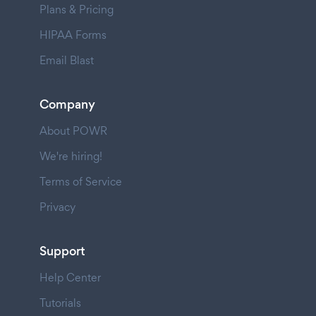
Plans & Pricing
HIPAA Forms
Email Blast
Company
About POWR
We're hiring!
Terms of Service
Privacy
Support
Help Center
Tutorials