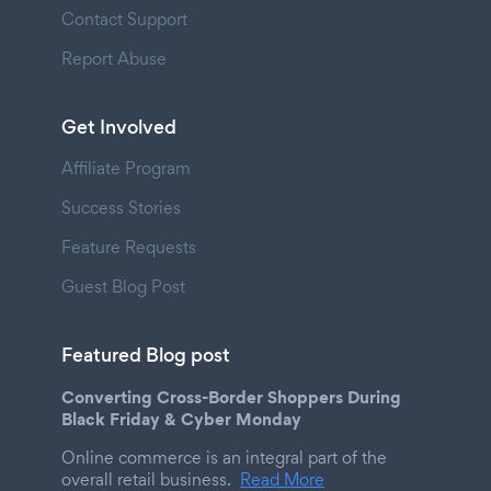
Contact Support
Report Abuse
Get Involved
Affiliate Program
Success Stories
Feature Requests
Guest Blog Post
Featured Blog post
Converting Cross-Border Shoppers During
Black Friday & Cyber Monday
Online commerce is an integral part of the
overall retail business.
Read More