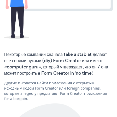
Некоторые компании сначала take a stab at делают
все своими руками (diy) Form Creator или имеют
«computer guru», который утверждает, что он / она
может построить a Form Creator in 'no time'.
Другие пытаются найти приложения с открытым
исходным кодом Form Creator или foreign companies,
которые allegedly предлагают Form Creator приложения
for a bargain.