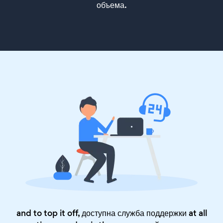
объема.
and to top it off, доступна служба поддержки at all