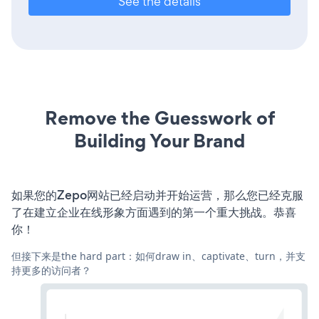
See the details
Remove the Guesswork of
Building Your Brand
如果您的Zepo网站已经启动并开始运营，那么您已经克服
了在建立企业在线形象方面遇到的第一个重大挑战。恭喜
你！
但接下来是the hard part：如何draw in、captivate、turn，并支
持更多的访问者？