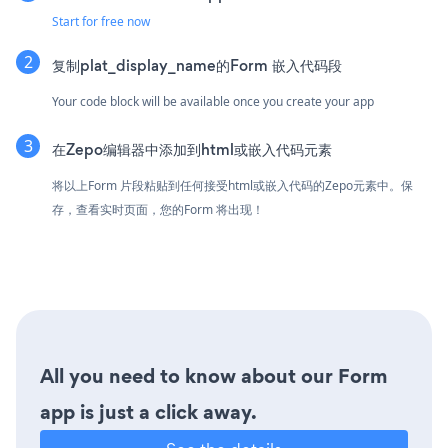
Start for free now
复制plat_display_name的Form 嵌入代码段
Your code block will be available once you create your app
在Zepo编辑器中添加到html或嵌入代码元素
将以上Form 片段粘贴到任何接受html或嵌入代码的Zepo元素中。保
存，查看实时页面，您的Form 将出现！
All you need to know about our Form
app is just a click away.