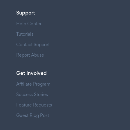
Support
Help Center
Tutorials
Contact Support
Report Abuse
Get Involved
Affiliate Program
Success Stories
Feature Requests
Guest Blog Post