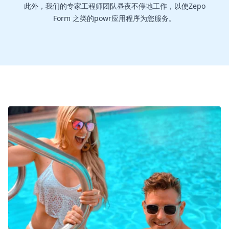
此外，我们的专家工程师团队昼夜不停地工作，以使Zepo
Form 之类的powr应用程序为您服务。