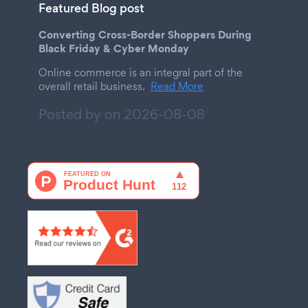
Featured Blog post
Converting Cross-Border Shoppers During
Black Friday & Cyber Monday
Online commerce is an integral part of the
overall retail business.
Read More
Posted by on
2026-08-08