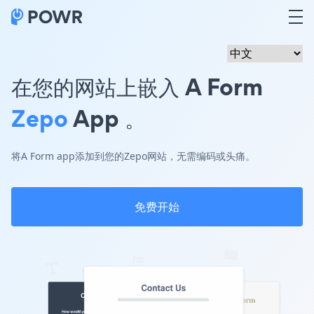
在您的网站上嵌入 A Form
Zepo
App 。
将A Form app添加到您的Zepo网站，无需编码或头痛。
免费开始