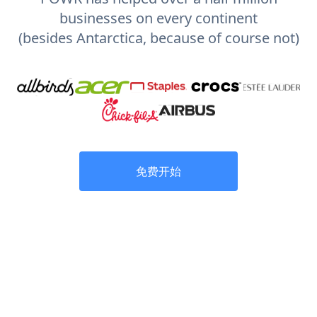
businesses on every continent
(besides Antarctica, because of course not)
免费开始