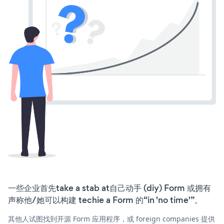
一些企业首先take a stab at自己动手 (diy) Form 或拥有
声称他/她可以构建 techie a Form 的“in 'no time'”。
其他人试图找到开源 Form 应用程序，或 foreign companies 提供