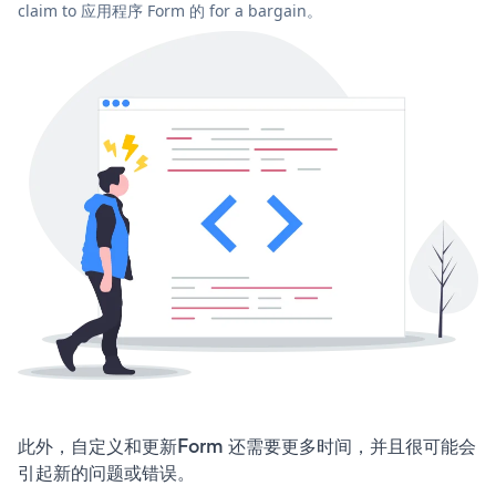
claim to 应用程序 Form 的 for a bargain。
此外，自定义和更新Form 还需要更多时间，并且很可能会
引起新的问题或错误。