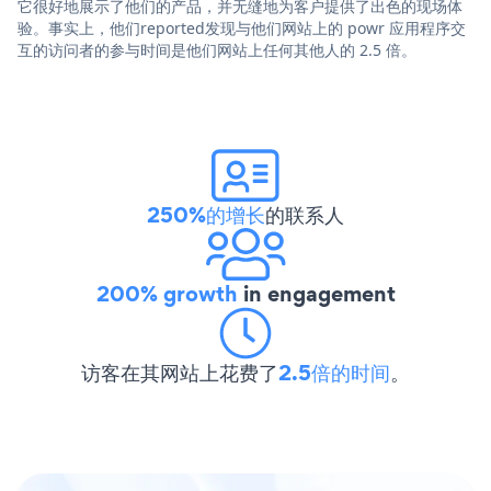
它很好地展示了他们的产品，并无缝地为客户提供了出色的现场体
验。事实上，他们reported发现与他们网站上的 powr 应用程序交
互的访问者的参与时间是他们网站上任何其他人的 2.5 倍。
250%的增长
的联系人
200% growth
in engagement
访客在其网站上花费了
2.5倍的时间
。