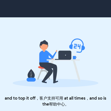
and to top it off，客户支持可用 at all times，and so is
the
帮助中心
。