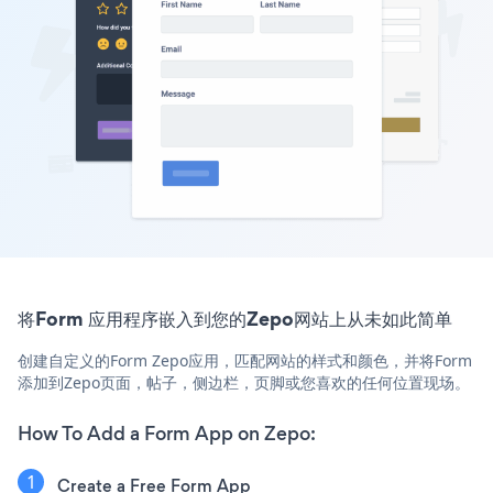
将Form 应用程序嵌入到您的Zepo网站上从未如此简单
创建自定义的Form Zepo应用，匹配网站的样式和颜色，并将Form
添加到Zepo页面，帖子，侧边栏，页脚或您喜欢的任何位置现场。
How To Add a Form App on Zepo:
Create a Free Form App