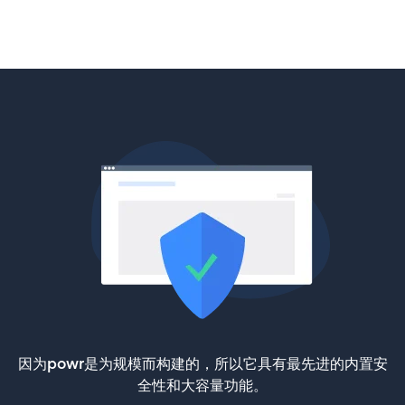
因为powr是为规模而构建的，所以它具有最先进的内置安
全性和大容量功能。