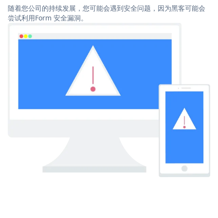
随着您公司的持续发展，您可能会遇到安全问题，因为黑客可能会
尝试利用Form 安全漏洞。