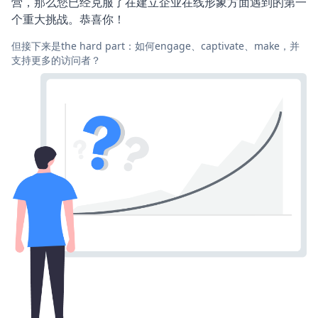
营，那么您已经克服了在建立企业在线形象方面遇到的第一
个重大挑战。恭喜你！
但接下来是the hard part：如何engage、captivate、make，并
支持更多的访问者？