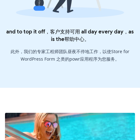
and to top it off，客户支持可用 all day every day，as
is the
帮助中心
。
此外，我们的专家工程师团队昼夜不停地工作，以使Store for
WordPress Form 之类的powr应用程序为您服务。