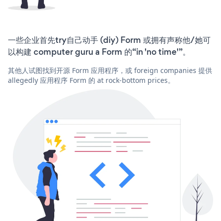
一些企业首先try自己动手 (diy) Form 或拥有声称他/她可
以构建 computer guru a Form 的“in 'no time'”。
其他人试图找到开源 Form 应用程序，或 foreign companies 提供
allegedly 应用程序 Form 的 at rock-bottom prices。