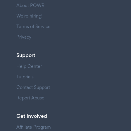
About POWR
We're hiring!
Terms of Service
Privacy
Support
Help Center
Tutorials
Contact Support
Report Abuse
Get Involved
Affiliate Program