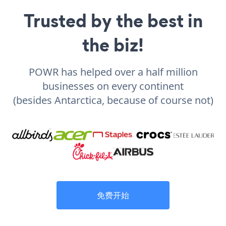
Trusted by the best in
the biz!
POWR has helped over a half million
businesses on every continent
(besides Antarctica, because of course not)
免费开始