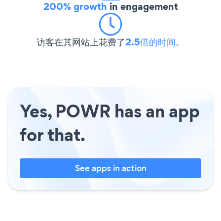
200% growth
in engagement
访客在其网站上花费了
2.5倍的时间
。
Yes, POWR has an app
for that.
See apps in action