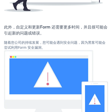
此外，自定义和更新Form 还需要更多时间，并且很可能会
引起新的问题或错误。
随着您公司的持续发展，您可能会遇到安全问题，因为黑客可能会
尝试利用Form 安全漏洞。