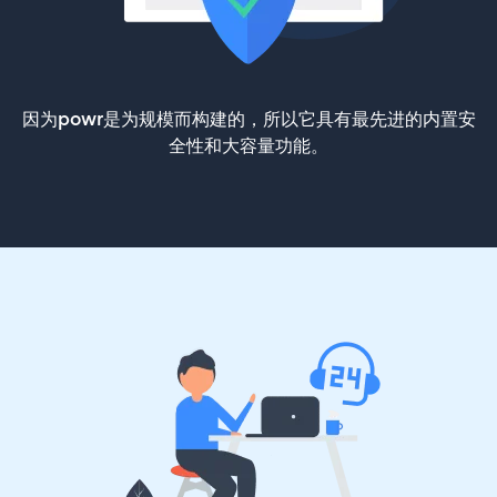
因为powr是为规模而构建的，所以它具有最先进的内置安
全性和大容量功能。