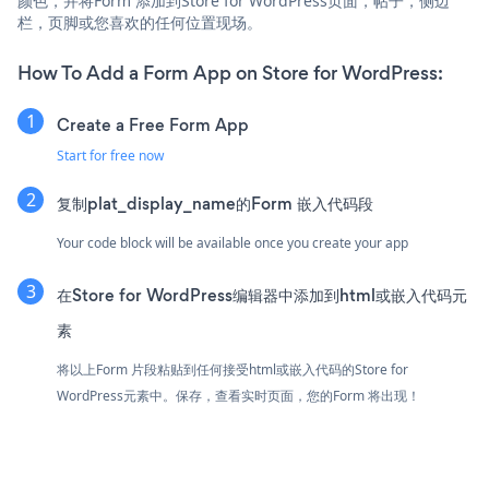
颜色，并将Form 添加到Store for WordPress页面，帖子，侧边
栏，页脚或您喜欢的任何位置现场。
How To Add a Form App on Store for WordPress:
Create a Free Form App
Start for free now
复制plat_display_name的Form 嵌入代码段
Your code block will be available once you create your app
在Store for WordPress编辑器中添加到html或嵌入代码元
素
将以上Form 片段粘贴到任何接受html或嵌入代码的Store for
WordPress元素中。保存，查看实时页面，您的Form 将出现！