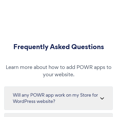
Frequently Asked Questions
Learn more about how to add POWR apps to
your website.
Will any POWR app work on my Store for
WordPress website?