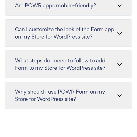
Are POWR apps mobile-friendly?
Can I customize the look of the Form app
on my Store for WordPress site?
What steps do I need to follow to add
Form to my Store for WordPress site?
Why should I use POWR Form on my
Store for WordPress site?