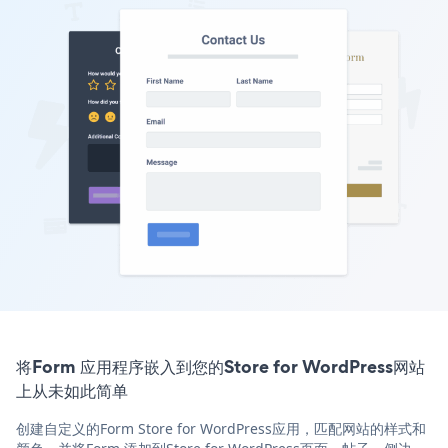
将Form 应用程序嵌入到您的Store for WordPress网站
上从未如此简单
创建自定义的Form Store for WordPress应用，匹配网站的样式和