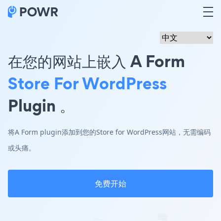
在您的网站上嵌入 A Form
Store For WordPress
Plugin 。
将A Form plugin添加到您的Store for WordPress网站，无需编码
或头痛。
免费开始