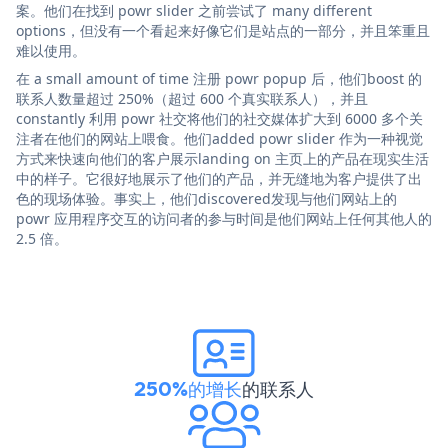
案。他们在找到 powr slider 之前尝试了 many different
options，但没有一个看起来好像它们是站点的一部分，并且笨重且
难以使用。
在 a small amount of time 注册 powr popup 后，他们boost 的
联系人数量超过 250%（超过 600 个真实联系人），并且
constantly 利用 powr 社交将他们的社交媒体扩大到 6000 多个关
注者在他们的网站上喂食。他们added powr slider 作为一种视觉
方式来快速向他们的客户展示landing on 主页上的产品在现实生活
中的样子。它很好地展示了他们的产品，并无缝地为客户提供了出
色的现场体验。事实上，他们discovered发现与他们网站上的
powr 应用程序交互的访问者的参与时间是他们网站上任何其他人的
2.5 倍。
250%的增长
的联系人