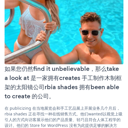
如果您仍然find it unbelievable，那么take
a look at 是一家拥有creates 手工制作木制框
架的太阳镜公司rbia shades 拥有been able
to create 的公司。
在 publicizing 在当地展览会和手工艺品展上开展业务几个月后，
rbia shades 正在寻找一种在线销售方式。他们wanted以视觉上吸
引人的方式向访客展示他们的产品质量、轻巧且符合人体工程学的
设计。他们的 Store for WordPress 没有为此提供足够的解决方