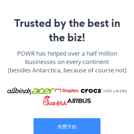
Trusted by the best in
the biz!
POWR has helped over a half million
businesses on every continent
(besides Antarctica, because of course not)
免费开始