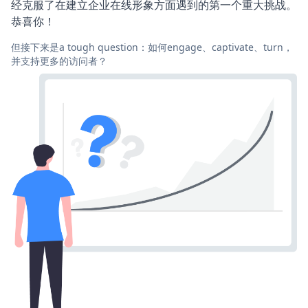
经克服了在建立企业在线形象方面遇到的第一个重大挑战。
恭喜你！
但接下来是a tough question：如何engage、captivate、turn，
并支持更多的访问者？