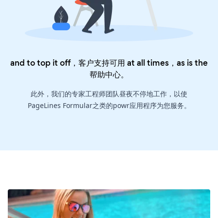
and to top it off，客户支持可用 at all times，as is the
帮助中心
。
此外，我们的专家工程师团队昼夜不停地工作，以使
PageLines Formular之类的powr应用程序为您服务。