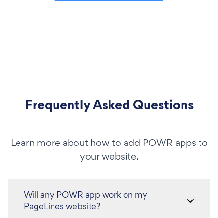
Frequently Asked Questions
Learn more about how to add POWR apps to
your website.
Will any POWR app work on my
PageLines website?