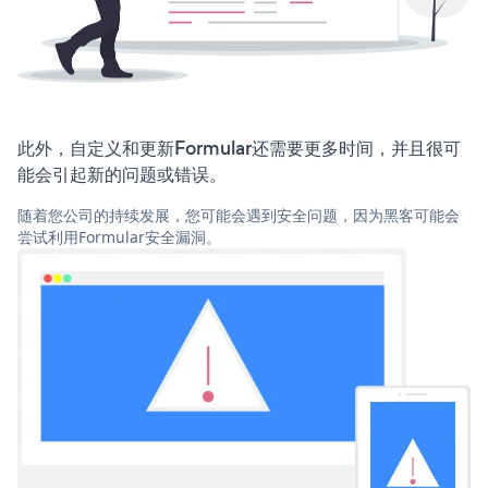
此外，自定义和更新Formular还需要更多时间，并且很可
能会引起新的问题或错误。
随着您公司的持续发展，您可能会遇到安全问题，因为黑客可能会
尝试利用Formular安全漏洞。