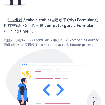
一些企业首先take a stab at自己动手 (diy) Formular 或
拥有声称他/她可以构建 computer guru a Formular
的“in 'no time'”。
其他人试图找到开源 Formular 应用程序，或 companies abroad
提供 claim to 应用程序 Formular 的 at rock-bottom prices。