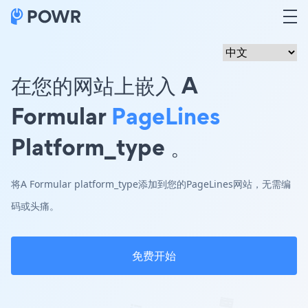
在您的网站上嵌入 A
Formular
PageLines
Platform_type 。
将A Formular platform_type添加到您的PageLines网站，无需编
码或头痛。
免费开始