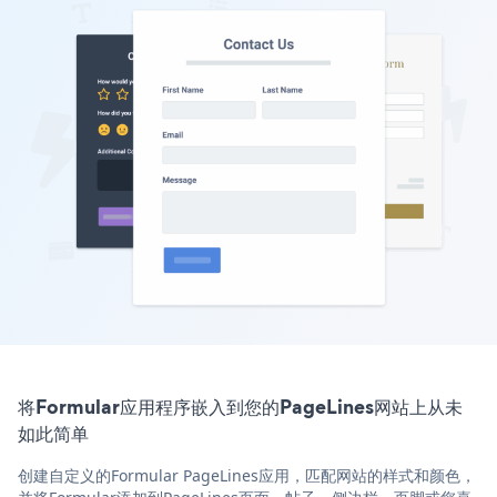
将Formular应用程序嵌入到您的PageLines网站上从未
如此简单
创建自定义的Formular PageLines应用，匹配网站的样式和颜色，