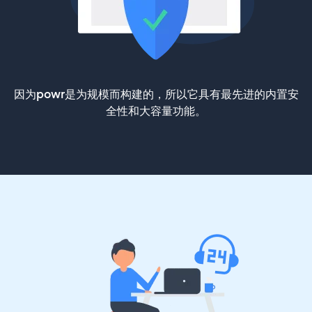
因为powr是为规模而构建的，所以它具有最先进的内置安
全性和大容量功能。