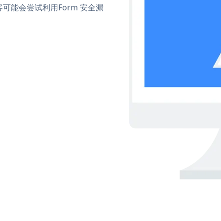
能会尝试利用Form 安全漏