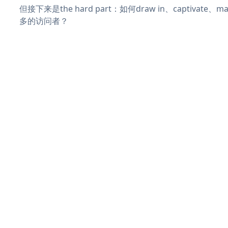
但接下来是the hard part：如何draw in、captivate
多的访问者？