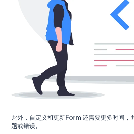
此外，自定义和更新Form 还需要更多时间
题或错误。