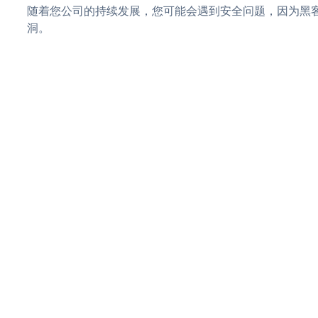
随着您公司的持续发展，您可能会遇到安全问题，因为黑客可
洞。