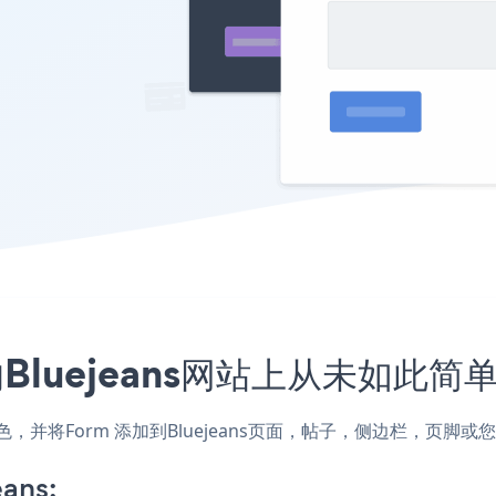
Bluejeans网站上从未如此简
颜色，并将Form 添加到Bluejeans页面，帖子，侧边栏，页
ans: