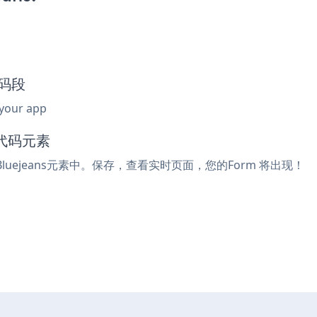
代码段
 your app
入代码元素
luejeans元素中。保存，查看实时页面，您的Form 将出现！