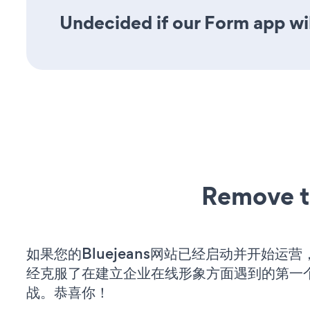
Undecided if our Form app wil
Remove t
如果您的Bluejeans网站已经启动并开始运
经克服了在建立企业在线形象方面遇到的第一
战。恭喜你！