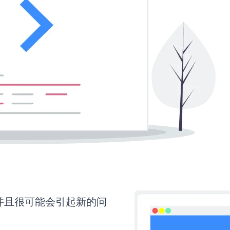
，并且很可能会引起新的问