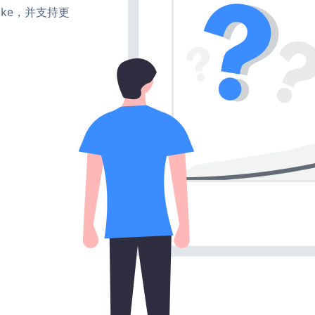
、make，并支持更