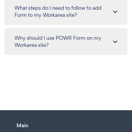
What steps do I need to follow to add
Form to my Workarea site?
Why should I use POWR Form on my
Workarea site?
Main