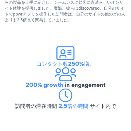
らの製品を上手に紹介し、シームレスに顧客に素晴らしいオンサ
イト体験を提供しました。実際、彼らはdiscovered、自分のサイ
トでpowrアプリを操作した訪問者は、自分のサイトの他のどの人
よりも2.5倍長く関与していました。
コンタクト数250%増
。
200% growth
in engagement
訪問者の滞在時間
2.5倍の時間
サイト内で