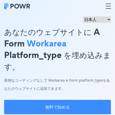
あなたのウェブサイトに A
Form
Workarea
Platform_type を埋め込みま
す。
面倒なコーディングなしで Workarea A Form platform_typeをあ
なたのウェブサイトに追加できます。
無料で始める