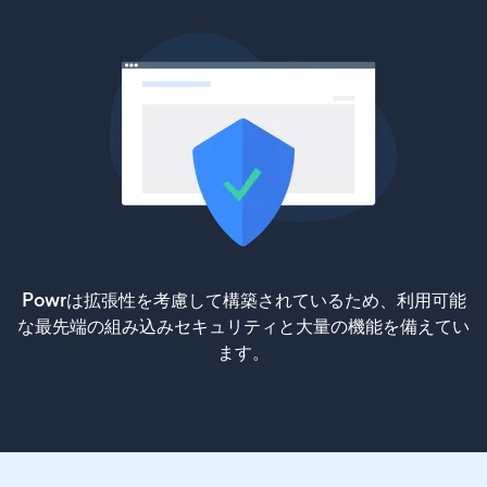
Powrは拡張性を考慮して構築されているため、利用可能
な最先端の組み込みセキュリティと大量の機能を備えてい
ます。