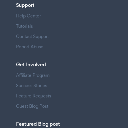
Support
Help Center
Tutorials
Contact Support
Report Abuse
Get Involved
Affiliate Program
Success Stories
Feature Requests
Guest Blog Post
Featured Blog post