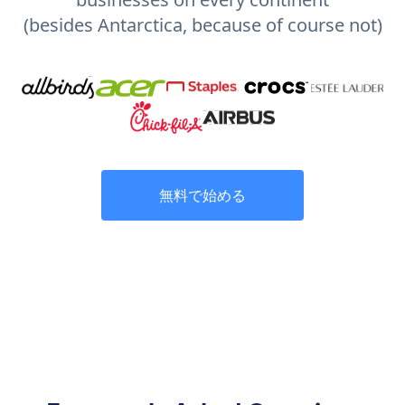
(besides Antarctica, because of course not)
無料で始める