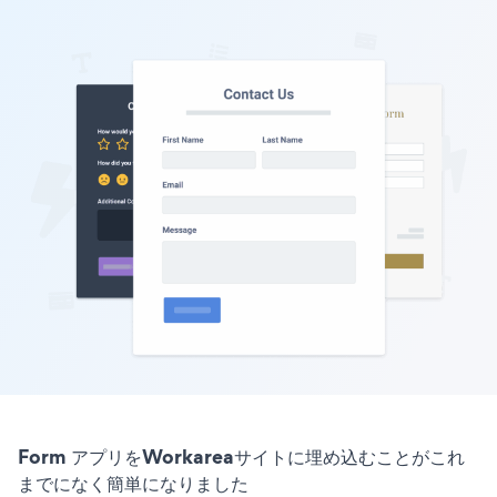
Form アプリをWorkareaサイトに埋め込むことがこれ
までになく簡単になりました