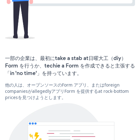
一部の企業は、最初にtake a stab at日曜大工（diy）
Form を行うか、techie a Form を作成できると主張する
「in 'no time'」を持っています。
他の人は、オープンソースのForm アプリ、またはforeign
companiesがallegedlyアプリForm を提供するat rock-bottom
pricesを見つけようとします。