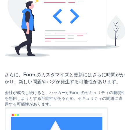
さらに、Form のカスタマイズと更新にはさらに時間がか
かり、新しい問題やバグが発生する可能性があります。
会社が成長し続けると、ハッカーがForm のセキュリティの脆弱性
を悪用しようとする可能性があるため、セキュリティの問題に遭
遇する可能性があります。