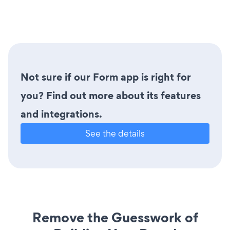
Not sure if our Form app is right for
you? Find out more about its features
and integrations.
See the details
Remove the Guesswork of