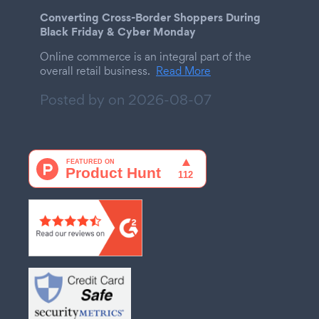
Converting Cross-Border Shoppers During
Black Friday & Cyber Monday
Online commerce is an integral part of the
overall retail business.
Read More
Posted by on
2026-08-07