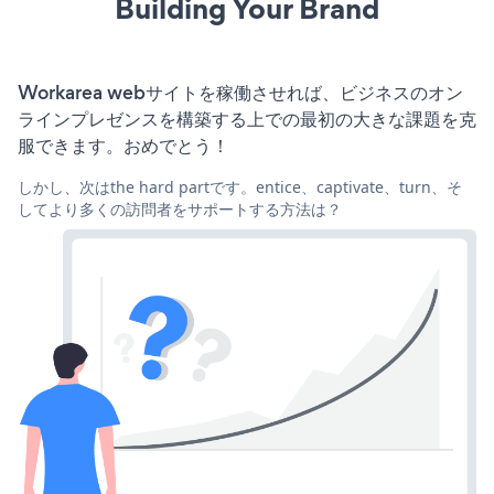
Building Your Brand
Workarea webサイトを稼働させれば、ビジネスのオン
ラインプレゼンスを構築する上での最初の大きな課題を克
服できます。おめでとう！
しかし、次はthe hard partです。entice、captivate、turn、そ
してより多くの訪問者をサポートする方法は？