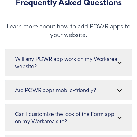
Frequently Asked Questions
Learn more about how to add POWR apps to
your website.
Will any POWR app work on my Workarea
website?
Are POWR apps mobile-friendly?
Can I customize the look of the Form app
on my Workarea site?