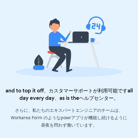
and to top it off、カスタマーサポートが利用可能ですall
day every day、as is the
ヘルプセンター
。
さらに、私たちのエキスパートエンジニアのチームは、
Workarea Form のようなpowrアプリが機能し続けるように
昼夜を問わず働いています。