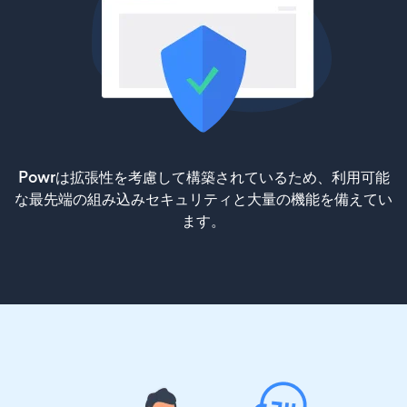
Powrは拡張性を考慮して構築されているため、利用可能
な最先端の組み込みセキュリティと大量の機能を備えてい
ます。