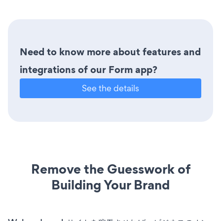
Need to know more about features and
integrations of our Form app?
See the details
Remove the Guesswork of
Building Your Brand