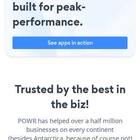
built for peak-
performance.
See apps in action
Trusted by the best in
the biz!
POWR has helped over a half million
businesses on every continent
(besides Antarctica, because of course not)