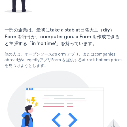
一部の企業は、最初にtake a stab at日曜大工（diy）
Form を行うか、computer guru a Form を作成できる
と主張する「in 'no time'」を持っています。
他の人は、オープンソースのForm アプリ、またはcompanies
abroadがallegedlyアプリForm を提供するat rock-bottom prices
を見つけようとします。