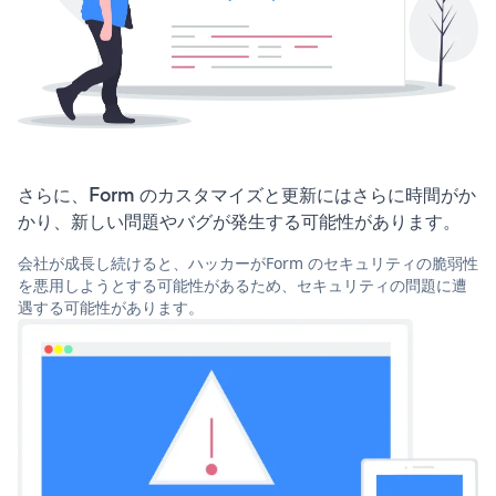
さらに、Form のカスタマイズと更新にはさらに時間がか
かり、新しい問題やバグが発生する可能性があります。
会社が成長し続けると、ハッカーがForm のセキュリティの脆弱性
を悪用しようとする可能性があるため、セキュリティの問題に遭
遇する可能性があります。