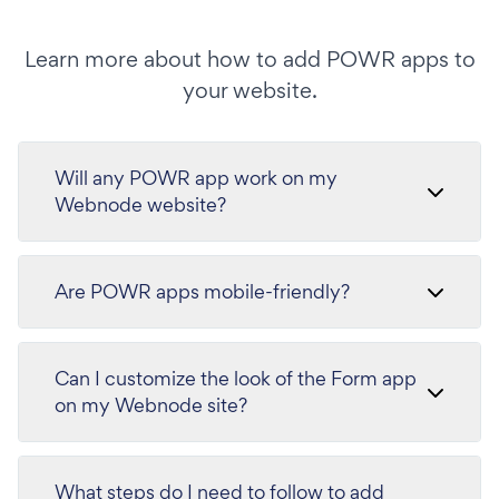
Learn more about how to add POWR apps to
your website.
Will any POWR app work on my
Webnode website?
Are POWR apps mobile-friendly?
Can I customize the look of the Form app
on my Webnode site?
What steps do I need to follow to add