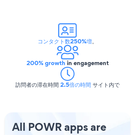
コンタクト数250%増
。
200% growth
in engagement
訪問者の滞在時間
2.5倍の時間
サイト内で
All POWR apps are