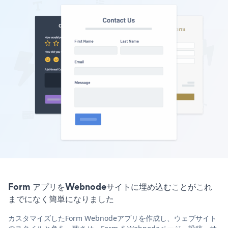
Form アプリをWebnodeサイトに埋め込むことがこれ
までになく簡単になりました
カスタマイズしたForm Webnodeアプリを作成し、ウェブサイト