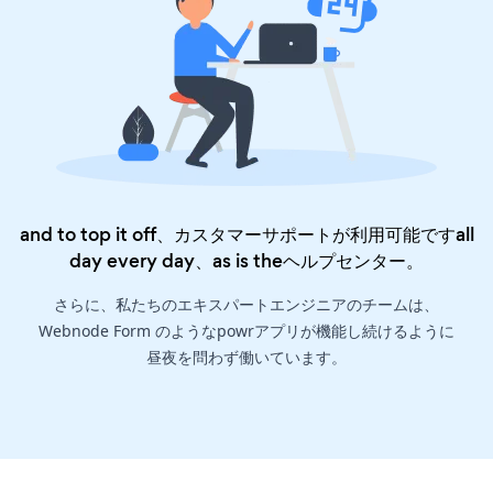
and to top it off、カスタマーサポートが利用可能ですall
day every day、as is the
ヘルプセンター
。
さらに、私たちのエキスパートエンジニアのチームは、
Webnode Form のようなpowrアプリが機能し続けるように
昼夜を問わず働いています。