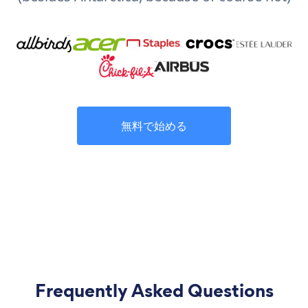
無料で始める
Frequently Asked Questions