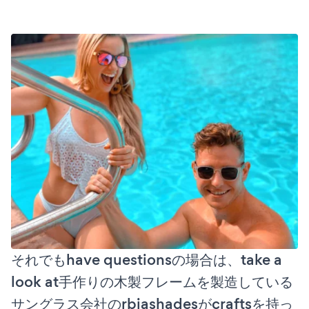
それでもhave questionsの場合は、take a
look at手作りの木製フレームを製造している
サングラス会社のrbiashadesがcraftsを持っ