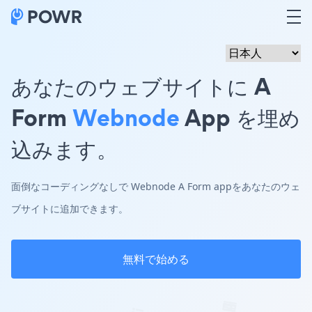
あなたのウェブサイトに A
Form
Webnode
App を埋め
込みます。
面倒なコーディングなしで Webnode A Form appをあなたのウェ
ブサイトに追加できます。
無料で始める