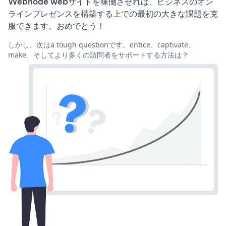
Webnode webサイトを稼働させれば、ビジネスのオン
ラインプレゼンスを構築する上での最初の大きな課題を克
服できます。おめでとう！
しかし、次はa tough questionです。entice、captivate、
make、そしてより多くの訪問者をサポートする方法は？