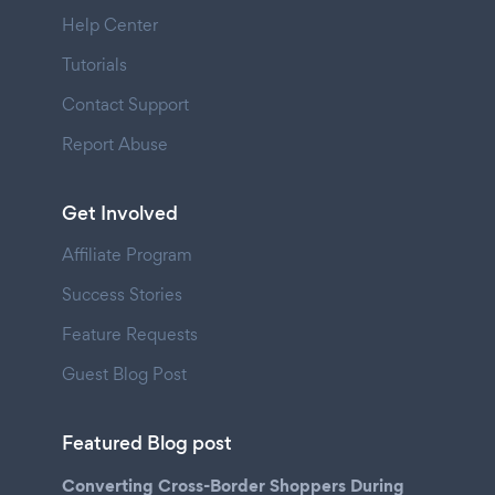
Help Center
Tutorials
Contact Support
Report Abuse
Get Involved
Affiliate Program
Success Stories
Feature Requests
Guest Blog Post
Featured Blog post
Converting Cross-Border Shoppers During