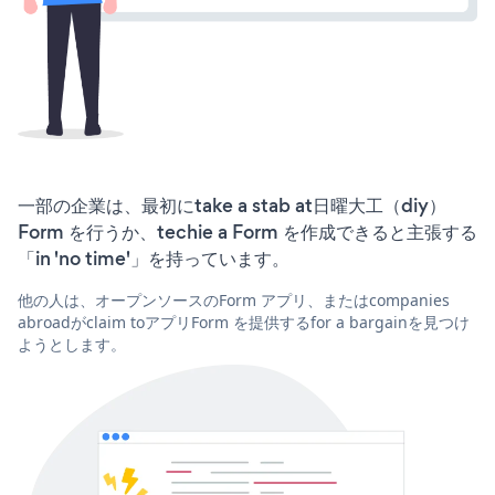
一部の企業は、最初にtake a stab at日曜大工（diy）
Form を行うか、techie a Form を作成できると主張する
「in 'no time'」を持っています。
他の人は、オープンソースのForm アプリ、またはcompanies
abroadがclaim toアプリForm を提供するfor a bargainを見つけ
ようとします。