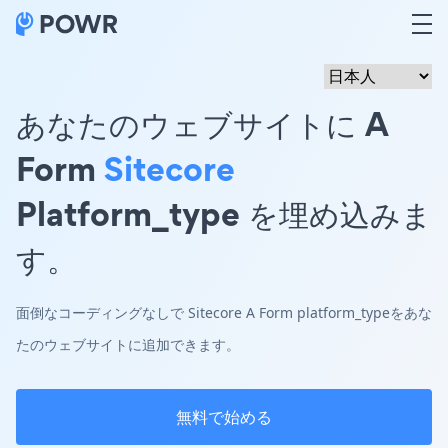
あなたのウェブサイトに A
Form
Sitecore
Platform_type を埋め込みま
す。
面倒なコーディングなしで Sitecore A Form platform_typeをあな
たのウェブサイトに追加できます。
無料で始める