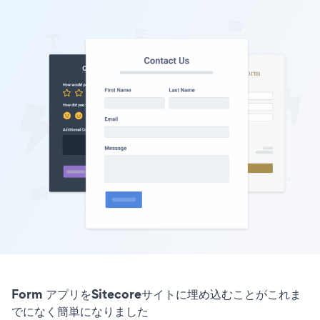
Form アプリをSitecoreサイトに埋め込むことがこれま
でになく簡単になりました