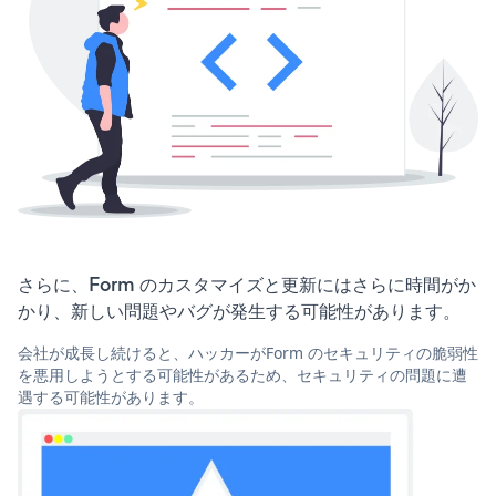
さらに、Form のカスタマイズと更新にはさらに時間がか
かり、新しい問題やバグが発生する可能性があります。
会社が成長し続けると、ハッカーがForm のセキュリティの脆弱性
を悪用しようとする可能性があるため、セキュリティの問題に遭
遇する可能性があります。