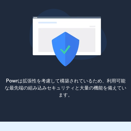
Powrは拡張性を考慮して構築されているため、利用可能
な最先端の組み込みセキュリティと大量の機能を備えてい
ます。