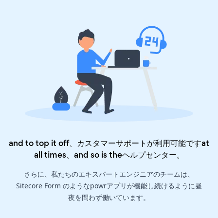
and to top it off、カスタマーサポートが利用可能ですat
all times、and so is the
ヘルプセンター
。
さらに、私たちのエキスパートエンジニアのチームは、
Sitecore Form のようなpowrアプリが機能し続けるように昼
夜を問わず働いています。