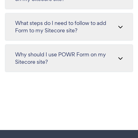
What steps do I need to follow to add
Form to my Sitecore site?
Why should I use POWR Form on my
Sitecore site?