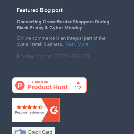
Featured Blog post
Converting Cross-Border Shoppers During
Black Friday & Cyber Monday
Online commerce is an integral part of the
overall retail business.
Read More
Posted by on
2026-08-08