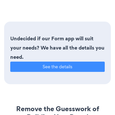
Undecided if our Form app will suit
your needs? We have all the details you
need.
See the details
Remove the Guesswork of