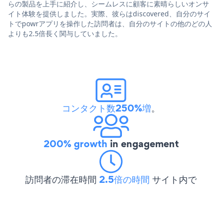
らの製品を上手に紹介し、シームレスに顧客に素晴らしいオンサ
イト体験を提供しました。実際、彼らはdiscovered、自分のサイ
トでpowrアプリを操作した訪問者は、自分のサイトの他のどの人
よりも2.5倍長く関与していました。
コンタクト数250%増
。
200% growth
in engagement
訪問者の滞在時間
2.5倍の時間
サイト内で