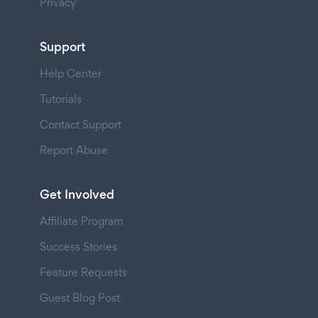
Privacy
Support
Help Center
Tutorials
Contact Support
Report Abuse
Get Involved
Affiliate Program
Success Stories
Feature Requests
Guest Blog Post