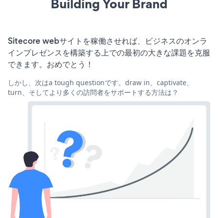
Building Your Brand
Sitecore webサイトを稼働させれば、ビジネスのオンラ
インプレゼンスを構築する上での最初の大きな課題を克服
できます。おめでとう！
しかし、次はa tough questionです。draw in、captivate、
turn、そしてより多くの訪問者をサポートする方法は？