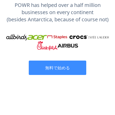
POWR has helped over a half million
businesses on every continent
(besides Antarctica, because of course not)
無料で始める