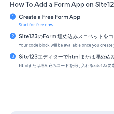
How To Add a Form App on Site12
Create a Free Form App
Start for free now
Site123のForm 埋め込みスニペット
Your code block will be available once you create
Site123エディターでhtmlまたは埋
Htmlまたは埋め込みコードを受け入れるSite12