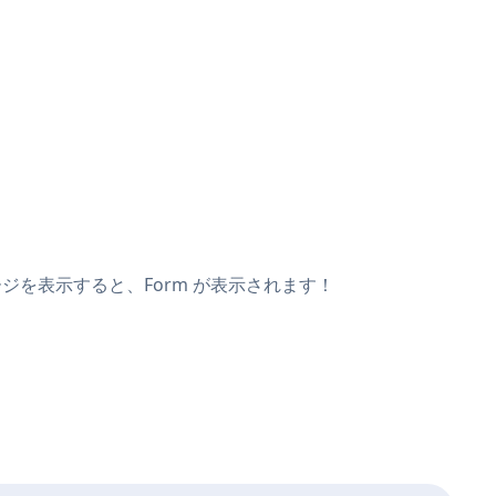
ージを表示すると、Form が表示されます！