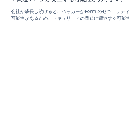
会社が成長し続けると、ハッカーがForm のセキュリテ
可能性があるため、セキュリティの問題に遭遇する可能