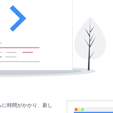
さらに時間がかかり、新し