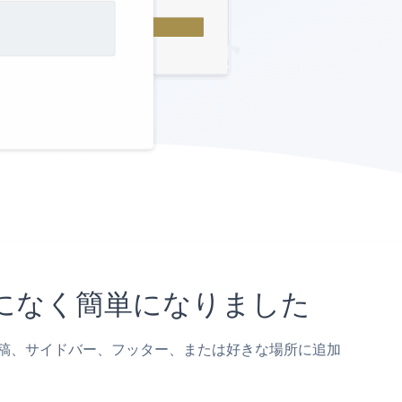
までになく簡単になりました
ージ、投稿、サイドバー、フッター、または好きな場所に追加