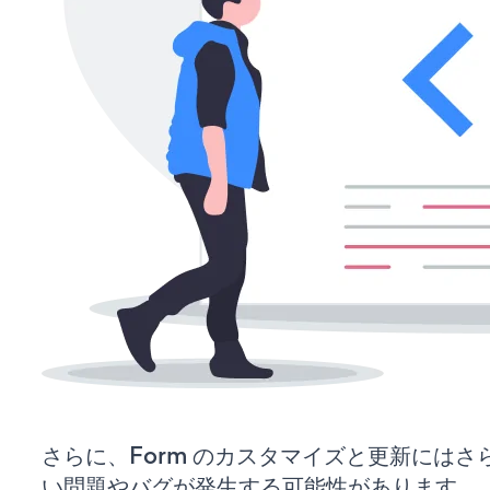
さらに、Form のカスタマイズと更新には
い問題やバグが発生する可能性があります。