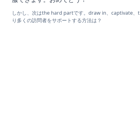
しかし、次はthe hard partです。draw in、captivat
り多くの訪問者をサポートする方法は？