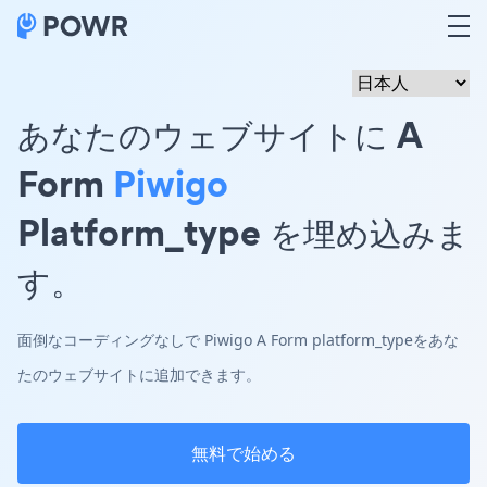
あなたのウェブサイトに A
Form
Piwigo
Platform_type を埋め込みま
す。
面倒なコーディングなしで Piwigo A Form platform_typeをあな
たのウェブサイトに追加できます。
無料で始める