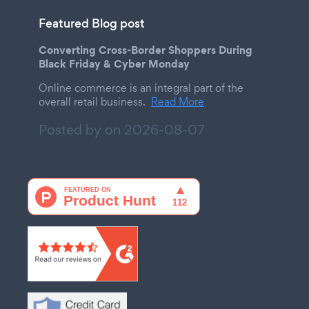
Featured Blog post
Converting Cross-Border Shoppers During
Black Friday & Cyber Monday
Online commerce is an integral part of the
overall retail business.
Read More
Posted by on
2026-08-07