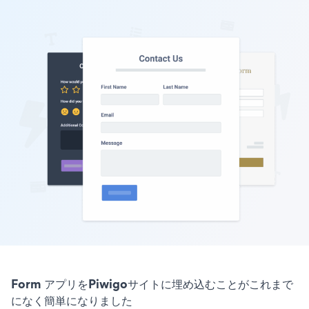
Form アプリをPiwigoサイトに埋め込むことがこれまで
になく簡単になりました