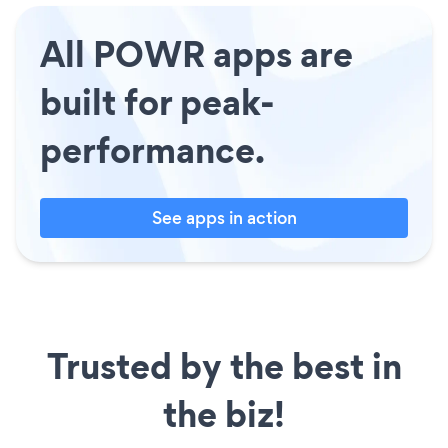
All POWR apps are
built for peak-
performance.
See apps in action
Trusted by the best in
the biz!