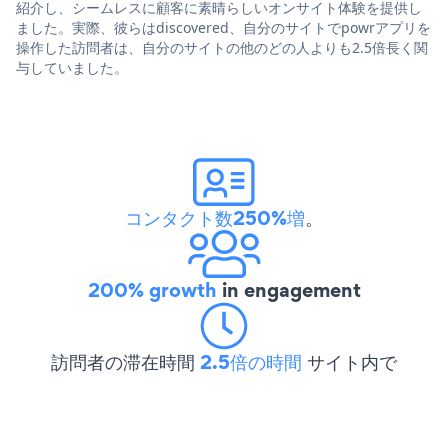
紹介し、シームレスに顧客に素晴らしいオンサイト体験を提供し
ました。実際、彼らはdiscovered、自分のサイトでpowrアプリを
操作した訪問者は、自分のサイトの他のどの人よりも2.5倍長く関
与していました。
コンタクト数250%増
。
200% growth
in engagement
訪問者の滞在時間
2.5倍の時間
サイト内で