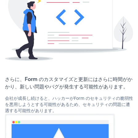
さらに、Form のカスタマイズと更新にはさらに時間がか
かり、新しい問題やバグが発生する可能性があります。
会社が成長し続けると、ハッカーがForm のセキュリティの脆弱性
を悪用しようとする可能性があるため、セキュリティの問題に遭
遇する可能性があります。