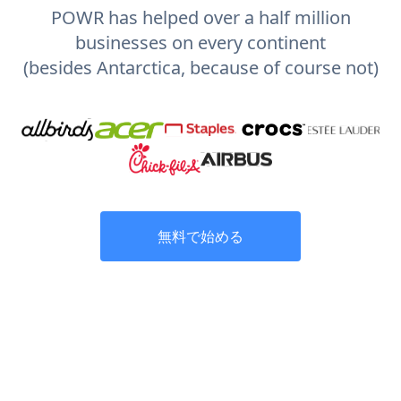
POWR has helped over a half million
businesses on every continent
(besides Antarctica, because of course not)
無料で始める