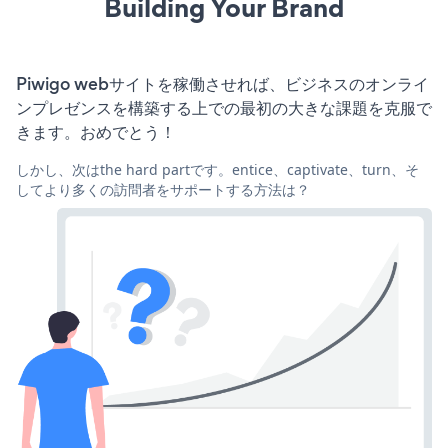
Building Your Brand
Piwigo webサイトを稼働させれば、ビジネスのオンライ
ンプレゼンスを構築する上での最初の大きな課題を克服で
きます。おめでとう！
しかし、次はthe hard partです。entice、captivate、turn、そ
してより多くの訪問者をサポートする方法は？