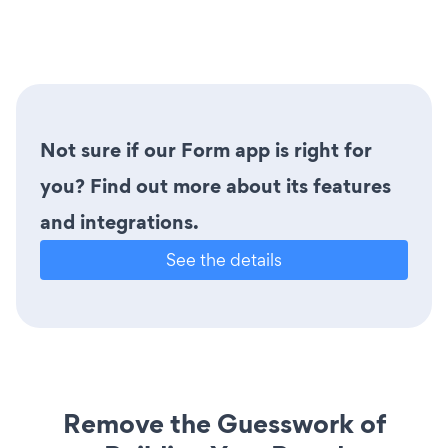
Not sure if our Form app is right for
you? Find out more about its features
and integrations.
See the details
Remove the Guesswork of