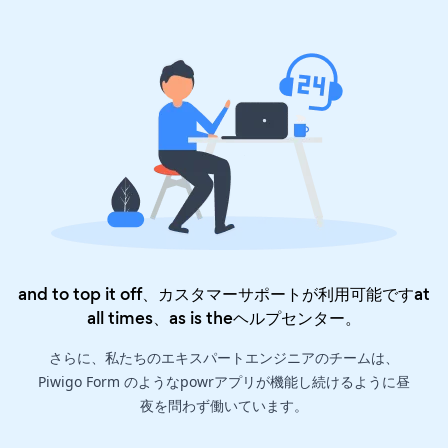
and to top it off、カスタマーサポートが利用可能ですat
all times、as is the
ヘルプセンター
。
さらに、私たちのエキスパートエンジニアのチームは、
Piwigo Form のようなpowrアプリが機能し続けるように昼
夜を問わず働いています。