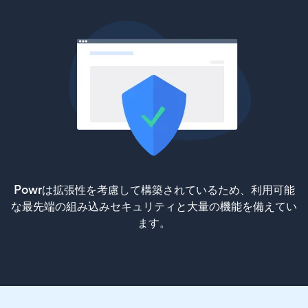
Powrは拡張性を考慮して構築されているため、利用可能
な最先端の組み込みセキュリティと大量の機能を備えてい
ます。