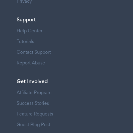
Privacy
Support
Help Center
Tutorials
Contact Support
Report Abuse
Get Involved
Affiliate Program
Success Stories
Feature Requests
Guest Blog Post