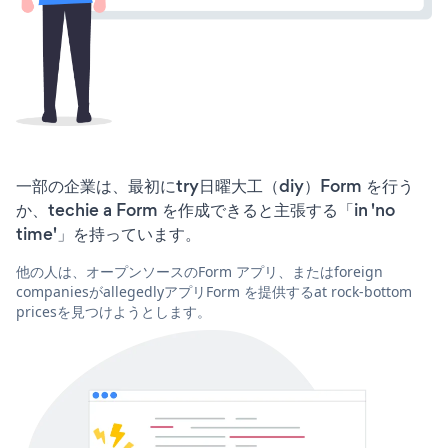
一部の企業は、最初にtry日曜大工（diy）Form を行う
か、techie a Form を作成できると主張する「in 'no
time'」を持っています。
他の人は、オープンソースのForm アプリ、またはforeign
companiesがallegedlyアプリForm を提供するat rock-bottom
pricesを見つけようとします。