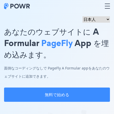
あなたのウェブサイトに A
Formular
PageFly
App を埋
め込みます。
面倒なコーディングなしで PageFly A Formular appをあなたのウ
ェブサイトに追加できます。
無料で始める