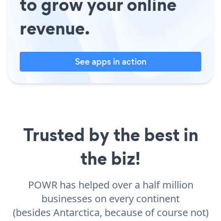
to grow your online
revenue.
See apps in action
Trusted by the best in
the biz!
POWR has helped over a half million
businesses on every continent
(besides Antarctica, because of course not)