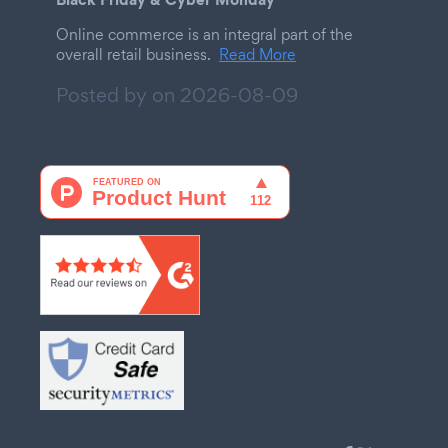
Online commerce is an integral part of the
overall retail business.
Read More
Posted by on
2026-08-09