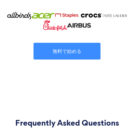
無料で始める
Frequently Asked Questions