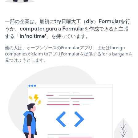
一部の企業は、最初にtry日曜大工（diy）Formularを行
うか、computer guru a Formularを作成できると主張
する「in 'no time'」を持っています。
他の人は、オープンソースのFormularアプリ、またはforeign
companiesがclaim toアプリFormularを提供するfor a bargainを
見つけようとします。