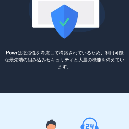
Powrは拡張性を考慮して構築されているため、利用可能
な最先端の組み込みセキュリティと大量の機能を備えてい
ます。