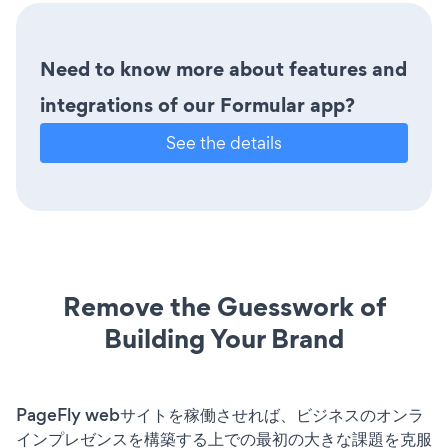
Need to know more about features and
integrations of our Formular app?
See the details
Remove the Guesswork of
Building Your Brand
PageFly webサイトを稼働させれば、ビジネスのオンラ
インプレゼンスを構築する上での最初の大きな課題を克服