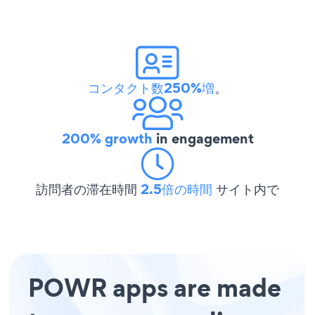
コンタクト数250%増
。
200% growth
in engagement
訪問者の滞在時間
2.5倍の時間
サイト内で
POWR apps are made