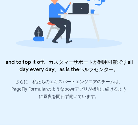
and to top it off、カスタマーサポートが利用可能ですall
day every day、as is the
ヘルプセンター
。
さらに、私たちのエキスパートエンジニアのチームは、
PageFly Formularのようなpowrアプリが機能し続けるよう
に昼夜を問わず働いています。