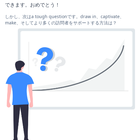
できます。おめでとう！
しかし、次はa tough questionです。draw in、captivate、
make、そしてより多くの訪問者をサポートする方法は？