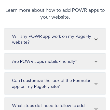
Learn more about how to add POWR apps to
your website.
Will any POWR app work on my PageFly
website?
Are POWR apps mobile-friendly?
Can I customize the look of the Formular
app on my PageFly site?
What steps do I need to follow to add