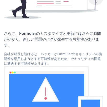
さらに、Formularのカスタマイズと更新にはさらに時間
がかかり、新しい問題やバグが発生する可能性がありま
す。
会社が成長し続けると、ハッカーがFormularのセキュリティの脆
弱性を悪用しようとする可能性があるため、セキュリティの問題
に遭遇する可能性があります。