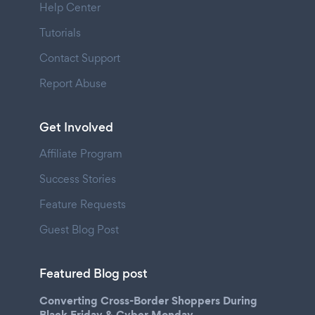
Help Center
Tutorials
Contact Support
Report Abuse
Get Involved
Affiliate Program
Success Stories
Feature Requests
Guest Blog Post
Featured Blog post
Converting Cross-Border Shoppers During
Black Friday & Cyber Monday