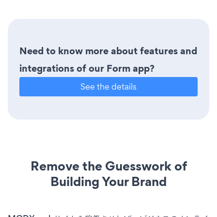
Need to know more about features and
integrations of our Form app?
See the details
Remove the Guesswork of
Building Your Brand