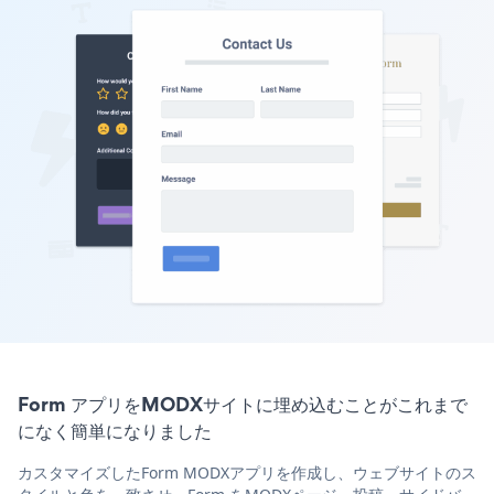
Form アプリをMODXサイトに埋め込むことがこれまで
になく簡単になりました
カスタマイズしたForm MODXアプリを作成し、ウェブサイトのス