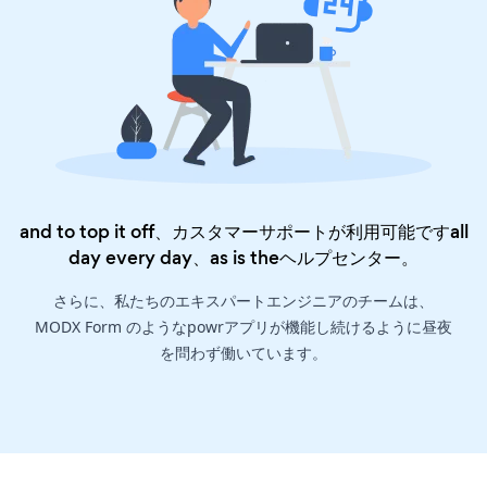
and to top it off、カスタマーサポートが利用可能ですall
day every day、as is the
ヘルプセンター
。
さらに、私たちのエキスパートエンジニアのチームは、
MODX Form のようなpowrアプリが機能し続けるように昼夜
を問わず働いています。