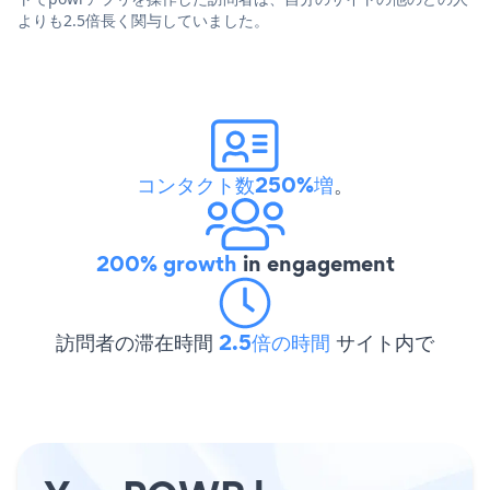
よりも2.5倍長く関与していました。
コンタクト数250%増
。
200% growth
in engagement
訪問者の滞在時間
2.5倍の時間
サイト内で