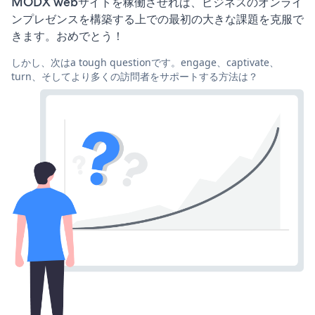
MODX webサイトを稼働させれば、ビジネスのオンライ
ンプレゼンスを構築する上での最初の大きな課題を克服で
きます。おめでとう！
しかし、次はa tough questionです。engage、captivate、
turn、そしてより多くの訪問者をサポートする方法は？