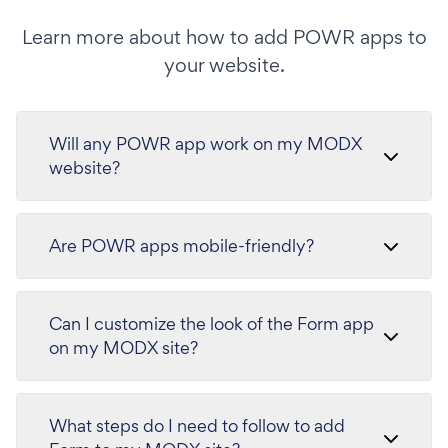
Learn more about how to add POWR apps to
your website.
Will any POWR app work on my MODX
website?
Are POWR apps mobile-friendly?
Can I customize the look of the Form app
on my MODX site?
What steps do I need to follow to add