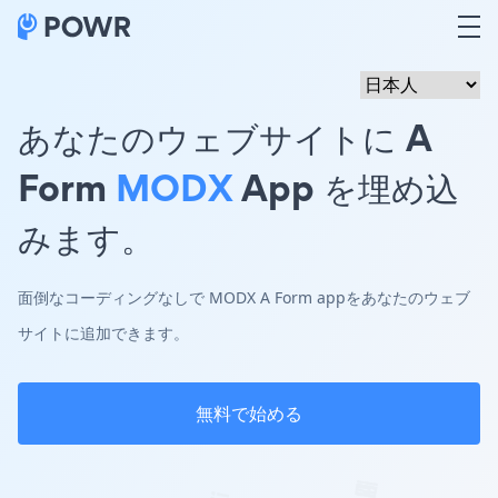
あなたのウェブサイトに A
Form
MODX
App を埋め込
みます。
面倒なコーディングなしで MODX A Form appをあなたのウェブ
サイトに追加できます。
無料で始める