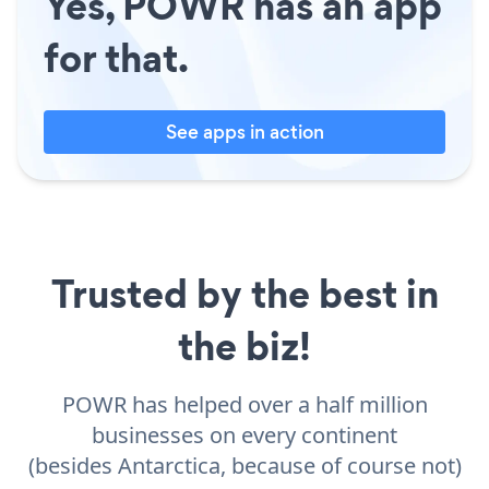
Yes, POWR has an app
for that.
See apps in action
Trusted by the best in
the biz!
POWR has helped over a half million
businesses on every continent
(besides Antarctica, because of course not)