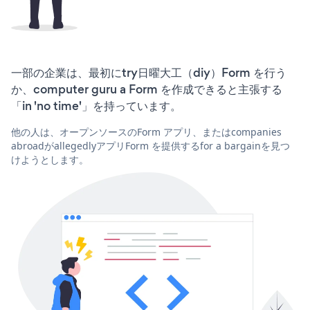
一部の企業は、最初にtry日曜大工（diy）Form を行う
か、computer guru a Form を作成できると主張する
「in 'no time'」を持っています。
他の人は、オープンソースのForm アプリ、またはcompanies
abroadがallegedlyアプリForm を提供するfor a bargainを見つ
けようとします。