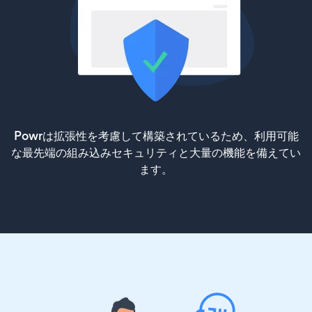
Powrは拡張性を考慮して構築されているため、利用可能
な最先端の組み込みセキュリティと大量の機能を備えてい
ます。