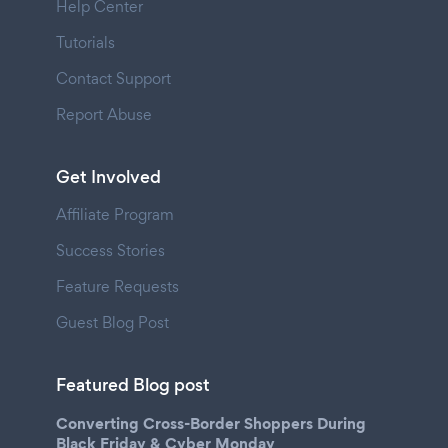
Help Center
Tutorials
Contact Support
Report Abuse
Get Involved
Affiliate Program
Success Stories
Feature Requests
Guest Blog Post
Featured Blog post
Converting Cross-Border Shoppers During
Black Friday & Cyber Monday