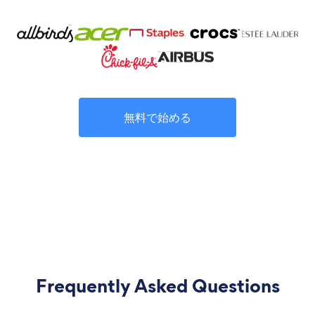
無料で始める
Frequently Asked Questions