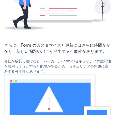
さらに、Form のカスタマイズと更新にはさらに時間がか
かり、新しい問題やバグが発生する可能性があります。
会社が成長し続けると、ハッカーがForm のセキュリティの脆弱性
を悪用しようとする可能性があるため、セキュリティの問題に遭
遇する可能性があります。