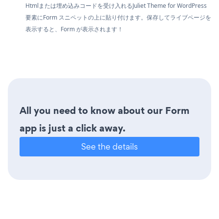
Htmlまたは埋め込みコードを受け入れるJuliet Theme for WordPress
要素にForm スニペットの上に貼り付けます。保存してライブページを
表示すると、Form が表示されます！
All you need to know about our Form
app is just a click away.
See the details