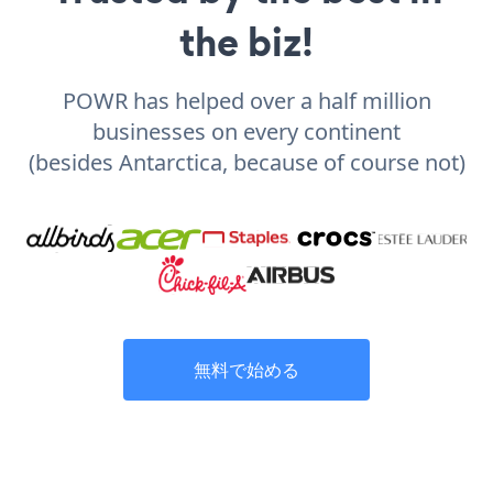
the biz!
POWR has helped over a half million
businesses on every continent
(besides Antarctica, because of course not)
無料で始める