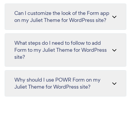
Can I customize the look of the Form app
on my Juliet Theme for WordPress site?
What steps do I need to follow to add
Form to my Juliet Theme for WordPress
site?
Why should I use POWR Form on my
Juliet Theme for WordPress site?