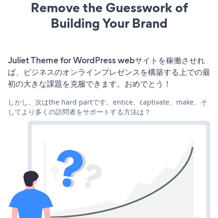
Remove the Guesswork of
Building Your Brand
Juliet Theme for WordPress webサイトを稼働させれ
ば、ビジネスのオンラインプレゼンスを構築する上での最
初の大きな課題を克服できます。おめでとう！
しかし、次はthe hard partです。entice、captivate、make、そ
してより多くの訪問者をサポートする方法は？