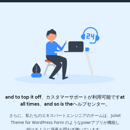
and to top it off、カスタマーサポートが利用可能ですat
all times、and so is the
ヘルプセンター
。
さらに、私たちのエキスパートエンジニアのチームは、Juliet
Theme for WordPress Form のようなpowrアプリが機能し
続けるように昼夜を問わず働いています。