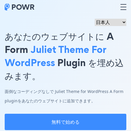
あなたのウェブサイトに A
Form
Juliet Theme For
WordPress
Plugin を埋め込
みます。
面倒なコーディングなしで Juliet Theme for WordPress A Form
pluginをあなたのウェブサイトに追加できます。
無料で始める