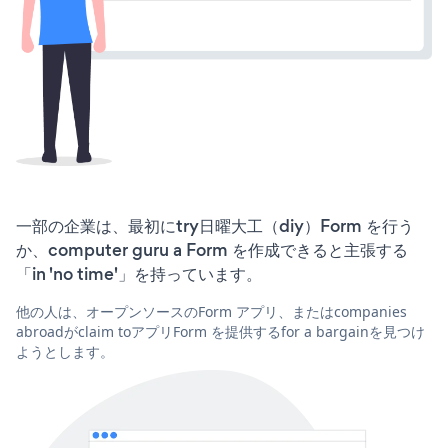
一部の企業は、最初にtry日曜大工（diy）Form を行う
か、computer guru a Form を作成できると主張する
「in 'no time'」を持っています。
他の人は、オープンソースのForm アプリ、またはcompanies
abroadがclaim toアプリForm を提供するfor a bargainを見つけ
ようとします。