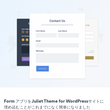
Form アプリをJuliet Theme for WordPressサイトに
埋め込むことがこれまでになく簡単になりました