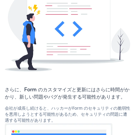
さらに、Form のカスタマイズと更新にはさらに時間がか
かり、新しい問題やバグが発生する可能性があります。
会社が成長し続けると、ハッカーがForm のセキュリティの脆弱性
を悪用しようとする可能性があるため、セキュリティの問題に遭
遇する可能性があります。