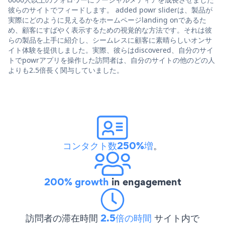
彼らのサイトでフィードします。 added powr sliderは、製品が
実際にどのように見えるかをホームページlanding onであるた
め、顧客にすばやく表示するための視覚的な方法です。それは彼
らの製品を上手に紹介し、シームレスに顧客に素晴らしいオンサ
イト体験を提供しました。実際、彼らはdiscovered、自分のサイ
トでpowrアプリを操作した訪問者は、自分のサイトの他のどの人
よりも2.5倍長く関与していました。
コンタクト数250%増
。
200% growth
in engagement
訪問者の滞在時間
2.5倍の時間
サイト内で