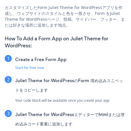
カスタマイズしたForm Juliet Theme for WordPressアプリを作
成し、ウェブサイトのスタイルと色を一致させ、Form をJuliet
Theme for WordPressページ、投稿、サイドバー、フッター、ま
たは好きな場所に追加します地点。
How To Add a Form App on Juliet Theme for
WordPress:
Create a Free Form App
Start for free now
Juliet Theme for WordPressのForm 埋め込みスニペッ
トをコピーします
Your code block will be available once you create your app
Juliet Theme for WordPressエディターでhtmlまたは埋
め込みコード要素に追加します