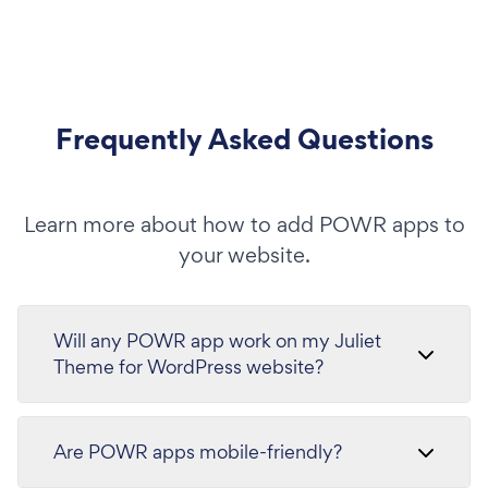
Frequently Asked Questions
Learn more about how to add POWR apps to
your website.
Will any POWR app work on my Juliet
Theme for WordPress website?
Are POWR apps mobile-friendly?