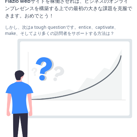
Flazio webサイトを稼働させれば、ビジネスのオンライ
ンプレゼンスを構築する上での最初の大きな課題を克服で
きます。おめでとう！
しかし、次はa tough questionです。entice、captivate、
make、そしてより多くの訪問者をサポートする方法は？