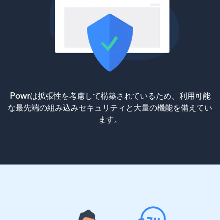
Powrは拡張性を考慮して構築されているため、利用可能
な最先端の組み込みセキュリティと大量の機能を備えてい
ます。