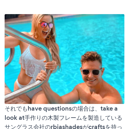
それでもhave questionsの場合は、take a
look at手作りの木製フレームを製造している
サングラス会社のrbiashadesがcraftsを持っ