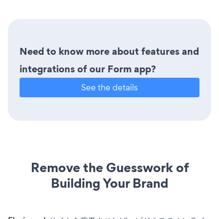
Need to know more about features and
integrations of our Form app?
See the details
Remove the Guesswork of
Building Your Brand