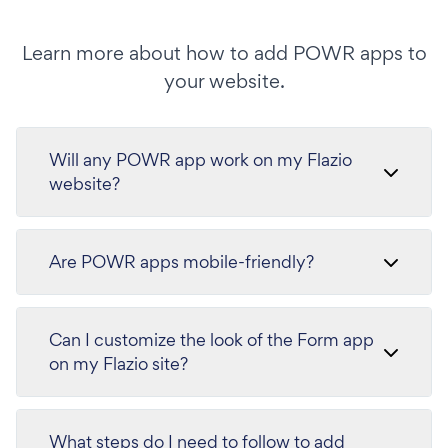
Learn more about how to add POWR apps to
your website.
Will any POWR app work on my Flazio
website?
Are POWR apps mobile-friendly?
Can I customize the look of the Form app
on my Flazio site?
What steps do I need to follow to add