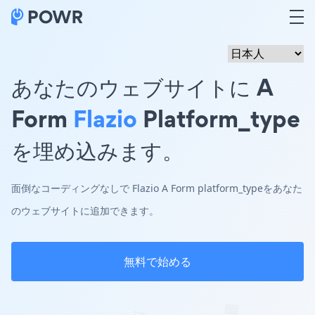
あなたのウェブサイトに A
Form
Flazio
Platform_type
を埋め込みます。
面倒なコーディングなしで Flazio A Form platform_typeをあなた
のウェブサイトに追加できます。
無料で始める