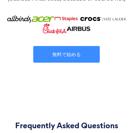
無料で始める
Frequently Asked Questions