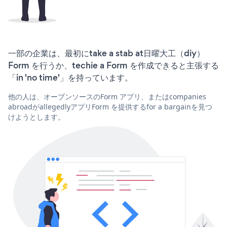
一部の企業は、最初にtake a stab at日曜大工（diy）
Form を行うか、techie a Form を作成できると主張する
「in 'no time'」を持っています。
他の人は、オープンソースのForm アプリ、またはcompanies
abroadがallegedlyアプリForm を提供するfor a bargainを見つ
けようとします。