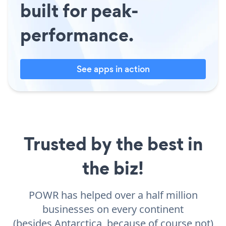
built for peak-
performance.
See apps in action
Trusted by the best in
the biz!
POWR has helped over a half million
businesses on every continent
(besides Antarctica, because of course not)