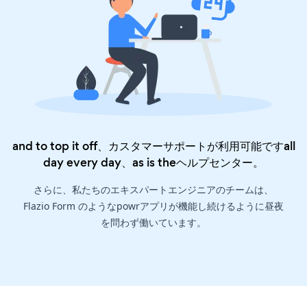
and to top it off、カスタマーサポートが利用可能ですall
day every day、as is the
ヘルプセンター
。
さらに、私たちのエキスパートエンジニアのチームは、
Flazio Form のようなpowrアプリが機能し続けるように昼夜
を問わず働いています。