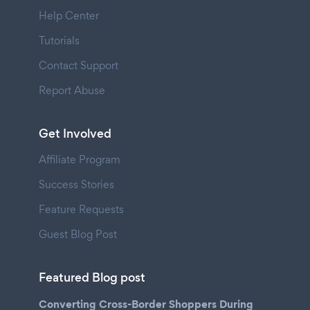
Help Center
Tutorials
Contact Support
Report Abuse
Get Involved
Affiliate Program
Success Stories
Feature Requests
Guest Blog Post
Featured Blog post
Converting Cross-Border Shoppers During