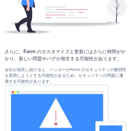
さらに、Form のカスタマイズと更新にはさらに時間がか
かり、新しい問題やバグが発生する可能性があります。
会社が成長し続けると、ハッカーがForm のセキュリティの脆弱性
を悪用しようとする可能性があるため、セキュリティの問題に遭
遇する可能性があります。