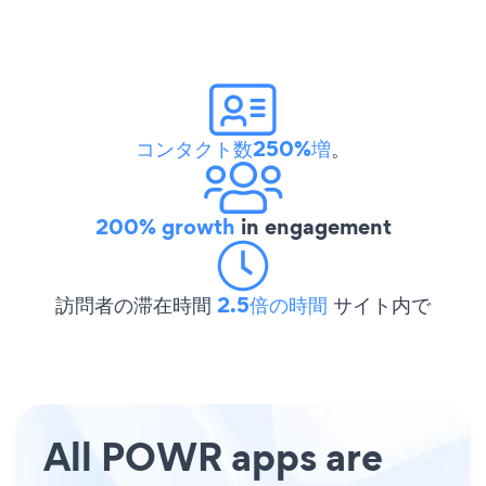
コンタクト数250%増
。
200% growth
in engagement
訪問者の滞在時間
2.5倍の時間
サイト内で
All POWR apps are