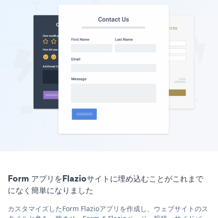
Form アプリをFlazioサイトに埋め込むことがこれまで
になく簡単になりました
カスタマイズしたForm Flazioアプリを作成し、ウェブサイトのス