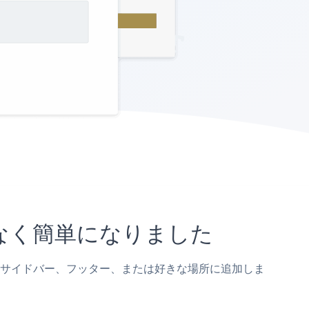
になく簡単になりました
投稿、サイドバー、フッター、または好きな場所に追加しま