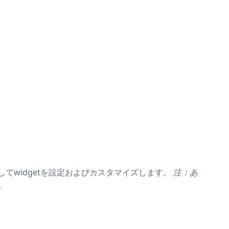
してwidgetを設定およびカスタマイズします。
注：あ
。