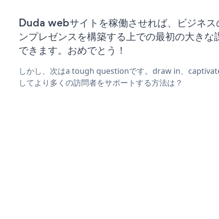
Duda webサイトを稼働させれば、ビジネ
ンプレゼンスを構築する上での最初の大きな
できます。おめでとう！
しかし、次はa tough questionです。draw in、captiv
してより多くの訪問者をサポートする方法は？