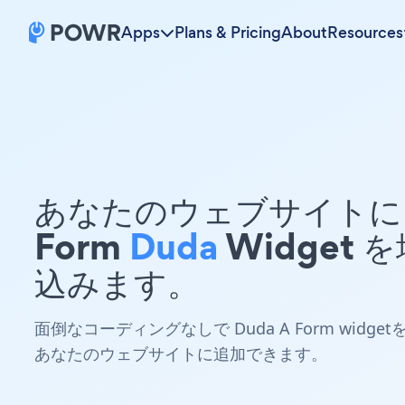
Apps
Plans & Pricing
About
Resources
あなたのウェブサイトに 
Form
Duda
Widget 
込みます。
面倒なコーディングなしで Duda A Form widget
あなたのウェブサイトに追加できます。