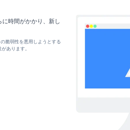
さらに時間がかかり、新し
ィの脆弱性を悪用しようとする
性があります。