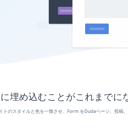
サイトに埋め込むことがこれまで
サイトのスタイルと色を一致させ、Form をDudaページ、