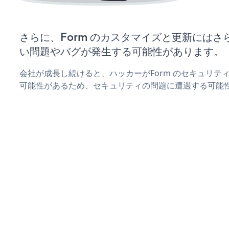
さらに、Form のカスタマイズと更新には
い問題やバグが発生する可能性があります。
会社が成長し続けると、ハッカーがForm のセキュリテ
可能性があるため、セキュリティの問題に遭遇する可能