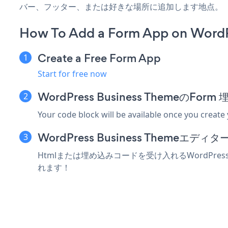
バー、フッター、または好きな場所に追加します地点。
How To Add a Form App on WordP
Create a Free Form App
Start for free now
WordPress Business Themeの
Your code block will be available once you create
WordPress Business Theme
Htmlまたは埋め込みコードを受け入れるWordPres
れます！