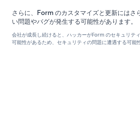
さらに、Form のカスタマイズと更新には
い問題やバグが発生する可能性があります。
会社が成長し続けると、ハッカーがForm のセキュリテ
可能性があるため、セキュリティの問題に遭遇する可能