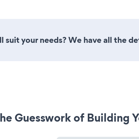
l suit your needs? We have all the de
he Guesswork of Building Y