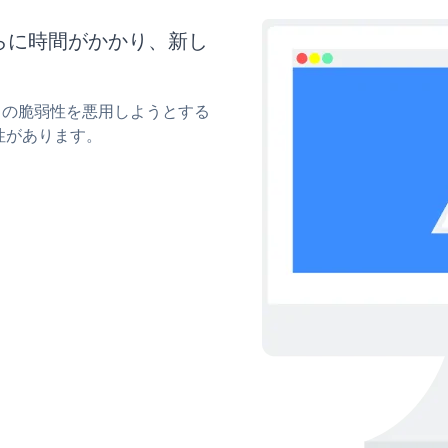
さらに時間がかかり、新し
ィの脆弱性を悪用しようとする
性があります。