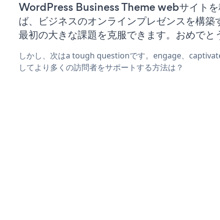
WordPress Business Theme webサ
ば、ビジネスのオンラインプレゼンスを構築
最初の大きな課題を克服できます。おめでと
しかし、次はa tough questionです。engage、captiv
してより多くの訪問者をサポートする方法は？