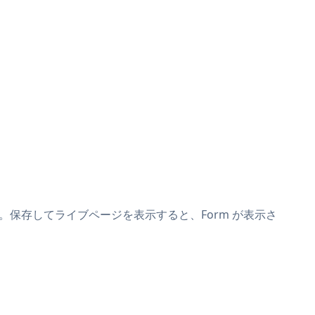
付けます。保存してライブページを表示すると、Form が表示さ