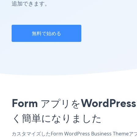
追加できます。
無料で始める
Form アプリをWordPre
く簡単になりました
カスタマイズしたForm WordPress Business Th