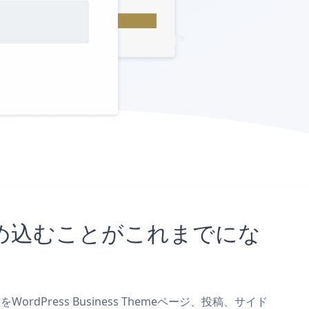
イトに埋め込むことがこれまでにな
ordPress Business Themeページ、投稿、サイド