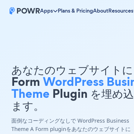
Apps
Plans & Pricing
About
Resources
あなたのウェブサイトに 
Form
WordPress Busi
Theme
Plugin を埋め
ます。
面倒なコーディングなしで WordPress Business
Theme A Form pluginをあなたのウェブサイトに