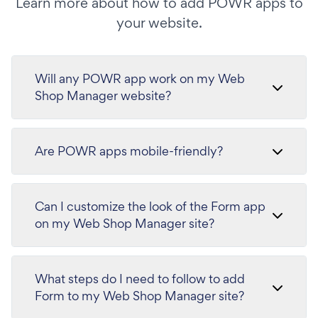
Learn more about how to add POWR apps to
your website.
Will any POWR app work on my Web
Shop Manager website?
Are POWR apps mobile-friendly?
Can I customize the look of the Form app
on my Web Shop Manager site?
What steps do I need to follow to add
Form to my Web Shop Manager site?