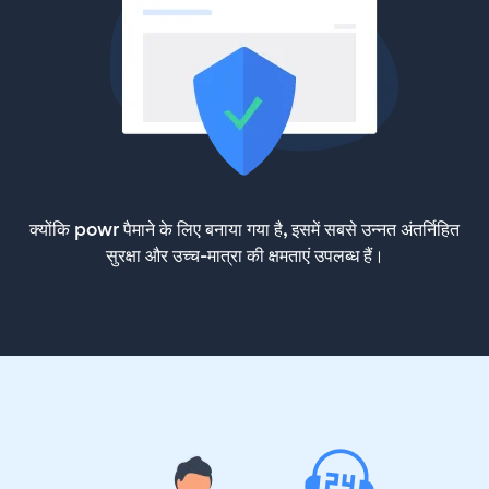
क्योंकि powr पैमाने के लिए बनाया गया है, इसमें सबसे उन्नत अंतर्निहित
सुरक्षा और उच्च-मात्रा की क्षमताएं उपलब्ध हैं।