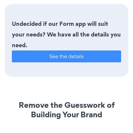
Undecided if our Form app will suit
your needs? We have all the details you
need.
See the details
Remove the Guesswork of
Building Your Brand