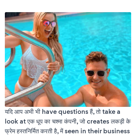
यदि आप अभी भी have questions हैं, तो take a
look at एक धूप का चश्मा कंपनी, जो creates लकड़ी के
फ्रेम हस्तनिर्मित करती है, में seen in their business