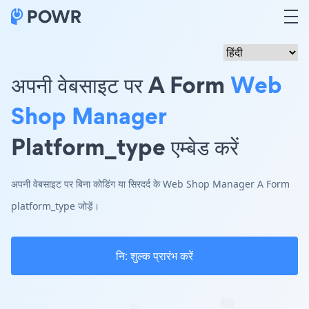
अपनी वेबसाइट पर A Form
Web
Shop Manager
Platform_type एम्बेड करें
अपनी वेबसाइट पर बिना कोडिंग या सिरदर्द के Web Shop Manager A Form
platform_type जोड़ें।
नि: शुल्क प्रारंभ करें