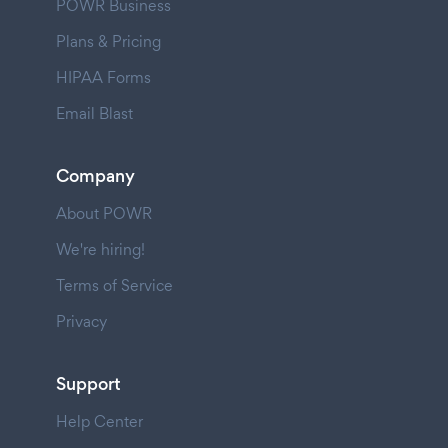
POWR Business
Plans & Pricing
HIPAA Forms
Email Blast
Company
About POWR
We're hiring!
Terms of Service
Privacy
Support
Help Center