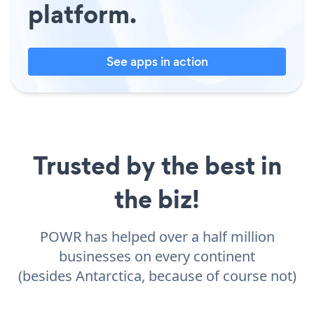
platform.
See apps in action
Trusted by the best in
the biz!
POWR has helped over a half million
businesses on every continent
(besides Antarctica, because of course not)