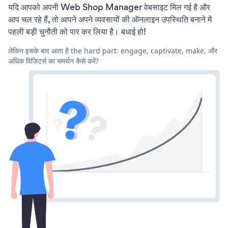
यदि आपको अपनी Web Shop Manager वेबसाइट मिल गई है और
आप चल रहे हैं, तो आपने अपने व्यवसायों की ऑनलाइन उपस्थिति बनाने में
पहली बड़ी चुनौती को पार कर लिया है। बधाई हो!
लेकिन इसके बाद आता है the hard part: engage, captivate, make, और
अधिक विज़िटर्स का समर्थन कैसे करें?