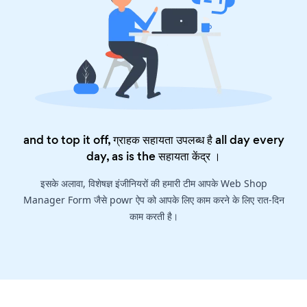
and to top it off, ग्राहक सहायता उपलब्ध है all day every
day, as is the
सहायता केंद्र
।
इसके अलावा, विशेषज्ञ इंजीनियरों की हमारी टीम आपके Web Shop
Manager Form जैसे powr ऐप को आपके लिए काम करने के लिए रात-दिन
काम करती है।