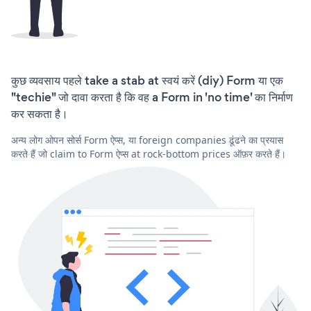
कुछ व्यवसाय पहले take a stab at स्वयं करें (diy) Form या एक
"techie" जो दावा करता है कि वह a Form in 'no time' का निर्माण
कर सकता है।
अन्य लोग ओपन सोर्स Form ऐप्स, या foreign companies ढूंढने का प्रयास
करते हैं जो claim to Form ऐप्स at rock-bottom prices ऑफ़र करते हैं।