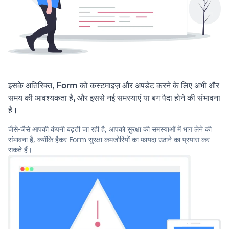
इसके अतिरिक्त, Form को कस्टमाइज़ और अपडेट करने के लिए अभी और
समय की आवश्यकता है, और इससे नई समस्याएं या बग पैदा होने की संभावना
है।
जैसे-जैसे आपकी कंपनी बढ़ती जा रही है, आपको सुरक्षा की समस्याओं में भाग लेने की
संभावना है, क्योंकि हैकर Form सुरक्षा कमजोरियों का फायदा उठाने का प्रयास कर
सकते हैं।