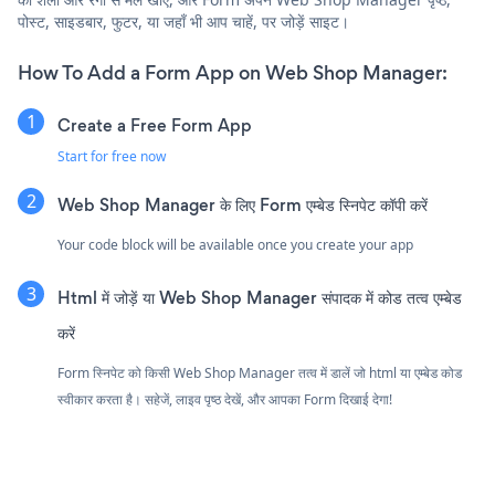
पोस्ट, साइडबार, फुटर, या जहाँ भी आप चाहें, पर जोड़ें साइट।
How To Add a Form App on Web Shop Manager:
Create a Free Form App
Start for free now
Web Shop Manager के लिए Form एम्बेड स्निपेट कॉपी करें
Your code block will be available once you create your app
Html में जोड़ें या Web Shop Manager संपादक में कोड तत्व एम्बेड
करें
Form स्निपेट को किसी Web Shop Manager तत्व में डालें जो html या एम्बेड कोड
स्वीकार करता है। सहेजें, लाइव पृष्ठ देखें, और आपका Form दिखाई देगा!