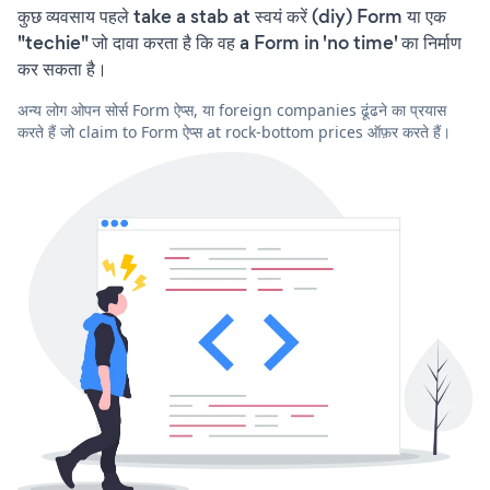
कुछ व्यवसाय पहले take a stab at स्वयं करें (diy) Form या एक
"techie" जो दावा करता है कि वह a Form in 'no time' का निर्माण
कर सकता है।
अन्य लोग ओपन सोर्स Form ऐप्स, या foreign companies ढूंढने का प्रयास
करते हैं जो claim to Form ऐप्स at rock-bottom prices ऑफ़र करते हैं।