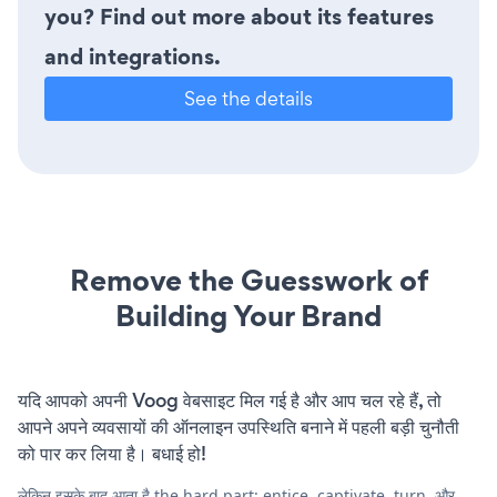
you? Find out more about its features
and integrations.
See the details
Remove the Guesswork of
Building Your Brand
यदि आपको अपनी Voog वेबसाइट मिल गई है और आप चल रहे हैं, तो
आपने अपने व्यवसायों की ऑनलाइन उपस्थिति बनाने में पहली बड़ी चुनौती
को पार कर लिया है। बधाई हो!
लेकिन इसके बाद आता है the hard part: entice, captivate, turn, और