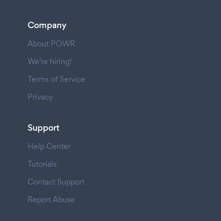
Company
About POWR
We're hiring!
Terms of Service
Privacy
Support
Help Center
Tutorials
Contact Support
Report Abuse