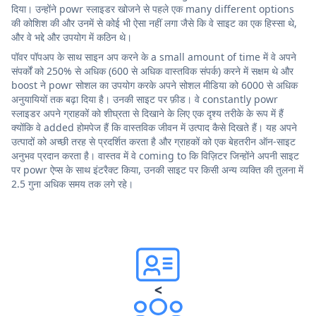
दिया। उन्होंने powr स्लाइडर खोजने से पहले एक many different options
की कोशिश की और उनमें से कोई भी ऐसा नहीं लगा जैसे कि वे साइट का एक हिस्सा थे,
और वे भद्दे और उपयोग में कठिन थे।
पॉवर पॉपअप के साथ साइन अप करने के a small amount of time में वे अपने
संपर्कों को 250% से अधिक (600 से अधिक वास्तविक संपर्क) करने में सक्षम थे और
boost ने powr सोशल का उपयोग करके अपने सोशल मीडिया को 6000 से अधिक
अनुयायियों तक बढ़ा दिया है। उनकी साइट पर फ़ीड। वे constantly powr
स्लाइडर अपने ग्राहकों को शीघ्रता से दिखाने के लिए एक दृश्य तरीके के रूप में हैं
क्योंकि वे added होमपेज हैं कि वास्तविक जीवन में उत्पाद कैसे दिखते हैं। यह अपने
उत्पादों को अच्छी तरह से प्रदर्शित करता है और ग्राहकों को एक बेहतरीन ऑन-साइट
अनुभव प्रदान करता है। वास्तव में वे coming to कि विज़िटर जिन्होंने अपनी साइट
पर powr ऐप्स के साथ इंटरैक्ट किया, उनकी साइट पर किसी अन्य व्यक्ति की तुलना में
2.5 गुना अधिक समय तक लगे रहे।
<