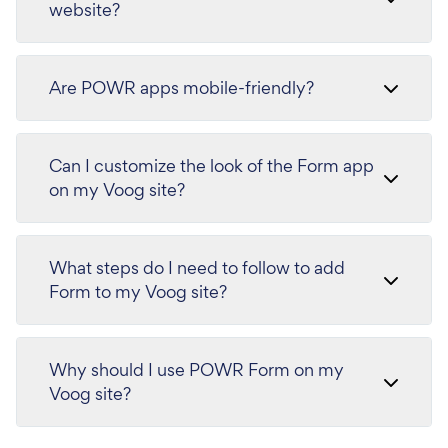
website?
Are POWR apps mobile-friendly?
Can I customize the look of the Form app
on my Voog site?
What steps do I need to follow to add
Form to my Voog site?
Why should I use POWR Form on my
Voog site?