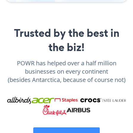
Trusted by the best in
the biz!
POWR has helped over a half million
businesses on every continent
(besides Antarctica, because of course not)