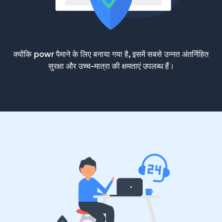
क्योंकि powr पैमाने के लिए बनाया गया है, इसमें सबसे उन्नत अंतर्निहित
सुरक्षा और उच्च-मात्रा की क्षमताएं उपलब्ध हैं।