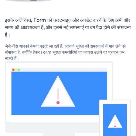
इसके अतिरिक्त, Form को कस्टमाइज़ और अपडेट करने के लिए अभी और
समय की आवश्यकता है, और इससे नई समस्याएं या बग पैदा होने की संभावना
है।
जैसे-जैसे आपकी कंपनी बढ़ती जा रही है, आपको सुरक्षा की समस्याओं में भाग लेने की
संभावना है, क्योंकि हैकर Form सुरक्षा कमजोरियों का फायदा उठाने का प्रयास कर
सकते हैं।