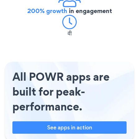
200% growth
in engagement
वी
All POWR apps are
built for peak-
performance.
See apps in action