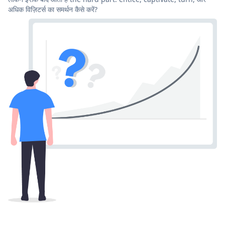
अधिक विज़िटर्स का समर्थन कैसे करें?