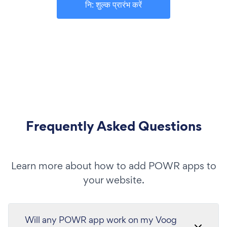
नि: शुल्क प्रारंभ करें
Frequently Asked Questions
Learn more about how to add POWR apps to
your website.
Will any POWR app work on my Voog