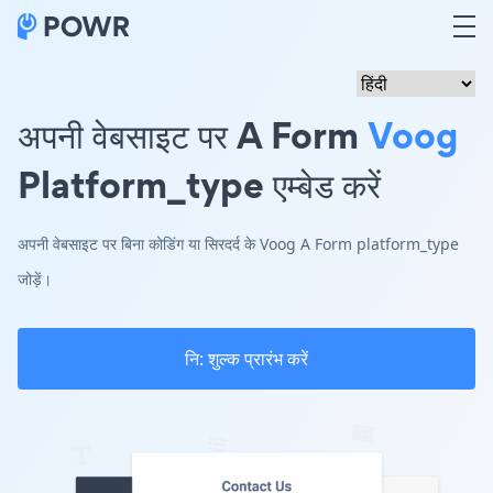
अपनी वेबसाइट पर A Form
Voog
Platform_type एम्बेड करें
अपनी वेबसाइट पर बिना कोडिंग या सिरदर्द के Voog A Form platform_type
जोड़ें।
नि: शुल्क प्रारंभ करें