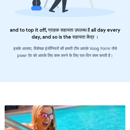
and to top it off, ग्राहक सहायता उपलब्ध है all day every
day, and so is the
सहायता केंद्र
।
इसके अलावा, विशेषज्ञ इंजीनियरों की हमारी टीम आपके Voog Form जैसे
powr ऐप को आपके लिए काम करने के लिए रात-दिन काम करती है।