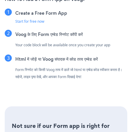
Create a Free Form App
Start for free now
Voog के लिए Form एम्बेड स्निपेट कॉपी करें
Your code block will be available once you create your app
Html में जोड़ें या Voog संपादक में कोड तत्व एम्बेड करें
Form स्निपेट को किसी Voog तत्व में डालें जो html या एम्बेड कोड स्वीकार करता है।
सहेजें, लाइव पृष्ठ देखें, और आपका Form दिखाई देगा!
Not sure if our Form app is right for