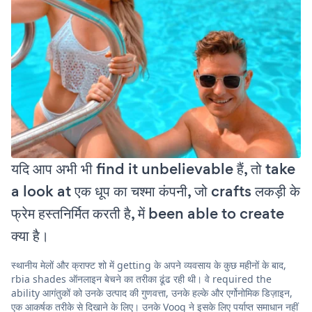
यदि आप अभी भी find it unbelievable हैं, तो take
a look at एक धूप का चश्मा कंपनी, जो crafts लकड़ी के
फ्रेम हस्तनिर्मित करती है, में been able to create
क्या है।
स्थानीय मेलों और क्राफ्ट शो में getting के अपने व्यवसाय के कुछ महीनों के बाद,
rbia shades ऑनलाइन बेचने का तरीका ढूंढ रही थी। वे required the
ability आगंतुकों को उनके उत्पाद की गुणवत्ता, उनके हल्के और एर्गोनोमिक डिज़ाइन,
एक आकर्षक तरीके से दिखाने के लिए। उनके Voog ने इसके लिए पर्याप्त समाधान नहीं